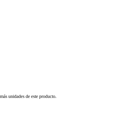
 más unidades de este producto.