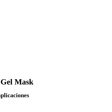
 Gel Mask
aplicaciones