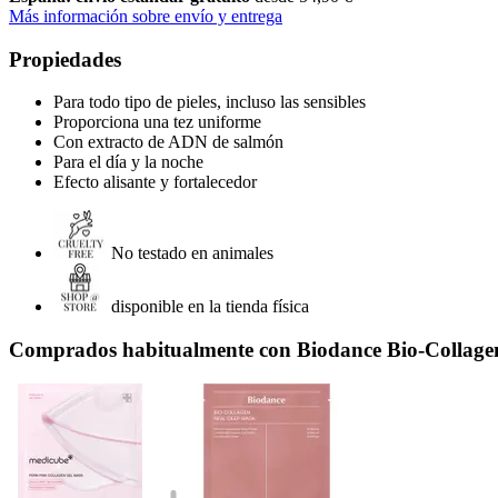
Más información sobre envío y entrega
Propiedades
Para todo tipo de pieles, incluso las sensibles
Proporciona una tez uniforme
Con extracto de ADN de salmón
Para el día y la noche
Efecto alisante y fortalecedor
No testado en animales
disponible en la tienda física
Comprados habitualmente con Biodance Bio-Collage