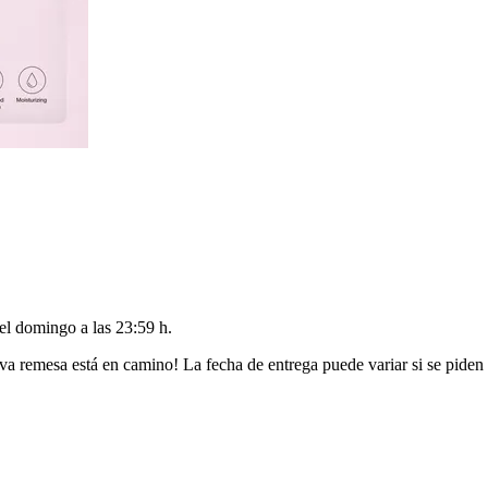
del
domingo a las 23:59 h
.
va remesa está en camino! La fecha de entrega puede variar si se piden