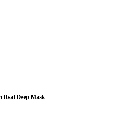
n Real Deep Mask