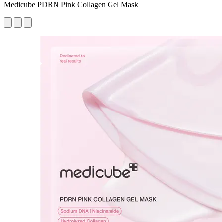
Medicube PDRN Pink Collagen Gel Mask