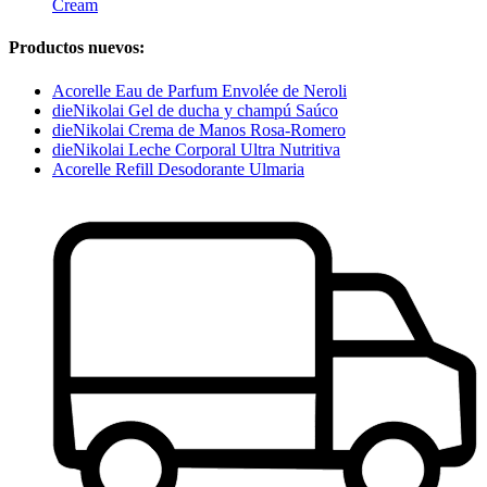
Cream
Productos nuevos:
Acorelle Eau de Parfum Envolée de Neroli
dieNikolai Gel de ducha y champú Saúco
dieNikolai Crema de Manos Rosa-Romero
dieNikolai Leche Corporal Ultra Nutritiva
Acorelle Refill Desodorante Ulmaria