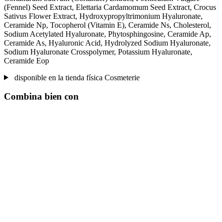
(Fennel) Seed Extract, Elettaria Cardamomum Seed Extract, Crocus
Sativus Flower Extract, Hydroxypropyltrimonium Hyaluronate,
Ceramide Np, Tocopherol (Vitamin E), Ceramide Ns, Cholesterol,
Sodium Acetylated Hyaluronate, Phytosphingosine, Ceramide Ap,
Ceramide As, Hyaluronic Acid, Hydrolyzed Sodium Hyaluronate,
Sodium Hyaluronate Crosspolymer, Potassium Hyaluronate,
Ceramide Eop
disponible en la tienda física Cosmeterie
Combina bien con