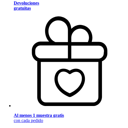
Devoluciones
gratuitas
Al menos 1 muestra gratis
con cada pedido