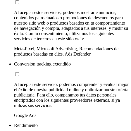
Al aceptar estos servicios, podemos mostrarte anuncios,
contenidos patrocinados o promociones de descuentos para
nuestro sitio web o productos basados en tu comportamiento
de navegación y compra, adaptados a tus intereses, y medir su
éxito. Con tu consentimiento, utilizamos los siguientes
servicios de terceros en este sitio web:
Meta-Pixel, Microsoft Advertising, Recomendaciones de
productos basadas en clics, Ads Defender
Conversion tracking extendido
Al aceptar este servicio, podemos comprender y evaluar mejor
el éxito de nuestra publicidad online y optimizar nuestra oferta
publicitaria. Para ello, comparamos tus datos personales
encriptados con los siguientes proveedores externos, si ya
utilizas sus servicios:
Google Ads
Rendimiento