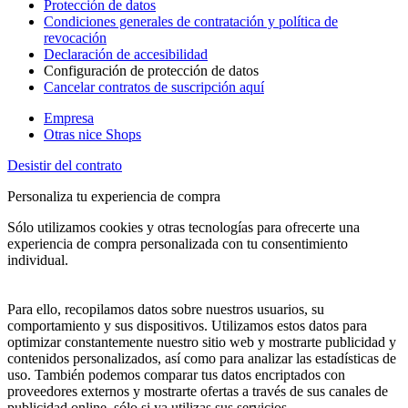
Protección de datos
Condiciones generales de contratación y política de
revocación
Declaración de accesibilidad
Configuración de protección de datos
Cancelar contratos de suscripción aquí
Empresa
Otras nice Shops
Desistir del contrato
Personaliza tu experiencia de compra
Sólo utilizamos cookies y otras tecnologías para ofrecerte una
experiencia de compra personalizada con tu consentimiento
individual.
Para ello, recopilamos datos sobre nuestros usuarios, su
comportamiento y sus dispositivos. Utilizamos estos datos para
optimizar constantemente nuestro sitio web y mostrarte publicidad y
contenidos personalizados, así como para analizar las estadísticas de
uso. También podemos comparar tus datos encriptados con
proveedores externos y mostrarte ofertas a través de sus canales de
publicidad online, sólo si ya utilizas sus servicios.