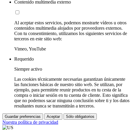
Contenido multimedia externo
Al aceptar estos servicios, podemos mostrarte vídeos u otros
contenidos multimedia alojados por proveedores externos.
Con tu consentimiento, utilizamos los siguientes servicios de
terceros en este sitio web:
Vimeo, YouTube
Requerido
Siempre activo
Las cookies técnicamente necesarias garantizan únicamente
las funciones básicas de nuestro sitio web. Se utilizan, por
ejemplo, para permitirte reunir productos en tu cesta de la
compra o iniciar sesión en tu cuenta de cliente. Esto significa
que no podemos sacar ninguna conclusión sobre ti y los datos
resultantes nunca se transmitirán a terceros.
Guardar preferencias
Aceptar
Sólo obligatorios
Nuestra política de privacidad