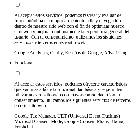
Al aceptar estos servicios, podemos rastrear y evaluar de
forma anónima el comportamiento del clic y navegación
dentro de nuestro sitio web con el fin de optimizar nuestro
sitio web y mejorar continuamente la experiencia general del
usuario. Con tu consentimiento, utilizamos los siguientes
servicios de terceros en este sitio web:
Google Analytics, Clarity, Reseñas de Google, A/B-Testing
Funcional
Al aceptar estos servicios, podemos ofrecerte características
que van más allá de la funcionalidad básica y te permiten
utilizar nuestro sitio web con mayor comodidad. Con tu
consentimiento, utilizamos los siguientes servicios de terceros
en este sitio web:
Google Tag Manager, UET (Universal Event Tracking)
Microsoft Consent Mode, Google Consent Mode, Klarna,
Freshchat