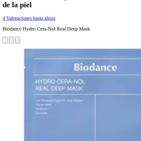
de la piel
4 Valoraciones hasta ahora
Biodance Hydro Cera-Nol Real Deep Mask