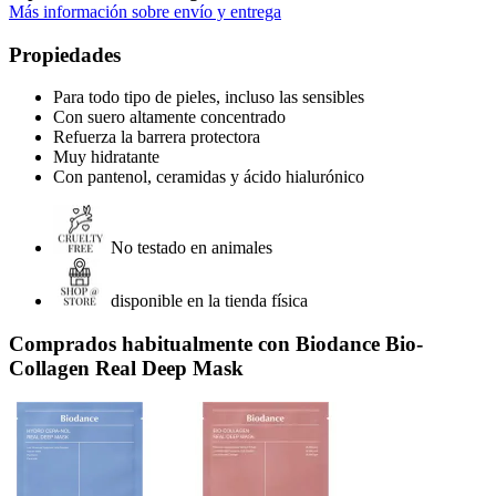
Más información sobre envío y entrega
Propiedades
Para todo tipo de pieles, incluso las sensibles
Con suero altamente concentrado
Refuerza la barrera protectora
Muy hidratante
Con pantenol, ceramidas y ácido hialurónico
No testado en animales
disponible en la tienda física
Comprados habitualmente con Biodance Bio-
Collagen Real Deep Mask