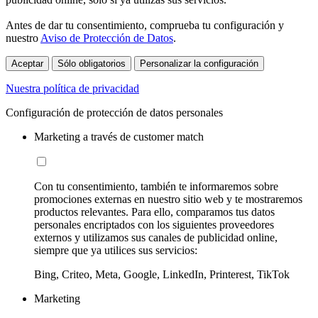
Antes de dar tu consentimiento, comprueba tu configuración y
nuestro
Aviso de Protección de Datos
.
Aceptar
Sólo obligatorios
Personalizar la configuración
Nuestra política de privacidad
Configuración de protección de datos personales
Marketing a través de customer match
Con tu consentimiento, también te informaremos sobre
promociones externas en nuestro sitio web y te mostraremos
productos relevantes. Para ello, comparamos tus datos
personales encriptados con los siguientes proveedores
externos y utilizamos sus canales de publicidad online,
siempre que ya utilices sus servicios:
Bing, Criteo, Meta, Google, LinkedIn, Printerest, TikTok
Marketing