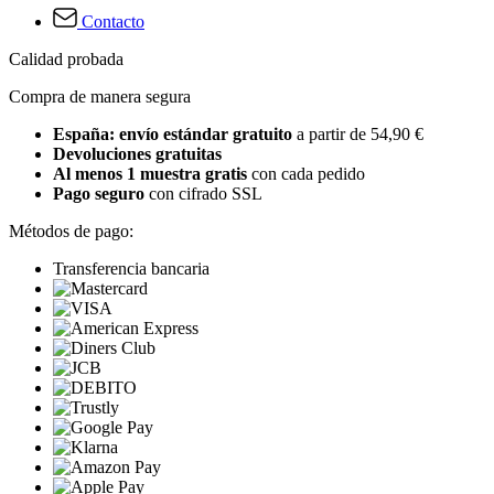
Contacto
Calidad probada
Compra de manera segura
España: envío estándar gratuito
a partir de 54,90 €
Devoluciones gratuitas
Al menos 1 muestra gratis
con cada pedido
Pago seguro
con cifrado SSL
Métodos de pago:
Transferencia bancaria