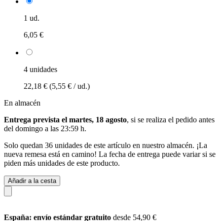
1 ud.
6,05 €
4 unidades
22,18 €
(5,55 € / ud.)
En almacén
Entrega prevista el martes, 18 agosto
, si se realiza el pedido antes
del
domingo a las 23:59 h
.
Solo quedan 36 unidades de este artículo en nuestro almacén. ¡La
nueva remesa está en camino! La fecha de entrega puede variar si se
piden más unidades de este producto.
Añadir a la cesta
España: envío estándar gratuito
desde 54,90 €