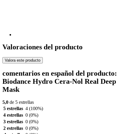
Valoraciones del producto
Valora este producto
comentarios en español del producto:
Biodance Hydro Cera-Nol Real Deep
Mask
5,0
de 5 estrellas
5 estrellas
4
(100%)
4 estrellas
0
(0%)
3 estrellas
0
(0%)
2 estrellas
0
(0%)