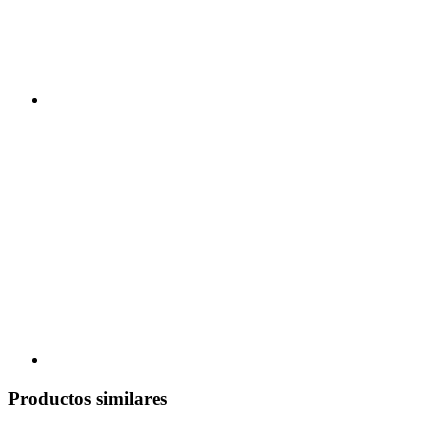
Productos similares