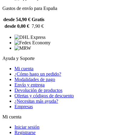
Gastos de envío para España
desde 54,90 €
Gratis
desde 0,00 €
7,90 €
Ayuda y Soporte
Mi cuenta
¿Cómo hago un pedido?
Modalidades de pago
Envío y entrega
Devolución de productos
Ofertas y códigos de descuento
¿Necesitas más ayuda?
Empresas
Mi cuenta
Iniciar sesión
Registrarse