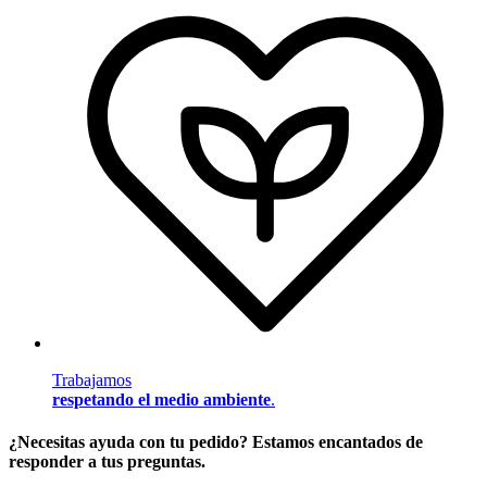
Trabajamos
respetando el medio ambiente
.
¿Necesitas ayuda con tu pedido? Estamos encantados de
responder a tus preguntas.