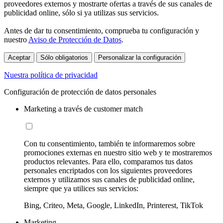
proveedores externos y mostrarte ofertas a través de sus canales de
publicidad online, sólo si ya utilizas sus servicios.
Antes de dar tu consentimiento, comprueba tu configuración y
nuestro
Aviso de Protección de Datos
.
Aceptar
Sólo obligatorios
Personalizar la configuración
Nuestra política de privacidad
Configuración de protección de datos personales
Marketing a través de customer match
Con tu consentimiento, también te informaremos sobre
promociones externas en nuestro sitio web y te mostraremos
productos relevantes. Para ello, comparamos tus datos
personales encriptados con los siguientes proveedores
externos y utilizamos sus canales de publicidad online,
siempre que ya utilices sus servicios:
Bing, Criteo, Meta, Google, LinkedIn, Printerest, TikTok
Marketing