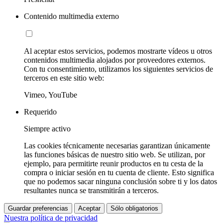
Contenido multimedia externo
Al aceptar estos servicios, podemos mostrarte vídeos u otros
contenidos multimedia alojados por proveedores externos.
Con tu consentimiento, utilizamos los siguientes servicios de
terceros en este sitio web:
Vimeo, YouTube
Requerido
Siempre activo
Las cookies técnicamente necesarias garantizan únicamente
las funciones básicas de nuestro sitio web. Se utilizan, por
ejemplo, para permitirte reunir productos en tu cesta de la
compra o iniciar sesión en tu cuenta de cliente. Esto significa
que no podemos sacar ninguna conclusión sobre ti y los datos
resultantes nunca se transmitirán a terceros.
Guardar preferencias
Aceptar
Sólo obligatorios
Nuestra política de privacidad