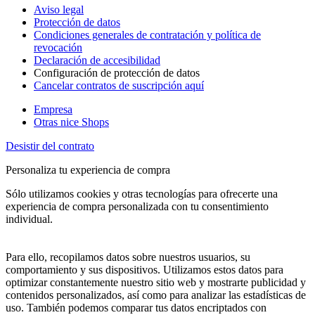
Aviso legal
Protección de datos
Condiciones generales de contratación y política de
revocación
Declaración de accesibilidad
Configuración de protección de datos
Cancelar contratos de suscripción aquí
Empresa
Otras nice Shops
Desistir del contrato
Personaliza tu experiencia de compra
Sólo utilizamos cookies y otras tecnologías para ofrecerte una
experiencia de compra personalizada con tu consentimiento
individual.
Para ello, recopilamos datos sobre nuestros usuarios, su
comportamiento y sus dispositivos. Utilizamos estos datos para
optimizar constantemente nuestro sitio web y mostrarte publicidad y
contenidos personalizados, así como para analizar las estadísticas de
uso. También podemos comparar tus datos encriptados con