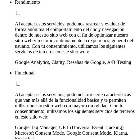
Rendimiento
Al aceptar estos servicios, podemos rastrear y evaluar de
forma anónima el comportamiento del clic y navegación
dentro de nuestro sitio web con el fin de optimizar nuestro
sitio web y mejorar continuamente la experiencia general del
usuario. Con tu consentimiento, utilizamos los siguientes
servicios de terceros en este sitio web:
Google Analytics, Clarity, Reseñas de Google, A/B-Testing
Funcional
Al aceptar estos servicios, podemos ofrecerte características
que van más allá de la funcionalidad básica y te permiten
utilizar nuestro sitio web con mayor comodidad. Con tu
consentimiento, utilizamos los siguientes servicios de terceros
en este sitio web:
Google Tag Manager, UET (Universal Event Tracking)
Microsoft Consent Mode, Google Consent Mode, Klarna,
Freshchat