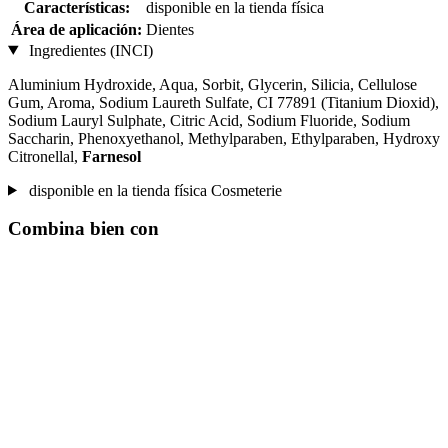
Características:
disponible en la tienda física
Área de aplicación:
Dientes
Ingredientes (INCI)
Aluminium Hydroxide, Aqua, Sorbit, Glycerin, Silicia, Cellulose
Gum, Aroma, Sodium Laureth Sulfate, CI 77891 (Titanium Dioxid),
Sodium Lauryl Sulphate, Citric Acid, Sodium Fluoride, Sodium
Saccharin, Phenoxyethanol, Methylparaben, Ethylparaben, Hydroxy
Citronellal,
Farnesol
disponible en la tienda física Cosmeterie
Combina bien con