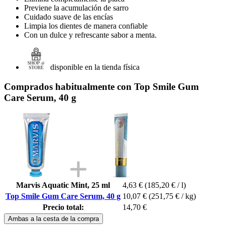
Previene la acumulación de sarro
Cuidado suave de las encías
Limpia los dientes de manera confiable
Con un dulce y refrescante sabor a menta.
disponible en la tienda física
Comprados habitualmente con Top Smile Gum
Care Serum, 40 g
Marvis Aquatic Mint, 25 ml
4,63 €
(185,20 € / l)
Top Smile Gum Care Serum, 40 g
10,07 €
(251,75 € / kg)
Precio total:
14,70 €
Ambas a la cesta de la compra