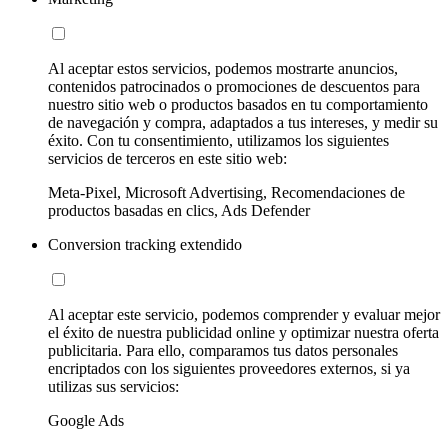
Al aceptar estos servicios, podemos mostrarte anuncios,
contenidos patrocinados o promociones de descuentos para
nuestro sitio web o productos basados en tu comportamiento
de navegación y compra, adaptados a tus intereses, y medir su
éxito. Con tu consentimiento, utilizamos los siguientes
servicios de terceros en este sitio web:
Meta-Pixel, Microsoft Advertising, Recomendaciones de
productos basadas en clics, Ads Defender
Conversion tracking extendido
Al aceptar este servicio, podemos comprender y evaluar mejor
el éxito de nuestra publicidad online y optimizar nuestra oferta
publicitaria. Para ello, comparamos tus datos personales
encriptados con los siguientes proveedores externos, si ya
utilizas sus servicios:
Google Ads