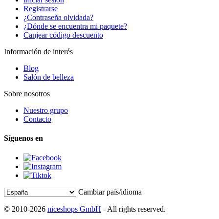
Registrarse
¿Contraseña olvidada?
¿Dónde se encuentra mi paquete?
Canjear código descuento
Información de interés
Blog
Salón de belleza
Sobre nosotros
Nuestro grupo
Contacto
Síguenos en
Cambiar país/idioma
© 2010-2026
niceshops GmbH
- All rights reserved.