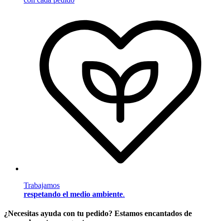
Trabajamos
respetando el medio ambiente
.
¿Necesitas ayuda con tu pedido? Estamos encantados de