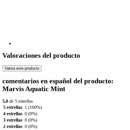
Valoraciones del producto
Valora este producto
comentarios en español del producto:
Marvis Aquatic Mint
5,0
de 5 estrellas
5 estrellas
1
(100%)
4 estrellas
0
(0%)
3 estrellas
0
(0%)
2 estrellas
0
(0%)