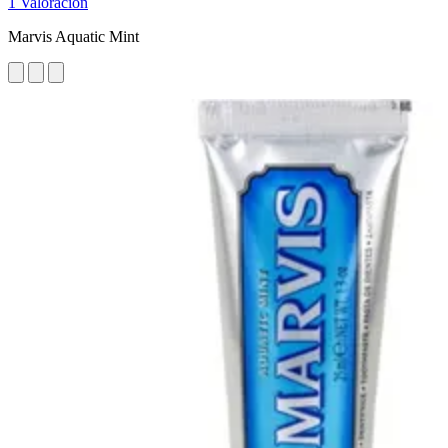
1 Valoración
Marvis Aquatic Mint