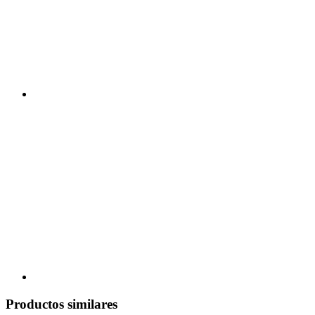
Productos similares