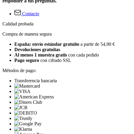
responder a tus preguntas.
Contacto
Calidad probada
Compra de manera segura
España: envío estándar gratuito
a partir de 54,90 €
Devoluciones gratuitas
Al menos 1 muestra gratis
con cada pedido
Pago seguro
con cifrado SSL
Métodos de pago:
Transferencia bancaria