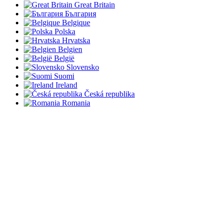
Great Britain
България
Belgique
Polska
Hrvatska
Belgien
België
Slovensko
Suomi
Ireland
Česká republika
Romania