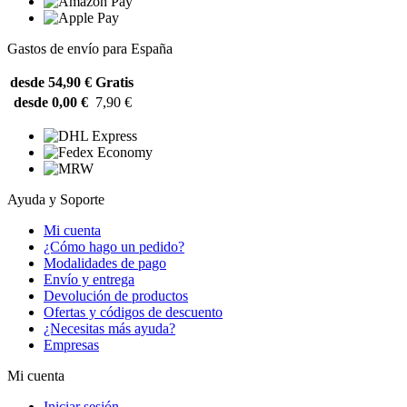
Gastos de envío para España
desde 54,90 €
Gratis
desde 0,00 €
7,90 €
Ayuda y Soporte
Mi cuenta
¿Cómo hago un pedido?
Modalidades de pago
Envío y entrega
Devolución de productos
Ofertas y códigos de descuento
¿Necesitas más ayuda?
Empresas
Mi cuenta
Iniciar sesión