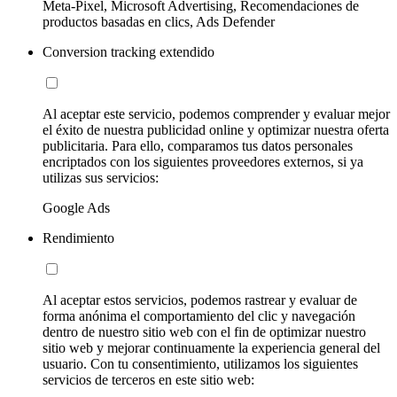
Meta-Pixel, Microsoft Advertising, Recomendaciones de
productos basadas en clics, Ads Defender
Conversion tracking extendido
Al aceptar este servicio, podemos comprender y evaluar mejor
el éxito de nuestra publicidad online y optimizar nuestra oferta
publicitaria. Para ello, comparamos tus datos personales
encriptados con los siguientes proveedores externos, si ya
utilizas sus servicios:
Google Ads
Rendimiento
Al aceptar estos servicios, podemos rastrear y evaluar de
forma anónima el comportamiento del clic y navegación
dentro de nuestro sitio web con el fin de optimizar nuestro
sitio web y mejorar continuamente la experiencia general del
usuario. Con tu consentimiento, utilizamos los siguientes
servicios de terceros en este sitio web: