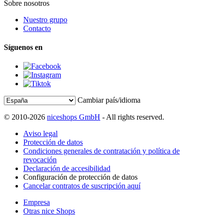
Sobre nosotros
Nuestro grupo
Contacto
Síguenos en
Cambiar país/idioma
© 2010-2026
niceshops GmbH
- All rights reserved.
Aviso legal
Protección de datos
Condiciones generales de contratación y política de
revocación
Declaración de accesibilidad
Configuración de protección de datos
Cancelar contratos de suscripción aquí
Empresa
Otras nice Shops