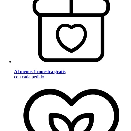
Al menos 1 muestra gratis
con cada pedido