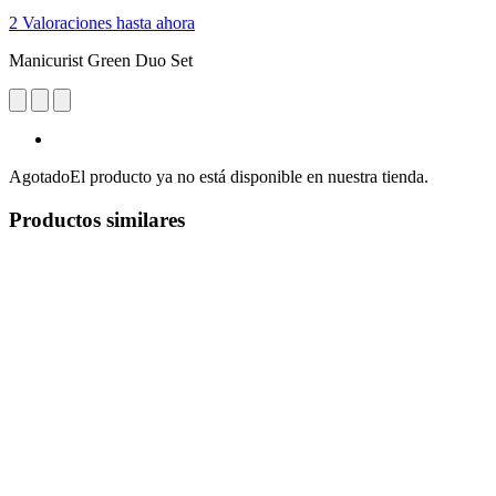
2 Valoraciones hasta ahora
Manicurist Green Duo Set
Agotado
El producto ya no está disponible en nuestra tienda.
Productos similares