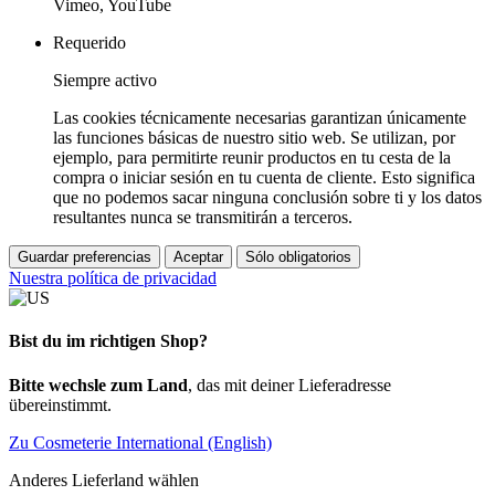
Vimeo, YouTube
Requerido
Siempre activo
Las cookies técnicamente necesarias garantizan únicamente
las funciones básicas de nuestro sitio web. Se utilizan, por
ejemplo, para permitirte reunir productos en tu cesta de la
compra o iniciar sesión en tu cuenta de cliente. Esto significa
que no podemos sacar ninguna conclusión sobre ti y los datos
resultantes nunca se transmitirán a terceros.
Guardar preferencias
Aceptar
Sólo obligatorios
Nuestra política de privacidad
Bist du im richtigen Shop?
Bitte wechsle zum Land
, das mit deiner Lieferadresse
übereinstimmt.
Zu Cosmeterie International (English)
Anderes Lieferland wählen