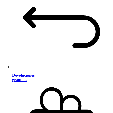
Devoluciones
gratuitas