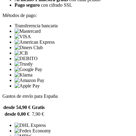
Pago seguro
con cifrado SSL
Métodos de pago:
Transferencia bancaria
Gastos de envío para España
desde 54,90 €
Gratis
desde 0,00 €
7,90 €