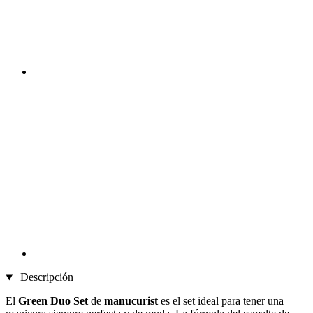
Descripción
El
Green Duo Set
de
manucurist
es el set ideal para tener una