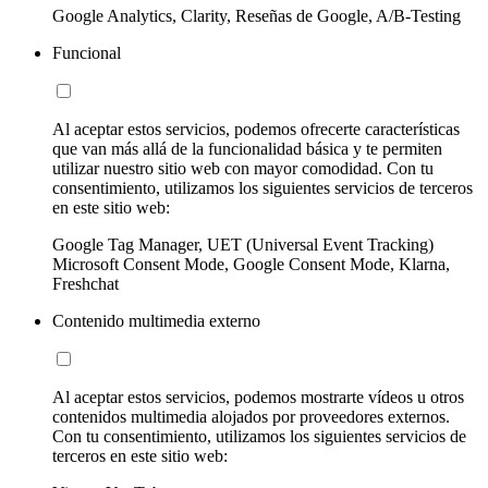
Google Analytics, Clarity, Reseñas de Google, A/B-Testing
Funcional
Al aceptar estos servicios, podemos ofrecerte características
que van más allá de la funcionalidad básica y te permiten
utilizar nuestro sitio web con mayor comodidad. Con tu
consentimiento, utilizamos los siguientes servicios de terceros
en este sitio web:
Google Tag Manager, UET (Universal Event Tracking)
Microsoft Consent Mode, Google Consent Mode, Klarna,
Freshchat
Contenido multimedia externo
Al aceptar estos servicios, podemos mostrarte vídeos u otros
contenidos multimedia alojados por proveedores externos.
Con tu consentimiento, utilizamos los siguientes servicios de
terceros en este sitio web: