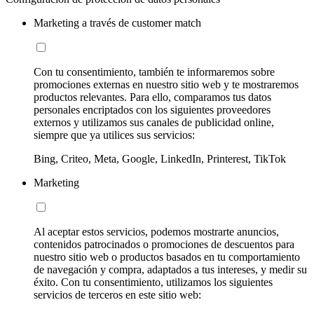
Marketing a través de customer match
Con tu consentimiento, también te informaremos sobre
promociones externas en nuestro sitio web y te mostraremos
productos relevantes. Para ello, comparamos tus datos
personales encriptados con los siguientes proveedores
externos y utilizamos sus canales de publicidad online,
siempre que ya utilices sus servicios:
Bing, Criteo, Meta, Google, LinkedIn, Printerest, TikTok
Marketing
Al aceptar estos servicios, podemos mostrarte anuncios,
contenidos patrocinados o promociones de descuentos para
nuestro sitio web o productos basados en tu comportamiento
de navegación y compra, adaptados a tus intereses, y medir su
éxito. Con tu consentimiento, utilizamos los siguientes
servicios de terceros en este sitio web: