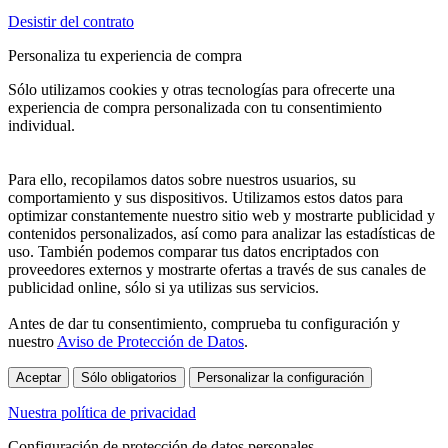
Desistir del contrato
Personaliza tu experiencia de compra
Sólo utilizamos cookies y otras tecnologías para ofrecerte una
experiencia de compra personalizada con tu consentimiento
individual.
Para ello, recopilamos datos sobre nuestros usuarios, su
comportamiento y sus dispositivos. Utilizamos estos datos para
optimizar constantemente nuestro sitio web y mostrarte publicidad y
contenidos personalizados, así como para analizar las estadísticas de
uso. También podemos comparar tus datos encriptados con
proveedores externos y mostrarte ofertas a través de sus canales de
publicidad online, sólo si ya utilizas sus servicios.
Antes de dar tu consentimiento, comprueba tu configuración y
nuestro
Aviso de Protección de Datos
.
Aceptar
Sólo obligatorios
Personalizar la configuración
Nuestra política de privacidad
Configuración de protección de datos personales