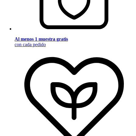
Al menos 1 muestra gratis
con cada pedido