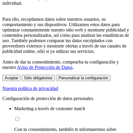
individual.
Para ello, recopilamos datos sobre nuestros usuarios, su
comportamiento y sus dispositivos. Utilizamos estos datos para
optimizar constantemente nuestro sitio web y mostrarte publicidad y
contenidos personalizados, así como para analizar las estadísticas de
uso. También podemos comparar tus datos encriptados con
proveedores externos y mostrarte ofertas a través de sus canales de
publicidad online, sólo si ya utilizas sus servicios.
Antes de dar tu consentimiento, comprueba tu configuración y
nuestro
Aviso de Protección de Datos
.
Aceptar
Sólo obligatorios
Personalizar la configuración
Nuestra política de privacidad
Configuración de protección de datos personales
Marketing a través de customer match
Con tu consentimiento, también te informaremos sobre