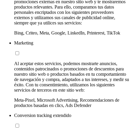
promociones externas en nuestro sitio web y te mostraremos
productos relevantes. Para ello, comparamos tus datos
personales encriptados con los siguientes proveedores
externos y utilizamos sus canales de publicidad online,
siempre que ya utilices sus servicios:
Bing, Criteo, Meta, Google, LinkedIn, Printerest, TikTok
Marketing
Al aceptar estos servicios, podemos mostrarte anuncios,
contenidos patrocinados o promociones de descuentos para
nuestro sitio web o productos basados en tu comportamiento
de navegación y compra, adaptados a tus intereses, y medir su
éxito. Con tu consentimiento, utilizamos los siguientes
servicios de terceros en este sitio web:
Meta-Pixel, Microsoft Advertising, Recomendaciones de
productos basadas en clics, Ads Defender
Conversion tracking extendido