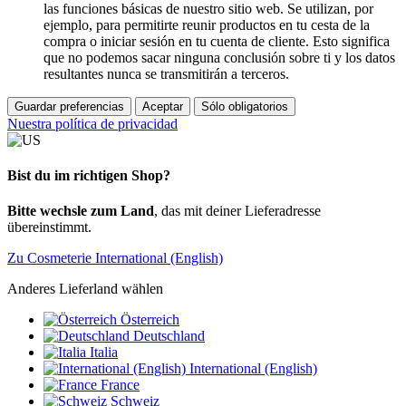
las funciones básicas de nuestro sitio web. Se utilizan, por
ejemplo, para permitirte reunir productos en tu cesta de la
compra o iniciar sesión en tu cuenta de cliente. Esto significa
que no podemos sacar ninguna conclusión sobre ti y los datos
resultantes nunca se transmitirán a terceros.
Guardar preferencias
Aceptar
Sólo obligatorios
Nuestra política de privacidad
Bist du im richtigen Shop?
Bitte wechsle zum Land
, das mit deiner Lieferadresse
übereinstimmt.
Zu Cosmeterie International (English)
Anderes Lieferland wählen
Österreich
Deutschland
Italia
International (English)
France
Schweiz