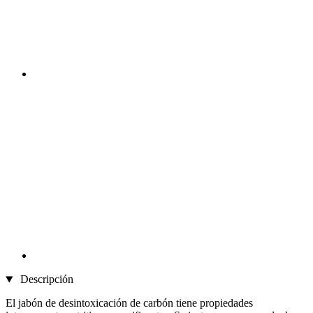
Descripción
El jabón de desintoxicación de carbón tiene propiedades