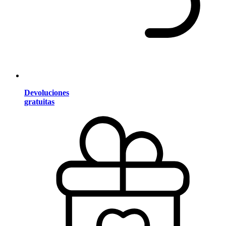
Devoluciones
gratuitas