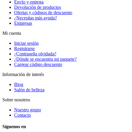
Envío y entrega
Devolución de productos
Ofertas y códigos de descuento
¿Necesitas más ayuda?
Empresas
Mi cuenta
Iniciar sesión
Registrarse
¿Contraseña olvidada?
¿Dónde se encuentra mi paquete?
Canjear código descuento
Información de interés
Blog
Salón de belleza
Sobre nosotros
Nuestro grupo
Contacto
Síguenos en