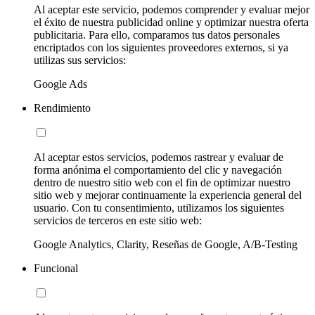
Al aceptar este servicio, podemos comprender y evaluar mejor
el éxito de nuestra publicidad online y optimizar nuestra oferta
publicitaria. Para ello, comparamos tus datos personales
encriptados con los siguientes proveedores externos, si ya
utilizas sus servicios:
Google Ads
Rendimiento
Al aceptar estos servicios, podemos rastrear y evaluar de
forma anónima el comportamiento del clic y navegación
dentro de nuestro sitio web con el fin de optimizar nuestro
sitio web y mejorar continuamente la experiencia general del
usuario. Con tu consentimiento, utilizamos los siguientes
servicios de terceros en este sitio web:
Google Analytics, Clarity, Reseñas de Google, A/B-Testing
Funcional