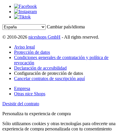
Cambiar país/idioma
© 2010-2026
niceshops GmbH
- All rights reserved.
Aviso legal
Protección de datos
Condiciones generales de contratación y política de
revocación
Declaración de accesibilidad
Configuración de protección de datos
Cancelar contratos de suscripción aquí
Empresa
Otras nice Shops
Desistir del contrato
Personaliza tu experiencia de compra
Sólo utilizamos cookies y otras tecnologías para ofrecerte una
experiencia de compra personalizada con tu consentimiento