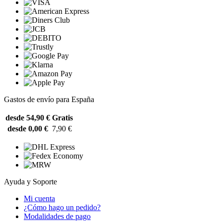
Gastos de envío para España
desde 54,90 €
Gratis
desde 0,00 €
7,90 €
Ayuda y Soporte
Mi cuenta
¿Cómo hago un pedido?
Modalidades de pago