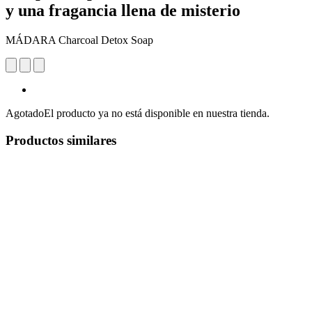
y una fragancia llena de misterio
MÁDARA Charcoal Detox Soap
Agotado
El producto ya no está disponible en nuestra tienda.
Productos similares