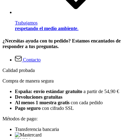
Trabajamos
respetando el medio ambiente
.
¿Necesitas ayuda con tu pedido? Estamos encantados de
responder a tus preguntas.
Contacto
Calidad probada
Compra de manera segura
España: envío estándar gratuito
a partir de 54,90 €
Devoluciones gratuitas
Al menos 1 muestra gratis
con cada pedido
Pago seguro
con cifrado SSL
Métodos de pago:
Transferencia bancaria