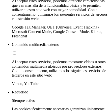
Al aceptar estos servicios, podemos ofrecerte características
que van más allá de la funcionalidad básica y te permiten
utilizar nuestro sitio web con mayor comodidad. Con tu
consentimiento, utilizamos los siguientes servicios de terceros
en este sitio web:
Google Tag Manager, UET (Universal Event Tracking)
Microsoft Consent Mode, Google Consent Mode, Klarna,
Freshchat
Contenido multimedia externo
Al aceptar estos servicios, podemos mostrarte vídeos u otros
contenidos multimedia alojados por proveedores externos.
Con tu consentimiento, utilizamos los siguientes servicios de
terceros en este sitio web:
Vimeo, YouTube
Requerido
Siempre activo
Las cookies técnicamente necesarias garantizan únicamente