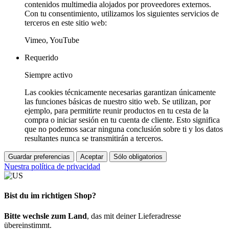
contenidos multimedia alojados por proveedores externos.
Con tu consentimiento, utilizamos los siguientes servicios de
terceros en este sitio web:
Vimeo, YouTube
Requerido
Siempre activo
Las cookies técnicamente necesarias garantizan únicamente
las funciones básicas de nuestro sitio web. Se utilizan, por
ejemplo, para permitirte reunir productos en tu cesta de la
compra o iniciar sesión en tu cuenta de cliente. Esto significa
que no podemos sacar ninguna conclusión sobre ti y los datos
resultantes nunca se transmitirán a terceros.
Guardar preferencias
Aceptar
Sólo obligatorios
Nuestra política de privacidad
Bist du im richtigen Shop?
Bitte wechsle zum Land
, das mit deiner Lieferadresse
übereinstimmt.