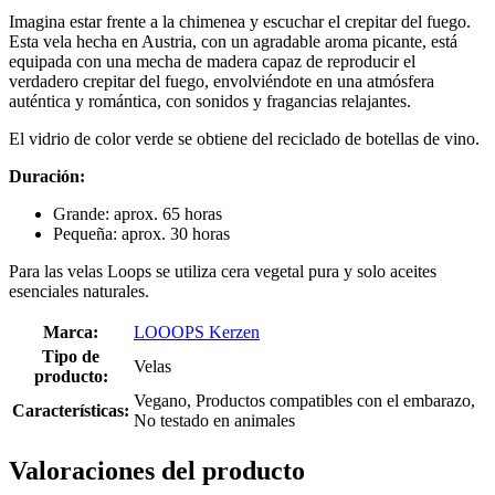
Imagina estar frente a la chimenea y escuchar el crepitar del fuego.
Esta vela hecha en Austria, con un agradable aroma picante, está
equipada con una mecha de madera capaz de reproducir el
verdadero crepitar del fuego, envolviéndote en una atmósfera
auténtica y romántica, con sonidos y fragancias relajantes.
El vidrio de color verde se obtiene del reciclado de botellas de vino.
Duración:
Grande: aprox. 65 horas
Pequeña: aprox. 30 horas
Para las velas Loops se utiliza cera vegetal pura y solo aceites
esenciales naturales.
Marca:
LOOOPS Kerzen
Tipo de
Velas
producto:
Vegano, Productos compatibles con el embarazo,
Características:
No testado en animales
Valoraciones del producto