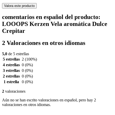
Valora este producto
comentarios en español del producto:
LOOOPS Kerzen Vela aromática Dulce
Crepitar
2 Valoraciones en otros idiomas
5,0
de 5 estrellas
5 estrellas
2
(100%)
4 estrellas
0
(0%)
3 estrellas
0
(0%)
2 estrellas
0
(0%)
1 estrella
0
(0%)
2
valoraciones
Aún no se han escrito valoraciones en español, pero hay 2
valoraciones en otros idiomas.