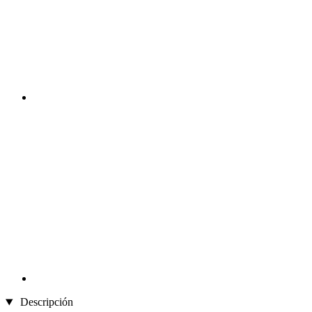
Descripción