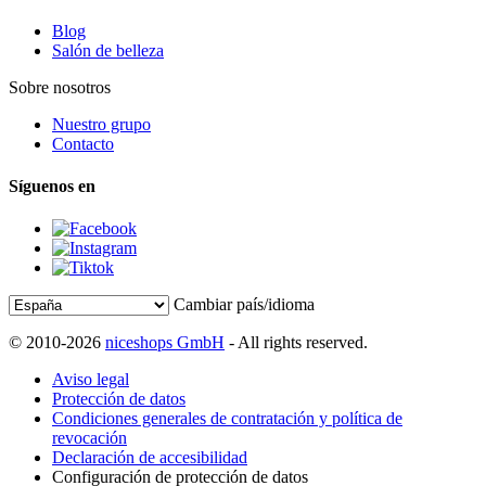
Blog
Salón de belleza
Sobre nosotros
Nuestro grupo
Contacto
Síguenos en
Cambiar país/idioma
© 2010-2026
niceshops GmbH
- All rights reserved.
Aviso legal
Protección de datos
Condiciones generales de contratación y política de
revocación
Declaración de accesibilidad
Configuración de protección de datos