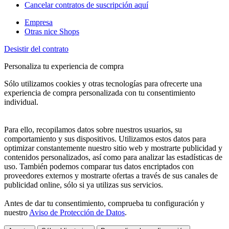
Cancelar contratos de suscripción aquí
Empresa
Otras nice Shops
Desistir del contrato
Personaliza tu experiencia de compra
Sólo utilizamos cookies y otras tecnologías para ofrecerte una
experiencia de compra personalizada con tu consentimiento
individual.
Para ello, recopilamos datos sobre nuestros usuarios, su
comportamiento y sus dispositivos. Utilizamos estos datos para
optimizar constantemente nuestro sitio web y mostrarte publicidad y
contenidos personalizados, así como para analizar las estadísticas de
uso. También podemos comparar tus datos encriptados con
proveedores externos y mostrarte ofertas a través de sus canales de
publicidad online, sólo si ya utilizas sus servicios.
Antes de dar tu consentimiento, comprueba tu configuración y
nuestro
Aviso de Protección de Datos
.