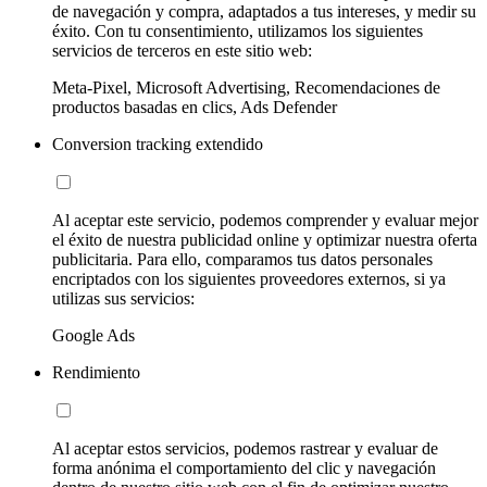
de navegación y compra, adaptados a tus intereses, y medir su
éxito. Con tu consentimiento, utilizamos los siguientes
servicios de terceros en este sitio web:
Meta-Pixel, Microsoft Advertising, Recomendaciones de
productos basadas en clics, Ads Defender
Conversion tracking extendido
Al aceptar este servicio, podemos comprender y evaluar mejor
el éxito de nuestra publicidad online y optimizar nuestra oferta
publicitaria. Para ello, comparamos tus datos personales
encriptados con los siguientes proveedores externos, si ya
utilizas sus servicios:
Google Ads
Rendimiento
Al aceptar estos servicios, podemos rastrear y evaluar de
forma anónima el comportamiento del clic y navegación