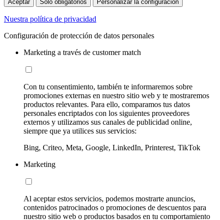
Aceptar
Sólo obligatorios
Personalizar la configuración
Nuestra política de privacidad
Configuración de protección de datos personales
Marketing a través de customer match
Con tu consentimiento, también te informaremos sobre
promociones externas en nuestro sitio web y te mostraremos
productos relevantes. Para ello, comparamos tus datos
personales encriptados con los siguientes proveedores
externos y utilizamos sus canales de publicidad online,
siempre que ya utilices sus servicios:
Bing, Criteo, Meta, Google, LinkedIn, Printerest, TikTok
Marketing
Al aceptar estos servicios, podemos mostrarte anuncios,
contenidos patrocinados o promociones de descuentos para
nuestro sitio web o productos basados en tu comportamiento