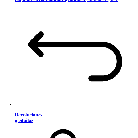
Devoluciones
gratuitas