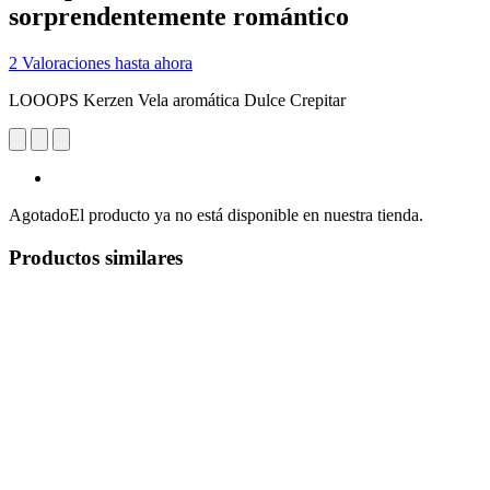
sorprendentemente romántico
2 Valoraciones hasta ahora
LOOOPS Kerzen Vela aromática Dulce Crepitar
Agotado
El producto ya no está disponible en nuestra tienda.
Productos similares