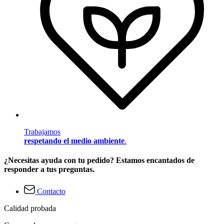
Trabajamos
respetando el medio ambiente
.
¿Necesitas ayuda con tu pedido? Estamos encantados de
responder a tus preguntas.
Contacto
Calidad probada