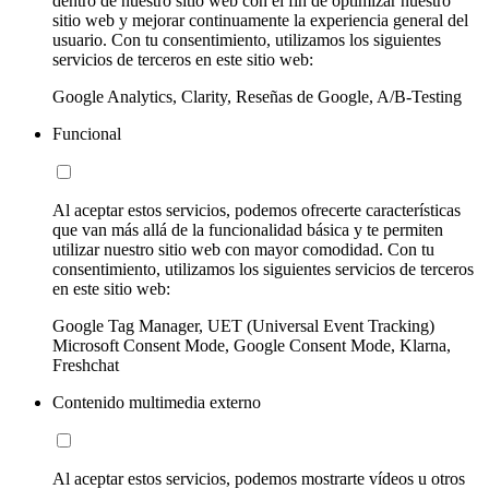
dentro de nuestro sitio web con el fin de optimizar nuestro
sitio web y mejorar continuamente la experiencia general del
usuario. Con tu consentimiento, utilizamos los siguientes
servicios de terceros en este sitio web:
Google Analytics, Clarity, Reseñas de Google, A/B-Testing
Funcional
Al aceptar estos servicios, podemos ofrecerte características
que van más allá de la funcionalidad básica y te permiten
utilizar nuestro sitio web con mayor comodidad. Con tu
consentimiento, utilizamos los siguientes servicios de terceros
en este sitio web:
Google Tag Manager, UET (Universal Event Tracking)
Microsoft Consent Mode, Google Consent Mode, Klarna,
Freshchat
Contenido multimedia externo
Al aceptar estos servicios, podemos mostrarte vídeos u otros