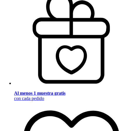
Al menos 1 muestra gratis
con cada pedido