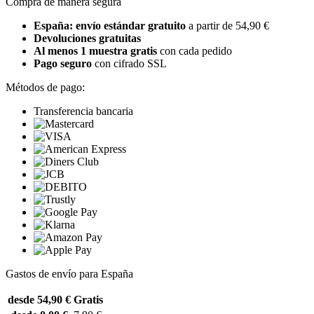
Compra de manera segura
España: envío estándar gratuito
a partir de 54,90 €
Devoluciones gratuitas
Al menos 1 muestra gratis
con cada pedido
Pago seguro
con cifrado SSL
Métodos de pago:
Transferencia bancaria
Gastos de envío para España
desde 54,90 €
Gratis