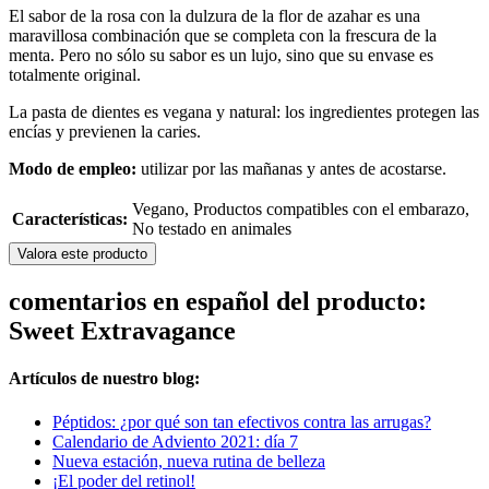
El sabor de la rosa con la dulzura de la flor de azahar es una
maravillosa combinación que se completa con la frescura de la
menta. Pero no sólo su sabor es un lujo, sino que su envase es
totalmente original.
La pasta de dientes es vegana y natural: los ingredientes protegen las
encías y previenen la caries.
Modo de empleo:
utilizar por las mañanas y antes de acostarse.
Vegano, Productos compatibles con el embarazo,
Características:
No testado en animales
Valora este producto
comentarios en español del producto:
Sweet Extravagance
Artículos de nuestro blog:
Péptidos: ¿por qué son tan efectivos contra las arrugas?
Calendario de Adviento 2021: día 7
Nueva estación, nueva rutina de belleza
¡El poder del retinol!