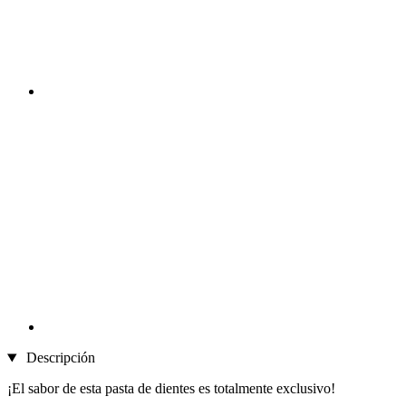
Descripción
¡El sabor de esta pasta de dientes es totalmente exclusivo!