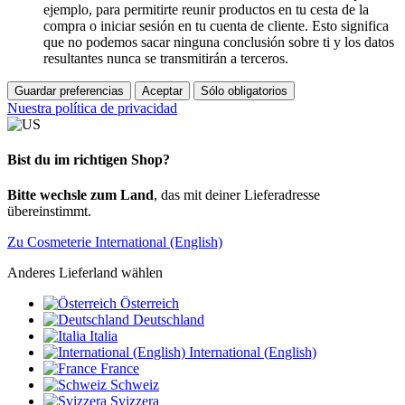
ejemplo, para permitirte reunir productos en tu cesta de la
compra o iniciar sesión en tu cuenta de cliente. Esto significa
que no podemos sacar ninguna conclusión sobre ti y los datos
resultantes nunca se transmitirán a terceros.
Guardar preferencias
Aceptar
Sólo obligatorios
Nuestra política de privacidad
Bist du im richtigen Shop?
Bitte wechsle zum Land
, das mit deiner Lieferadresse
übereinstimmt.
Zu Cosmeterie International (English)
Anderes Lieferland wählen
Österreich
Deutschland
Italia
International (English)
France
Schweiz
Svizzera