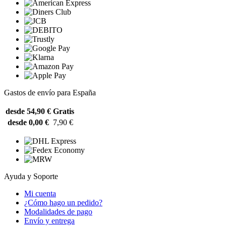
Gastos de envío para España
desde 54,90 €
Gratis
desde 0,00 €
7,90 €
Ayuda y Soporte
Mi cuenta
¿Cómo hago un pedido?
Modalidades de pago
Envío y entrega