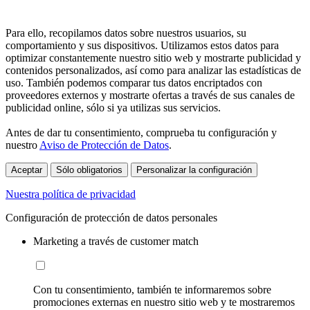
Para ello, recopilamos datos sobre nuestros usuarios, su
comportamiento y sus dispositivos. Utilizamos estos datos para
optimizar constantemente nuestro sitio web y mostrarte publicidad y
contenidos personalizados, así como para analizar las estadísticas de
uso. También podemos comparar tus datos encriptados con
proveedores externos y mostrarte ofertas a través de sus canales de
publicidad online, sólo si ya utilizas sus servicios.
Antes de dar tu consentimiento, comprueba tu configuración y
nuestro
Aviso de Protección de Datos
.
Aceptar
Sólo obligatorios
Personalizar la configuración
Nuestra política de privacidad
Configuración de protección de datos personales
Marketing a través de customer match
Con tu consentimiento, también te informaremos sobre
promociones externas en nuestro sitio web y te mostraremos