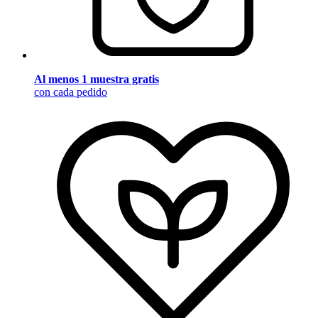
Al menos 1 muestra gratis
con cada pedido