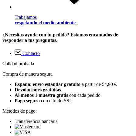
Trabajamos
respetando el medio ambiente
.
¿Necesitas ayuda con tu pedido? Estamos encantados de
responder a tus preguntas.
Contacto
Calidad probada
Compra de manera segura
España: envío estándar gratuito
a partir de 54,90 €
Devoluciones gratuitas
Al menos 1 muestra gratis
con cada pedido
Pago seguro
con cifrado SSL
Métodos de pago:
Transferencia bancaria