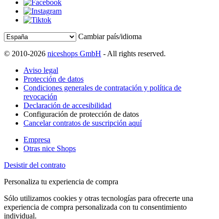
Cambiar país/idioma
© 2010-2026
niceshops GmbH
- All rights reserved.
Aviso legal
Protección de datos
Condiciones generales de contratación y política de
revocación
Declaración de accesibilidad
Configuración de protección de datos
Cancelar contratos de suscripción aquí
Empresa
Otras nice Shops
Desistir del contrato
Personaliza tu experiencia de compra
Sólo utilizamos cookies y otras tecnologías para ofrecerte una
experiencia de compra personalizada con tu consentimiento
individual.