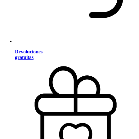
Devoluciones
gratuitas