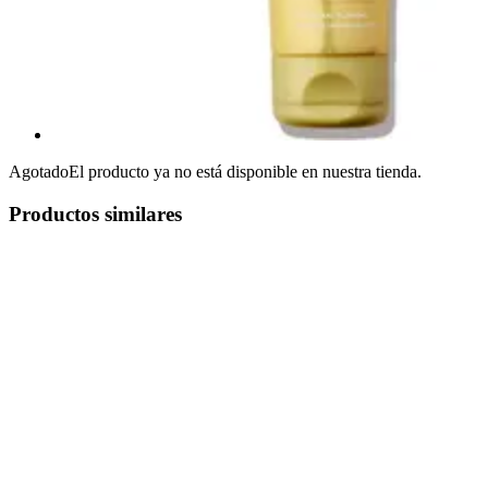
Agotado
El producto ya no está disponible en nuestra tienda.
Productos similares