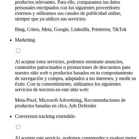
productos relevantes. Para ello, comparamos tus datos
personales encriptados con los siguientes proveedores
externos y utilizamos sus canales de publicidad online,
siempre que ya utilices sus servicios:
Bing, Criteo, Meta, Google, LinkedIn, Printerest, TikTok
Marketing
Al aceptar estos servicios, podemos mostrarte anuncios,
contenidos patrocinados o promociones de descuentos para
nuestro sitio web o productos basados en tu comportamiento
de navegación y compra, adaptados a tus intereses, y medir su
éxito. Con tu consentimiento, utilizamos los siguientes
servicios de terceros en este sitio web:
Meta-Pixel, Microsoft Advertising, Recomendaciones de
productos basadas en clics, Ads Defender
Conversion tracking extendido
Al aceptar este servicio, podemos comprender y evaluar mejor