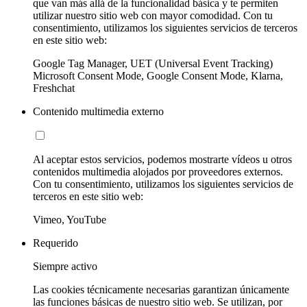
que van más allá de la funcionalidad básica y te permiten
utilizar nuestro sitio web con mayor comodidad. Con tu
consentimiento, utilizamos los siguientes servicios de terceros
en este sitio web:
Google Tag Manager, UET (Universal Event Tracking)
Microsoft Consent Mode, Google Consent Mode, Klarna,
Freshchat
Contenido multimedia externo
Al aceptar estos servicios, podemos mostrarte vídeos u otros
contenidos multimedia alojados por proveedores externos.
Con tu consentimiento, utilizamos los siguientes servicios de
terceros en este sitio web:
Vimeo, YouTube
Requerido
Siempre activo
Las cookies técnicamente necesarias garantizan únicamente
las funciones básicas de nuestro sitio web. Se utilizan, por