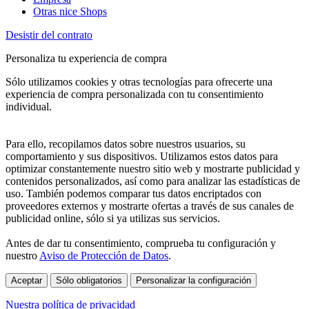
Otras nice Shops
Desistir del contrato
Personaliza tu experiencia de compra
Sólo utilizamos cookies y otras tecnologías para ofrecerte una
experiencia de compra personalizada con tu consentimiento
individual.
Para ello, recopilamos datos sobre nuestros usuarios, su
comportamiento y sus dispositivos. Utilizamos estos datos para
optimizar constantemente nuestro sitio web y mostrarte publicidad y
contenidos personalizados, así como para analizar las estadísticas de
uso. También podemos comparar tus datos encriptados con
proveedores externos y mostrarte ofertas a través de sus canales de
publicidad online, sólo si ya utilizas sus servicios.
Antes de dar tu consentimiento, comprueba tu configuración y
nuestro
Aviso de Protección de Datos
.
Aceptar
Sólo obligatorios
Personalizar la configuración
Nuestra política de privacidad