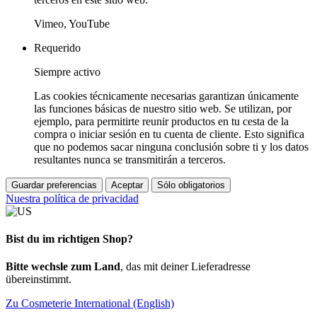
Vimeo, YouTube
Requerido
Siempre activo
Las cookies técnicamente necesarias garantizan únicamente
las funciones básicas de nuestro sitio web. Se utilizan, por
ejemplo, para permitirte reunir productos en tu cesta de la
compra o iniciar sesión en tu cuenta de cliente. Esto significa
que no podemos sacar ninguna conclusión sobre ti y los datos
resultantes nunca se transmitirán a terceros.
Guardar preferencias
Aceptar
Sólo obligatorios
Nuestra política de privacidad
Bist du im richtigen Shop?
Bitte wechsle zum Land
, das mit deiner Lieferadresse
übereinstimmt.
Zu Cosmeterie International (English)