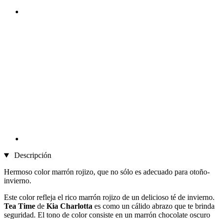
Descripción
Hermoso color marrón rojizo, que no sólo es adecuado para otoño-
invierno.
Este color refleja el rico marrón rojizo de un delicioso té de invierno.
Tea Time
de
Kia Charlotta
es como un cálido abrazo que te brinda
seguridad. El tono de color consiste en un marrón chocolate oscuro