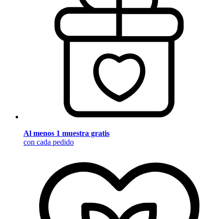
Al menos 1 muestra gratis
con cada pedido