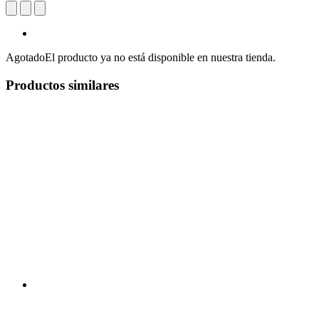
Agotado
El producto ya no está disponible en nuestra tienda.
Productos similares