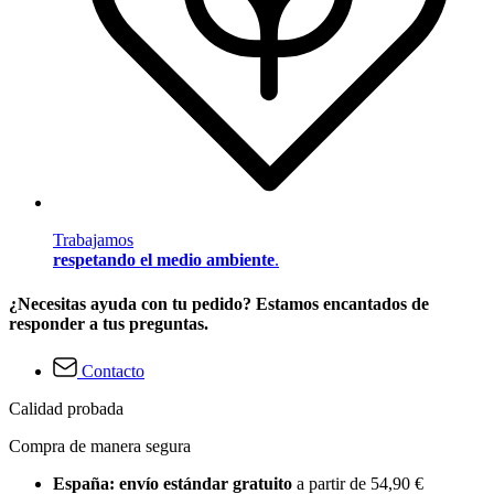
Trabajamos
respetando el medio ambiente
.
¿Necesitas ayuda con tu pedido? Estamos encantados de
responder a tus preguntas.
Contacto
Calidad probada
Compra de manera segura
España: envío estándar gratuito
a partir de 54,90 €