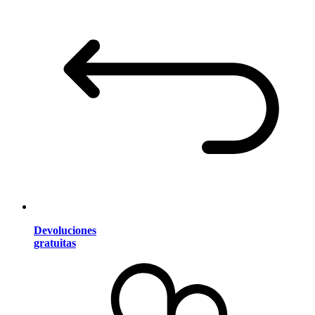
Devoluciones
gratuitas