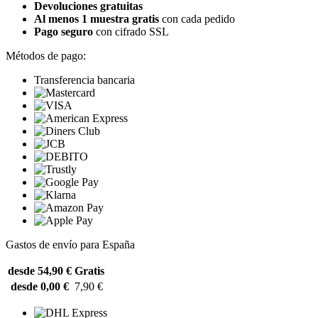
Devoluciones gratuitas
Al menos 1 muestra gratis
con cada pedido
Pago seguro
con cifrado SSL
Métodos de pago:
Transferencia bancaria
Gastos de envío para España
desde 54,90 €
Gratis
desde 0,00 €
7,90 €