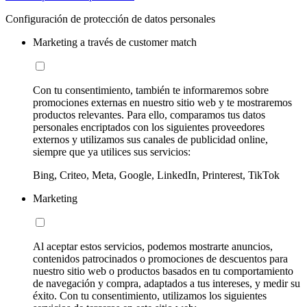
Configuración de protección de datos personales
Marketing a través de customer match
Con tu consentimiento, también te informaremos sobre
promociones externas en nuestro sitio web y te mostraremos
productos relevantes. Para ello, comparamos tus datos
personales encriptados con los siguientes proveedores
externos y utilizamos sus canales de publicidad online,
siempre que ya utilices sus servicios:
Bing, Criteo, Meta, Google, LinkedIn, Printerest, TikTok
Marketing
Al aceptar estos servicios, podemos mostrarte anuncios,
contenidos patrocinados o promociones de descuentos para
nuestro sitio web o productos basados en tu comportamiento
de navegación y compra, adaptados a tus intereses, y medir su
éxito. Con tu consentimiento, utilizamos los siguientes