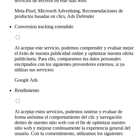
servicios de terceros en este sitio web:
Meta-Pixel, Microsoft Advertising, Recomendaciones de
productos basadas en clics, Ads Defender
Conversion tracking extendido
Al aceptar este servicio, podemos comprender y evaluar mejor
el éxito de nuestra publicidad online y optimizar nuestra oferta
publicitaria. Para ello, comparamos tus datos personales
encriptados con los siguientes proveedores externos, si ya
utilizas sus servicios:
Google Ads
Rendimiento
Al aceptar estos servicios, podemos rastrear y evaluar de
forma anónima el comportamiento del clic y navegación
dentro de nuestro sitio web con el fin de optimizar nuestro
sitio web y mejorar continuamente la experiencia general del
usuario. Con tu consentimiento, utilizamos los siguientes