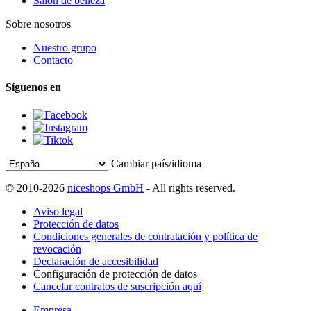
Salón de belleza
Sobre nosotros
Nuestro grupo
Contacto
Síguenos en
Cambiar país/idioma
© 2010-2026
niceshops GmbH
- All rights reserved.
Aviso legal
Protección de datos
Condiciones generales de contratación y política de
revocación
Declaración de accesibilidad
Configuración de protección de datos
Cancelar contratos de suscripción aquí
Empresa