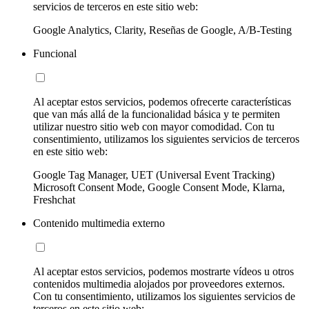
servicios de terceros en este sitio web:
Google Analytics, Clarity, Reseñas de Google, A/B-Testing
Funcional
Al aceptar estos servicios, podemos ofrecerte características
que van más allá de la funcionalidad básica y te permiten
utilizar nuestro sitio web con mayor comodidad. Con tu
consentimiento, utilizamos los siguientes servicios de terceros
en este sitio web:
Google Tag Manager, UET (Universal Event Tracking)
Microsoft Consent Mode, Google Consent Mode, Klarna,
Freshchat
Contenido multimedia externo
Al aceptar estos servicios, podemos mostrarte vídeos u otros
contenidos multimedia alojados por proveedores externos.
Con tu consentimiento, utilizamos los siguientes servicios de
terceros en este sitio web: