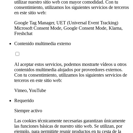
utilizar nuestro sitio web con mayor comodidad. Con tu
consentimiento, utilizamos los siguientes servicios de terceros
en este sitio web:
Google Tag Manager, UET (Universal Event Tracking)
Microsoft Consent Mode, Google Consent Mode, Klarna,
Freshchat
Contenido multimedia externo
Al aceptar estos servicios, podemos mostrarte vídeos u otros
contenidos multimedia alojados por proveedores externos.
Con tu consentimiento, utilizamos los siguientes servicios de
terceros en este sitio web:
Vimeo, YouTube
Requerido
Siempre activo
Las cookies técnicamente necesarias garantizan únicamente
las funciones básicas de nuestro sitio web. Se utilizan, por
ejemplo, para permitirte reunir productos en tu cesta de la