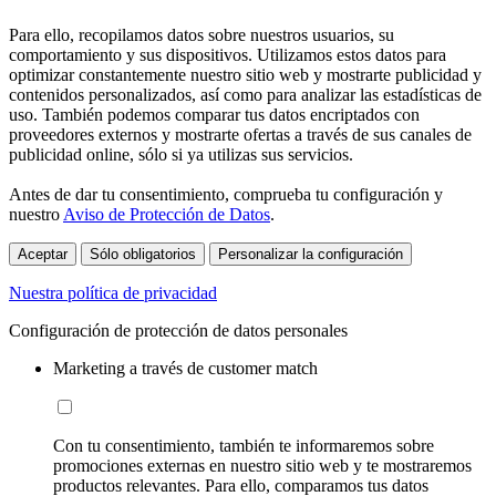
Para ello, recopilamos datos sobre nuestros usuarios, su
comportamiento y sus dispositivos. Utilizamos estos datos para
optimizar constantemente nuestro sitio web y mostrarte publicidad y
contenidos personalizados, así como para analizar las estadísticas de
uso. También podemos comparar tus datos encriptados con
proveedores externos y mostrarte ofertas a través de sus canales de
publicidad online, sólo si ya utilizas sus servicios.
Antes de dar tu consentimiento, comprueba tu configuración y
nuestro
Aviso de Protección de Datos
.
Aceptar
Sólo obligatorios
Personalizar la configuración
Nuestra política de privacidad
Configuración de protección de datos personales
Marketing a través de customer match
Con tu consentimiento, también te informaremos sobre
promociones externas en nuestro sitio web y te mostraremos
productos relevantes. Para ello, comparamos tus datos