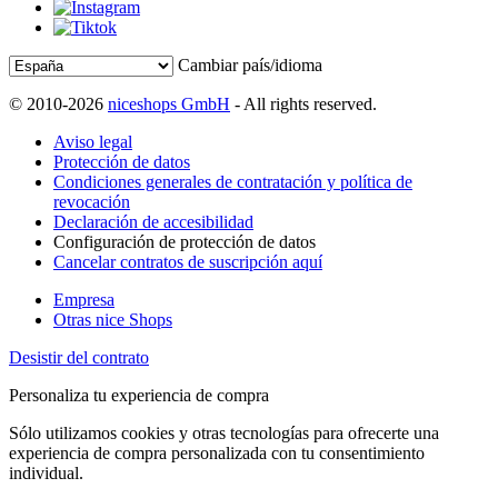
Cambiar país/idioma
© 2010-2026
niceshops GmbH
- All rights reserved.
Aviso legal
Protección de datos
Condiciones generales de contratación y política de
revocación
Declaración de accesibilidad
Configuración de protección de datos
Cancelar contratos de suscripción aquí
Empresa
Otras nice Shops
Desistir del contrato
Personaliza tu experiencia de compra
Sólo utilizamos cookies y otras tecnologías para ofrecerte una
experiencia de compra personalizada con tu consentimiento
individual.