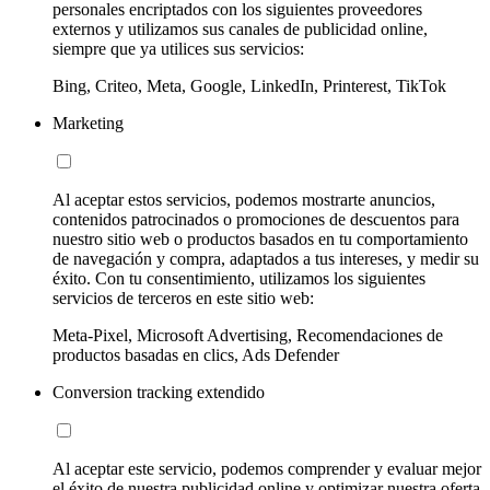
personales encriptados con los siguientes proveedores
externos y utilizamos sus canales de publicidad online,
siempre que ya utilices sus servicios:
Bing, Criteo, Meta, Google, LinkedIn, Printerest, TikTok
Marketing
Al aceptar estos servicios, podemos mostrarte anuncios,
contenidos patrocinados o promociones de descuentos para
nuestro sitio web o productos basados en tu comportamiento
de navegación y compra, adaptados a tus intereses, y medir su
éxito. Con tu consentimiento, utilizamos los siguientes
servicios de terceros en este sitio web:
Meta-Pixel, Microsoft Advertising, Recomendaciones de
productos basadas en clics, Ads Defender
Conversion tracking extendido
Al aceptar este servicio, podemos comprender y evaluar mejor
el éxito de nuestra publicidad online y optimizar nuestra oferta