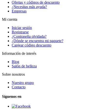
Ofertas y códigos de descuento
¿Necesitas más ayuda?
Empresas
Mi cuenta
Iniciar sesión
Registrarse
¿Contraseña olvidada?
¿Dónde se encuentra mi paquete?
Canjear código descuento
Información de interés
Blog
Salón de belleza
Sobre nosotros
Nuestro grupo
Contacto
Síguenos en