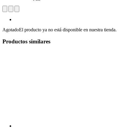
Agotado
El producto ya no está disponible en nuestra tienda.
Productos similares