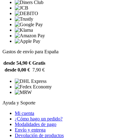
Gastos de envío para España
desde 54,90 €
Gratis
desde 0,00 €
7,90 €
Ayuda y Soporte
Mi cuenta
¿Cómo hago un pedido?
Modalidades de pago
Envío y entrega
Devolución de productos