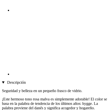
Descripción
Seguridad y belleza en un pequeño frasco de vidrio.
¡Este hermoso tono rosa malva es simplemente adorable! El color se
basa en la palabra de tendencia de los últimos años: hygge. La
palabra proviene del danés y significa acogedor y hogareño.