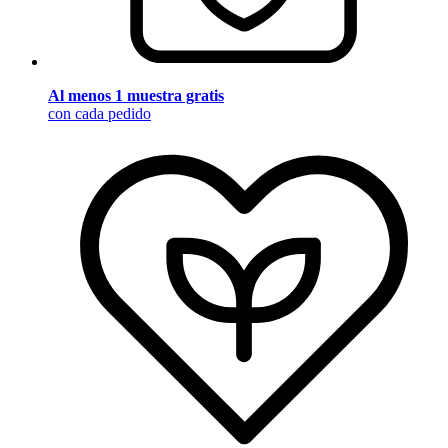
Al menos 1 muestra gratis
con cada pedido