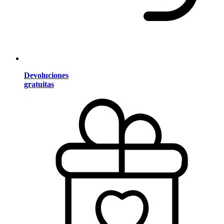
Devoluciones
gratuitas