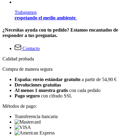
Trabajamos
respetando el medio ambiente
.
¿Necesitas ayuda con tu pedido? Estamos encantados de
responder a tus preguntas.
Contacto
Calidad probada
Compra de manera segura
España: envío estándar gratuito
a partir de 54,90 €
Devoluciones gratuitas
Al menos 1 muestra gratis
con cada pedido
Pago seguro
con cifrado SSL
Métodos de pago:
Transferencia bancaria