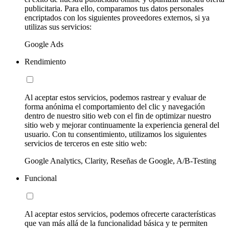
publicitaria. Para ello, comparamos tus datos personales
encriptados con los siguientes proveedores externos, si ya
utilizas sus servicios:
Google Ads
Rendimiento
Al aceptar estos servicios, podemos rastrear y evaluar de
forma anónima el comportamiento del clic y navegación
dentro de nuestro sitio web con el fin de optimizar nuestro
sitio web y mejorar continuamente la experiencia general del
usuario. Con tu consentimiento, utilizamos los siguientes
servicios de terceros en este sitio web:
Google Analytics, Clarity, Reseñas de Google, A/B-Testing
Funcional
Al aceptar estos servicios, podemos ofrecerte características
que van más allá de la funcionalidad básica y te permiten