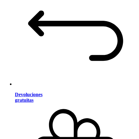
Devoluciones
gratuitas