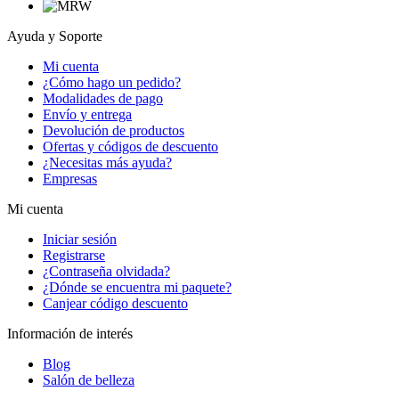
Ayuda y Soporte
Mi cuenta
¿Cómo hago un pedido?
Modalidades de pago
Envío y entrega
Devolución de productos
Ofertas y códigos de descuento
¿Necesitas más ayuda?
Empresas
Mi cuenta
Iniciar sesión
Registrarse
¿Contraseña olvidada?
¿Dónde se encuentra mi paquete?
Canjear código descuento
Información de interés
Blog
Salón de belleza