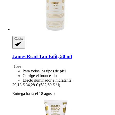
Cesta
James Read
Tan Edit, 50 ml
-15%
Para todos los tipos de piel
Corrige el bronceado
Efecto iluminador e hidratante.
29,13 €
34,28 €
(582,60 € / l)
Entrega hasta el 18 agosto