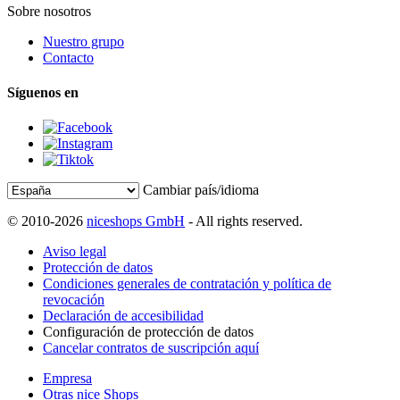
Sobre nosotros
Nuestro grupo
Contacto
Síguenos en
Cambiar país/idioma
© 2010-2026
niceshops GmbH
- All rights reserved.
Aviso legal
Protección de datos
Condiciones generales de contratación y política de
revocación
Declaración de accesibilidad
Configuración de protección de datos
Cancelar contratos de suscripción aquí
Empresa
Otras nice Shops