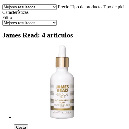
Precio
Tipo de producto
Tipo de piel
Características
Filtro
James Read: 4 artículos
Cesta