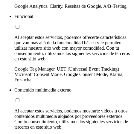
Google Analytics, Clarity, Reseñas de Google, A/B-Testing
Funcional
Al aceptar estos servicios, podemos ofrecerte características
que van más allá de la funcionalidad básica y te permiten
utilizar nuestro sitio web con mayor comodidad. Con tu
consentimiento, utilizamos los siguientes servicios de terceros
en este sitio web:
Google Tag Manager, UET (Universal Event Tracking)
Microsoft Consent Mode, Google Consent Mode, Klarna,
Freshchat
Contenido multimedia externo
Al aceptar estos servicios, podemos mostrarte vídeos u otros
contenidos multimedia alojados por proveedores externos.
Con tu consentimiento, utilizamos los siguientes servicios de
terceros en este sitio web: