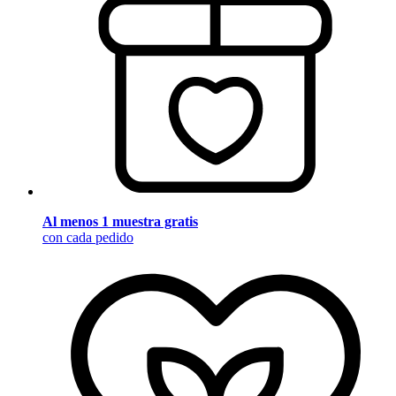
Al menos 1 muestra gratis
con cada pedido