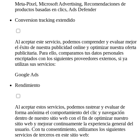
Meta-Pixel, Microsoft Advertising, Recomendaciones de
productos basadas en clics, Ads Defender
Conversion tracking extendido
Al aceptar este servicio, podemos comprender y evaluar mejor
el éxito de nuestra publicidad online y optimizar nuestra oferta
publicitaria. Para ello, comparamos tus datos personales
encriptados con los siguientes proveedores externos, si ya
utilizas sus servicios:
Google Ads
Rendimiento
Al aceptar estos servicios, podemos rastrear y evaluar de
forma anónima el comportamiento del clic y navegación
dentro de nuestro sitio web con el fin de optimizar nuestro
sitio web y mejorar continuamente la experiencia general del
usuario. Con tu consentimiento, utilizamos los siguientes
servicios de terceros en este sitio web: