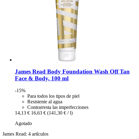
James Read
Body Foundation Wash Off Tan
Face & Body, 100 ml
-15%
Para todos los tipos de piel
Resistente al agua
Contrarresta las imperfecciones
14,13 €
16,63 €
(141,30 € / l)
Agotado
James Read: 4 artículos