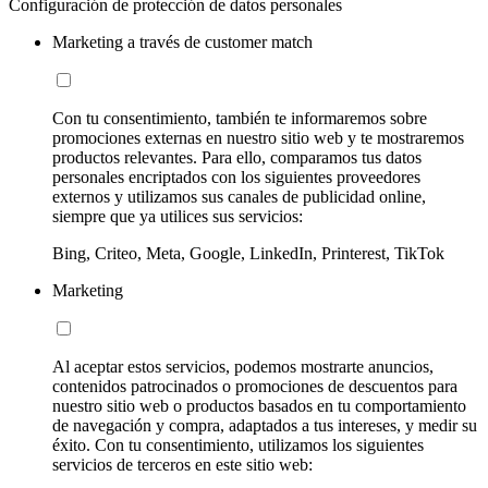
Configuración de protección de datos personales
Marketing a través de customer match
Con tu consentimiento, también te informaremos sobre
promociones externas en nuestro sitio web y te mostraremos
productos relevantes. Para ello, comparamos tus datos
personales encriptados con los siguientes proveedores
externos y utilizamos sus canales de publicidad online,
siempre que ya utilices sus servicios:
Bing, Criteo, Meta, Google, LinkedIn, Printerest, TikTok
Marketing
Al aceptar estos servicios, podemos mostrarte anuncios,
contenidos patrocinados o promociones de descuentos para
nuestro sitio web o productos basados en tu comportamiento
de navegación y compra, adaptados a tus intereses, y medir su
éxito. Con tu consentimiento, utilizamos los siguientes
servicios de terceros en este sitio web: