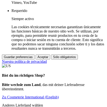
Vimeo, YouTube
Requerido
Siempre activo
Las cookies técnicamente necesarias garantizan únicamente
las funciones básicas de nuestro sitio web. Se utilizan, por
ejemplo, para permitirte reunir productos en tu cesta de la
compra o iniciar sesión en tu cuenta de cliente. Esto significa
que no podemos sacar ninguna conclusión sobre ti y los datos
resultantes nunca se transmitirán a terceros.
Guardar preferencias
Aceptar
Sólo obligatorios
Nuestra política de privacidad
Bist du im richtigen Shop?
Bitte wechsle zum Land
, das mit deiner Lieferadresse
übereinstimmt.
Zu Cosmeterie International (English)
Anderes Lieferland wählen