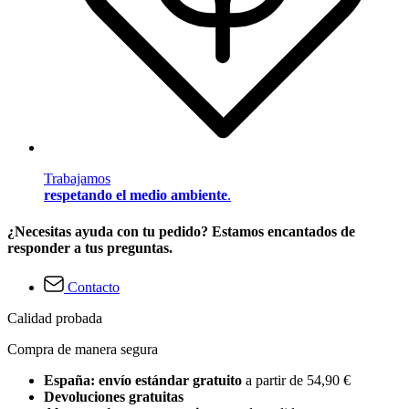
Trabajamos
respetando el medio ambiente
.
¿Necesitas ayuda con tu pedido? Estamos encantados de
responder a tus preguntas.
Contacto
Calidad probada
Compra de manera segura
España: envío estándar gratuito
a partir de 54,90 €
Devoluciones gratuitas