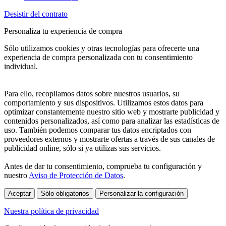
Desistir del contrato
Personaliza tu experiencia de compra
Sólo utilizamos cookies y otras tecnologías para ofrecerte una
experiencia de compra personalizada con tu consentimiento
individual.
Para ello, recopilamos datos sobre nuestros usuarios, su
comportamiento y sus dispositivos. Utilizamos estos datos para
optimizar constantemente nuestro sitio web y mostrarte publicidad y
contenidos personalizados, así como para analizar las estadísticas de
uso. También podemos comparar tus datos encriptados con
proveedores externos y mostrarte ofertas a través de sus canales de
publicidad online, sólo si ya utilizas sus servicios.
Antes de dar tu consentimiento, comprueba tu configuración y
nuestro
Aviso de Protección de Datos
.
Aceptar
Sólo obligatorios
Personalizar la configuración
Nuestra política de privacidad