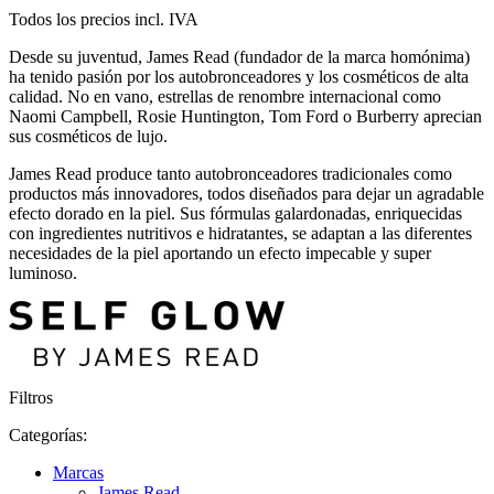
Todos los precios incl. IVA
Desde su juventud, James Read (fundador de la marca homónima)
ha tenido pasión por los autobronceadores y los cosméticos de alta
calidad. No en vano, estrellas de renombre internacional como
Naomi Campbell, Rosie Huntington, Tom Ford o Burberry aprecian
sus cosméticos de lujo.
James Read produce tanto autobronceadores tradicionales como
productos más innovadores, todos diseñados para dejar un agradable
efecto dorado en la piel. Sus fórmulas galardonadas, enriquecidas
con ingredientes nutritivos e hidratantes, se adaptan a las diferentes
necesidades de la piel aportando un efecto impecable y super
luminoso.
Filtros
Categorías:
Marcas
James Read