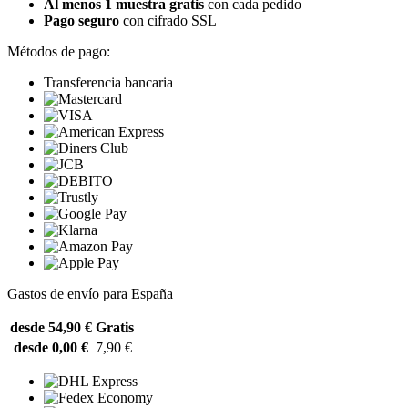
Al menos 1 muestra gratis
con cada pedido
Pago seguro
con cifrado SSL
Métodos de pago:
Transferencia bancaria
Gastos de envío para España
desde 54,90 €
Gratis
desde 0,00 €
7,90 €