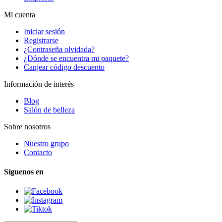
Mi cuenta
Iniciar sesión
Registrarse
¿Contraseña olvidada?
¿Dónde se encuentra mi paquete?
Canjear código descuento
Información de interés
Blog
Salón de belleza
Sobre nosotros
Nuestro grupo
Contacto
Síguenos en