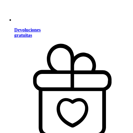
Devoluciones
gratuitas