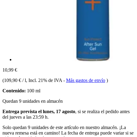
10,99 €
(
109,90 € / l
, Incl. 21% de IVA
-
Más gastos de envío
)
Contenido:
100 ml
Quedan 9 unidades en almacén
Entrega prevista el lunes, 17 agosto
, si se realiza el pedido antes
del
jueves a las 23:59 h
.
Solo quedan 9 unidades de este artículo en nuestro almacén. ¡La
nueva remesa está en camino! La fecha de entrega puede variar si se