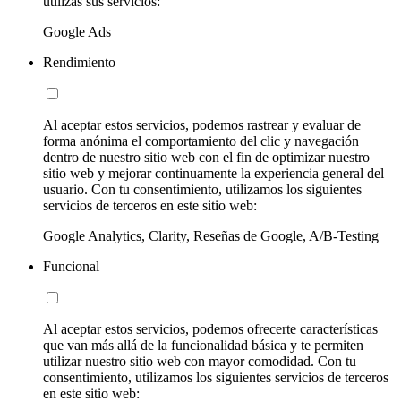
utilizas sus servicios:
Google Ads
Rendimiento
Al aceptar estos servicios, podemos rastrear y evaluar de
forma anónima el comportamiento del clic y navegación
dentro de nuestro sitio web con el fin de optimizar nuestro
sitio web y mejorar continuamente la experiencia general del
usuario. Con tu consentimiento, utilizamos los siguientes
servicios de terceros en este sitio web:
Google Analytics, Clarity, Reseñas de Google, A/B-Testing
Funcional
Al aceptar estos servicios, podemos ofrecerte características
que van más allá de la funcionalidad básica y te permiten
utilizar nuestro sitio web con mayor comodidad. Con tu
consentimiento, utilizamos los siguientes servicios de terceros
en este sitio web: