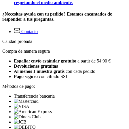
respetando el medio ambiente
.
¿Necesitas ayuda con tu pedido? Estamos encantados de
responder a tus preguntas.
Contacto
Calidad probada
Compra de manera segura
España: envío estándar gratuito
a partir de 54,90 €
Devoluciones gratuitas
Al menos 1 muestra gratis
con cada pedido
Pago seguro
con cifrado SSL
Métodos de pago:
Transferencia bancaria