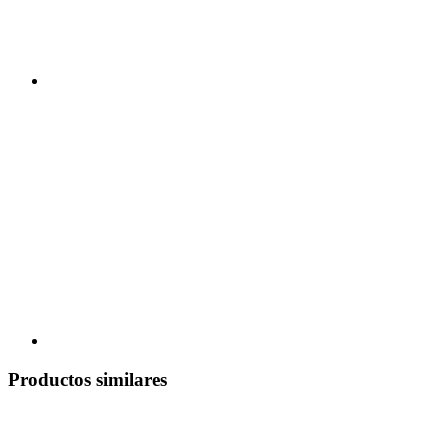
Productos similares