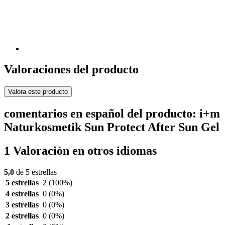
Valoraciones del producto
Valora este producto
comentarios en español del producto: i+m
Naturkosmetik Sun Protect After Sun Gel
1 Valoración en otros idiomas
5,0
de 5 estrellas
5 estrellas
2
(100%)
4 estrellas
0
(0%)
3 estrellas
0
(0%)
2 estrellas
0
(0%)