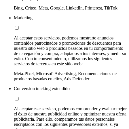
Bing, Criteo, Meta, Google, LinkedIn, Printerest, TikTok
Marketing
Al aceptar estos servicios, podemos mostrarte anuncios,
contenidos patrocinados o promociones de descuentos para
nuestro sitio web o productos basados en tu comportamiento
de navegación y compra, adaptados a tus intereses, y medir su
éxito. Con tu consentimiento, utilizamos los siguientes
servicios de terceros en este sitio web:
Meta-Pixel, Microsoft Advertising, Recomendaciones de
productos basadas en clics, Ads Defender
Conversion tracking extendido
Al aceptar este servicio, podemos comprender y evaluar mejor
el éxito de nuestra publicidad online y optimizar nuestra oferta
publicitaria. Para ello, comparamos tus datos personales
encriptados con los siguientes proveedores externos, si ya