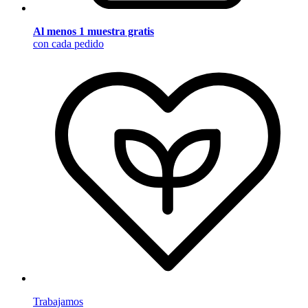
Al menos 1 muestra gratis
con cada pedido
Trabajamos