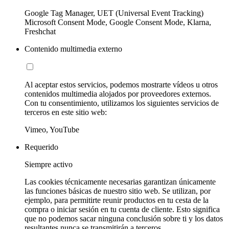
Google Tag Manager, UET (Universal Event Tracking)
Microsoft Consent Mode, Google Consent Mode, Klarna,
Freshchat
Contenido multimedia externo
Al aceptar estos servicios, podemos mostrarte vídeos u otros
contenidos multimedia alojados por proveedores externos.
Con tu consentimiento, utilizamos los siguientes servicios de
terceros en este sitio web:
Vimeo, YouTube
Requerido
Siempre activo
Las cookies técnicamente necesarias garantizan únicamente
las funciones básicas de nuestro sitio web. Se utilizan, por
ejemplo, para permitirte reunir productos en tu cesta de la
compra o iniciar sesión en tu cuenta de cliente. Esto significa
que no podemos sacar ninguna conclusión sobre ti y los datos
resultantes nunca se transmitirán a terceros.