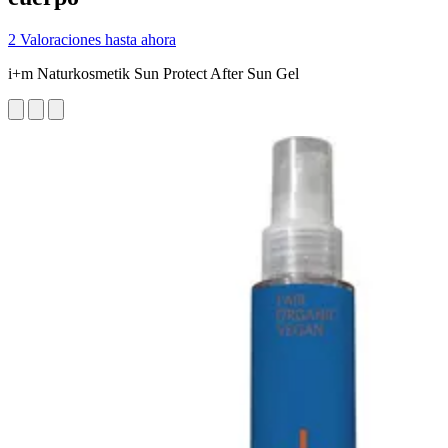
2 Valoraciones hasta ahora
i+m Naturkosmetik Sun Protect After Sun Gel