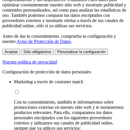
optimizar constantemente nuestro sitio web y mostrarte publicidad y
contenidos personalizados, así como para analizar las estadísticas de
uso. También podemos comparar tus datos encriptados con
proveedores externos y mostrarte ofertas a través de sus canales de
publicidad online, sólo si ya utilizas sus servicios.
Antes de dar tu consentimiento, comprueba tu configuración y
nuestro
Aviso de Protección de Datos
.
Aceptar
Sólo obligatorios
Personalizar la configuración
Nuestra política de privacidad
Configuración de protección de datos personales
Marketing a través de customer match
Con tu consentimiento, también te informaremos sobre
promociones externas en nuestro sitio web y te mostraremos
productos relevantes. Para ello, comparamos tus datos
personales encriptados con los siguientes proveedores
externos y utilizamos sus canales de publicidad online,
siempre que ya utilices sus servicios: