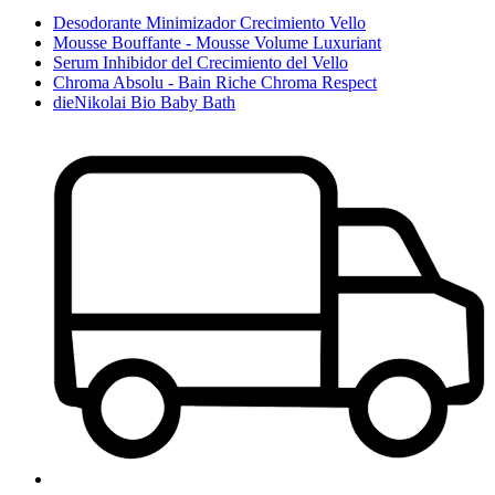
Desodorante Minimizador Crecimiento Vello
Mousse Bouffante - Mousse Volume Luxuriant
Serum Inhibidor del Crecimiento del Vello
Chroma Absolu - Bain Riche Chroma Respect
dieNikolai Bio Baby Bath