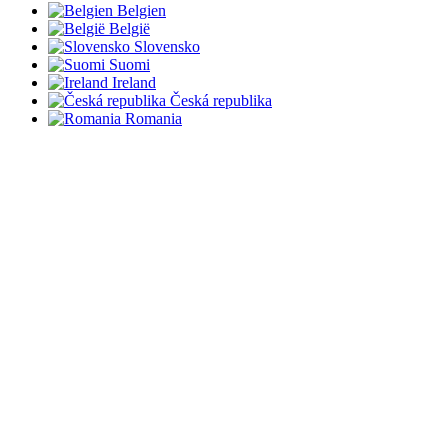
Belgien
België
Slovensko
Suomi
Ireland
Česká republika
Romania