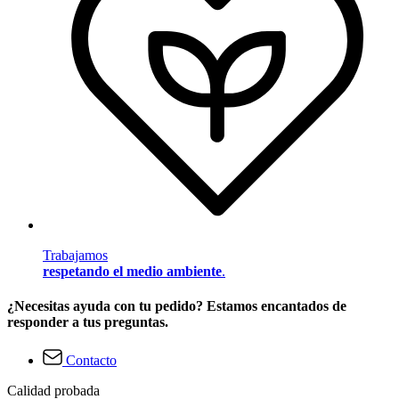
Trabajamos
respetando el medio ambiente
.
¿Necesitas ayuda con tu pedido? Estamos encantados de
responder a tus preguntas.
Contacto
Calidad probada