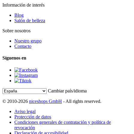
Información de interés
Blog
Salón de belleza
Sobre nosotros
Nuestro grupo
Contacto
Síguenos en
Cambiar país/idioma
© 2010-2026
niceshops GmbH
- All rights reserved.
Aviso legal
Protección de datos
Condiciones generales de contratación y política de
revocación
Declaración de accesibilidad