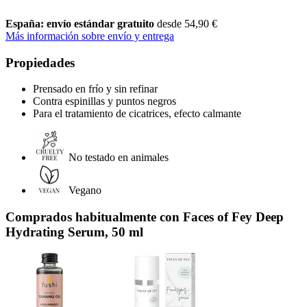
España: envío estándar gratuito
desde 54,90 €
Más información sobre envío y entrega
Propiedades
Prensado en frío y sin refinar
Contra espinillas y puntos negros
Para el tratamiento de cicatrices, efecto calmante
No testado en animales
Vegano
Comprados habitualmente con Faces of Fey Deep
Hydrating Serum, 50 ml