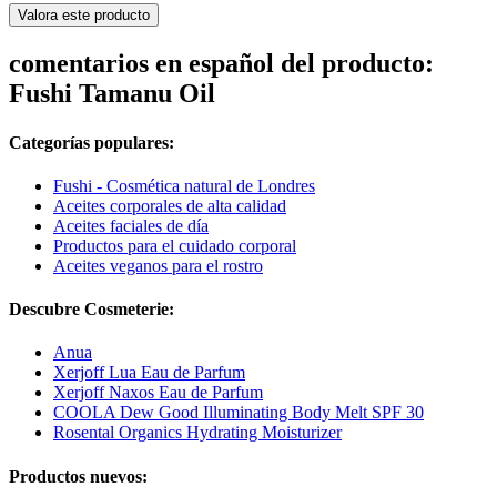
Valora este producto
comentarios en español del producto:
Fushi Tamanu Oil
Categorías populares:
Fushi - Cosmética natural de Londres
Aceites corporales de alta calidad
Aceites faciales de día
Productos para el cuidado corporal
Aceites veganos para el rostro
Descubre Cosmeterie:
Anua
Xerjoff Lua Eau de Parfum
Xerjoff Naxos Eau de Parfum
COOLA Dew Good Illuminating Body Melt SPF 30
Rosental Organics Hydrating Moisturizer
Productos nuevos: