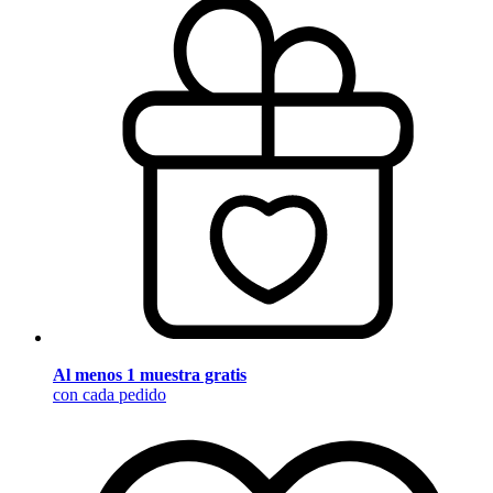
Al menos 1 muestra gratis
con cada pedido