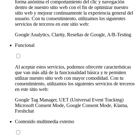
forma anónima el comportamiento del clic y navegación
dentro de nuestro sitio web con el fin de optimizar nuestro
sitio web y mejorar continuamente la experiencia general del
usuario. Con tu consentimiento, utilizamos los siguientes
servicios de terceros en este sitio web:
Google Analytics, Clarity, Reseñas de Google, A/B-Testing
Funcional
Al aceptar estos servicios, podemos ofrecerte características
que van más allá de la funcionalidad básica y te permiten
utilizar nuestro sitio web con mayor comodidad. Con tu
consentimiento, utilizamos los siguientes servicios de terceros
en este sitio web:
Google Tag Manager, UET (Universal Event Tracking)
Microsoft Consent Mode, Google Consent Mode, Klarna,
Freshchat
Contenido multimedia externo