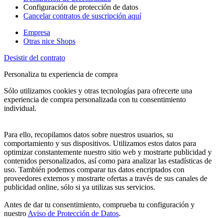
Configuración de protección de datos
Cancelar contratos de suscripción aquí
Empresa
Otras nice Shops
Desistir del contrato
Personaliza tu experiencia de compra
Sólo utilizamos cookies y otras tecnologías para ofrecerte una
experiencia de compra personalizada con tu consentimiento
individual.
Para ello, recopilamos datos sobre nuestros usuarios, su
comportamiento y sus dispositivos. Utilizamos estos datos para
optimizar constantemente nuestro sitio web y mostrarte publicidad y
contenidos personalizados, así como para analizar las estadísticas de
uso. También podemos comparar tus datos encriptados con
proveedores externos y mostrarte ofertas a través de sus canales de
publicidad online, sólo si ya utilizas sus servicios.
Antes de dar tu consentimiento, comprueba tu configuración y
nuestro
Aviso de Protección de Datos
.