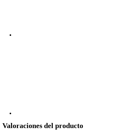
Valoraciones del producto