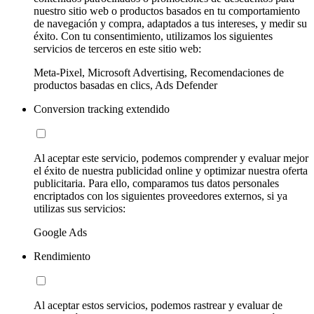
nuestro sitio web o productos basados en tu comportamiento
de navegación y compra, adaptados a tus intereses, y medir su
éxito. Con tu consentimiento, utilizamos los siguientes
servicios de terceros en este sitio web:
Meta-Pixel, Microsoft Advertising, Recomendaciones de
productos basadas en clics, Ads Defender
Conversion tracking extendido
Al aceptar este servicio, podemos comprender y evaluar mejor
el éxito de nuestra publicidad online y optimizar nuestra oferta
publicitaria. Para ello, comparamos tus datos personales
encriptados con los siguientes proveedores externos, si ya
utilizas sus servicios:
Google Ads
Rendimiento
Al aceptar estos servicios, podemos rastrear y evaluar de