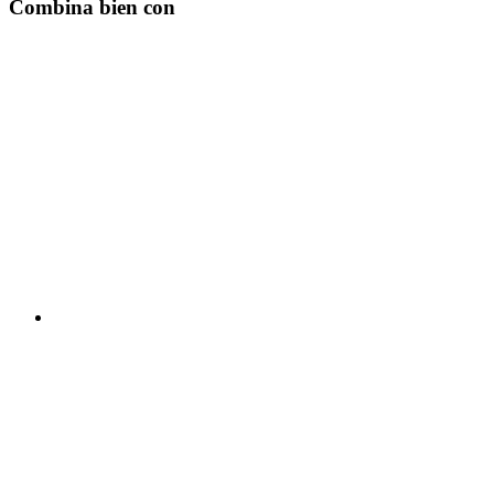
Combina bien con