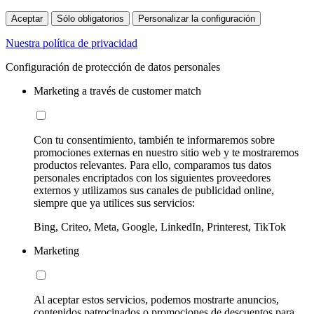
Aceptar
Sólo obligatorios
Personalizar la configuración
Nuestra política de privacidad
Configuración de protección de datos personales
Marketing a través de customer match
Con tu consentimiento, también te informaremos sobre
promociones externas en nuestro sitio web y te mostraremos
productos relevantes. Para ello, comparamos tus datos
personales encriptados con los siguientes proveedores
externos y utilizamos sus canales de publicidad online,
siempre que ya utilices sus servicios:
Bing, Criteo, Meta, Google, LinkedIn, Printerest, TikTok
Marketing
Al aceptar estos servicios, podemos mostrarte anuncios,
contenidos patrocinados o promociones de descuentos para