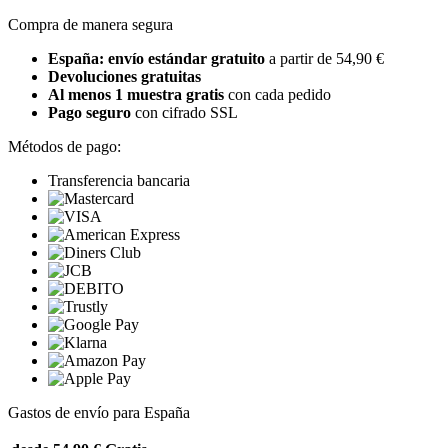
Compra de manera segura
España: envío estándar gratuito
a partir de 54,90 €
Devoluciones gratuitas
Al menos 1 muestra gratis
con cada pedido
Pago seguro
con cifrado SSL
Métodos de pago:
Transferencia bancaria
Gastos de envío para España