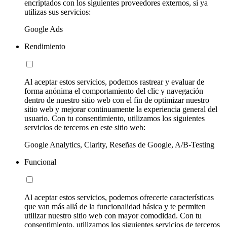
encriptados con los siguientes proveedores externos, si ya
utilizas sus servicios:
Google Ads
Rendimiento
Al aceptar estos servicios, podemos rastrear y evaluar de
forma anónima el comportamiento del clic y navegación
dentro de nuestro sitio web con el fin de optimizar nuestro
sitio web y mejorar continuamente la experiencia general del
usuario. Con tu consentimiento, utilizamos los siguientes
servicios de terceros en este sitio web:
Google Analytics, Clarity, Reseñas de Google, A/B-Testing
Funcional
Al aceptar estos servicios, podemos ofrecerte características
que van más allá de la funcionalidad básica y te permiten
utilizar nuestro sitio web con mayor comodidad. Con tu
consentimiento, utilizamos los siguientes servicios de terceros