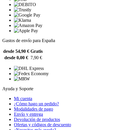
Gastos de envío para España
desde 54,90 €
Gratis
desde 0,00 €
7,90 €
Ayuda y Soporte
Mi cuenta
¿Cómo hago un pedido?
Modalidades de pago
Envío y entrega
Devolución de productos
Ofertas y códigos de descuento
¿Necesitas más ayuda?