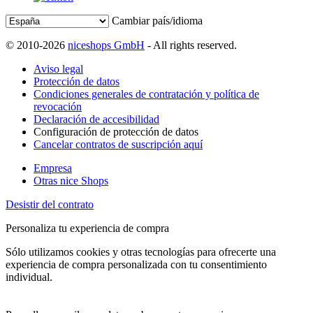
Cambiar país/idioma
© 2010-2026
niceshops GmbH
- All rights reserved.
Aviso legal
Protección de datos
Condiciones generales de contratación y política de
revocación
Declaración de accesibilidad
Configuración de protección de datos
Cancelar contratos de suscripción aquí
Empresa
Otras nice Shops
Desistir del contrato
Personaliza tu experiencia de compra
Sólo utilizamos cookies y otras tecnologías para ofrecerte una
experiencia de compra personalizada con tu consentimiento
individual.