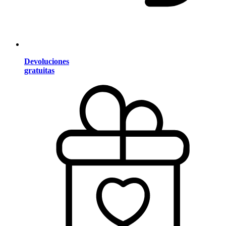
Devoluciones
gratuitas