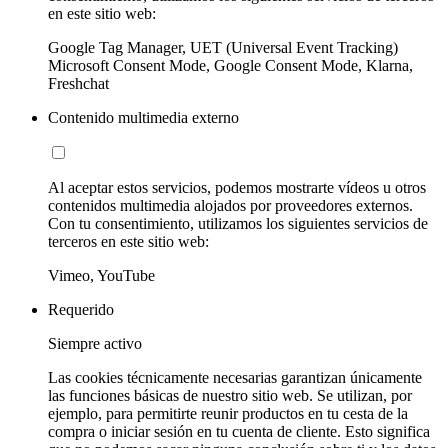
en este sitio web:
Google Tag Manager, UET (Universal Event Tracking)
Microsoft Consent Mode, Google Consent Mode, Klarna,
Freshchat
Contenido multimedia externo
Al aceptar estos servicios, podemos mostrarte vídeos u otros
contenidos multimedia alojados por proveedores externos.
Con tu consentimiento, utilizamos los siguientes servicios de
terceros en este sitio web:
Vimeo, YouTube
Requerido
Siempre activo
Las cookies técnicamente necesarias garantizan únicamente
las funciones básicas de nuestro sitio web. Se utilizan, por
ejemplo, para permitirte reunir productos en tu cesta de la
compra o iniciar sesión en tu cuenta de cliente. Esto significa