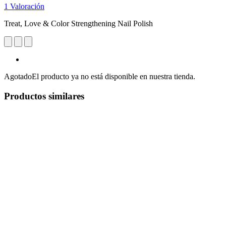
1 Valoración
Treat, Love & Color Strengthening Nail Polish
Agotado
El producto ya no está disponible en nuestra tienda.
Productos similares