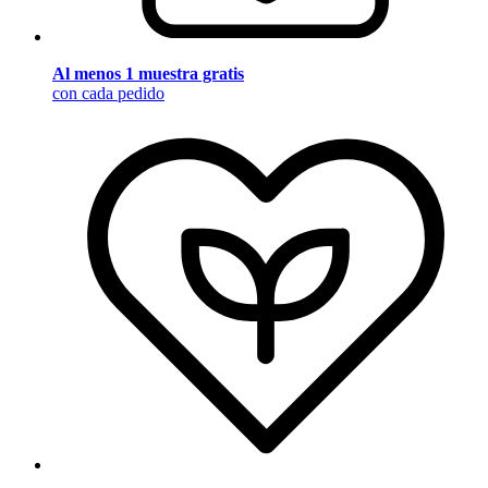
Al menos 1 muestra gratis
con cada pedido