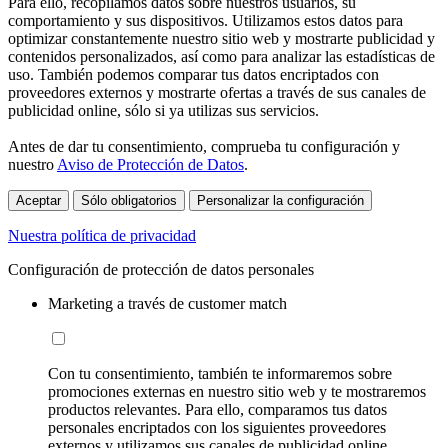
Para ello, recopilamos datos sobre nuestros usuarios, su
comportamiento y sus dispositivos. Utilizamos estos datos para
optimizar constantemente nuestro sitio web y mostrarte publicidad y
contenidos personalizados, así como para analizar las estadísticas de
uso. También podemos comparar tus datos encriptados con
proveedores externos y mostrarte ofertas a través de sus canales de
publicidad online, sólo si ya utilizas sus servicios.
Antes de dar tu consentimiento, comprueba tu configuración y
nuestro
Aviso de Protección de Datos
.
Aceptar
Sólo obligatorios
Personalizar la configuración
Nuestra política de privacidad
Configuración de protección de datos personales
Marketing a través de customer match
Con tu consentimiento, también te informaremos sobre
promociones externas en nuestro sitio web y te mostraremos
productos relevantes. Para ello, comparamos tus datos
personales encriptados con los siguientes proveedores
externos y utilizamos sus canales de publicidad online,