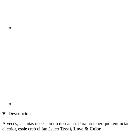
Descripción
A veces, las uñas necesitan un descanso. Para no tener que renunciar
al color,
essie
creó el fantástico
Treat, Love & Color