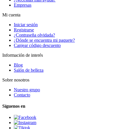
Empresas
Mi cuenta
Iniciar sesión
Registrarse
¿Contraseña olvidada?
¿Dónde se encuentra mi paquete?
Canjear código descuento
Información de interés
Blog
Salón de belleza
Sobre nosotros
Nuestro grupo
Contacto
Síguenos en