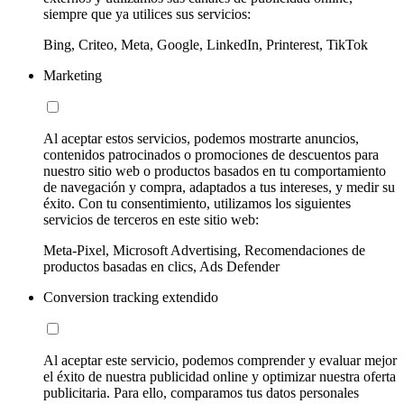
siempre que ya utilices sus servicios:
Bing, Criteo, Meta, Google, LinkedIn, Printerest, TikTok
Marketing
Al aceptar estos servicios, podemos mostrarte anuncios,
contenidos patrocinados o promociones de descuentos para
nuestro sitio web o productos basados en tu comportamiento
de navegación y compra, adaptados a tus intereses, y medir su
éxito. Con tu consentimiento, utilizamos los siguientes
servicios de terceros en este sitio web:
Meta-Pixel, Microsoft Advertising, Recomendaciones de
productos basadas en clics, Ads Defender
Conversion tracking extendido
Al aceptar este servicio, podemos comprender y evaluar mejor
el éxito de nuestra publicidad online y optimizar nuestra oferta
publicitaria. Para ello, comparamos tus datos personales