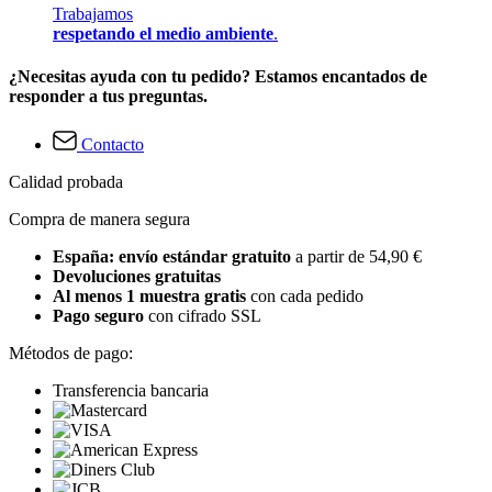
Trabajamos
respetando el medio ambiente
.
¿Necesitas ayuda con tu pedido? Estamos encantados de
responder a tus preguntas.
Contacto
Calidad probada
Compra de manera segura
España: envío estándar gratuito
a partir de 54,90 €
Devoluciones gratuitas
Al menos 1 muestra gratis
con cada pedido
Pago seguro
con cifrado SSL
Métodos de pago:
Transferencia bancaria