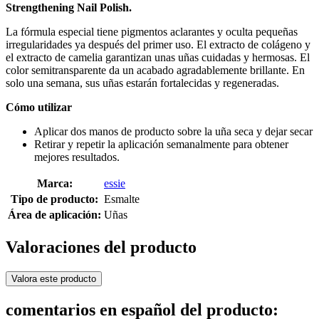
Strengthening Nail Polish.
La fórmula especial tiene pigmentos aclarantes y oculta pequeñas
irregularidades ya después del primer uso. El extracto de colágeno y
el extracto de camelia garantizan unas uñas cuidadas y hermosas. El
color semitransparente da un acabado agradablemente brillante. En
solo una semana, sus uñas estarán fortalecidas y regeneradas.
Cómo utilizar
Aplicar dos manos de producto sobre la uña seca y dejar secar
Retirar y repetir la aplicación semanalmente para obtener
mejores resultados.
Marca:
essie
Tipo de producto:
Esmalte
Área de aplicación:
Uñas
Valoraciones del producto
Valora este producto
comentarios en español del producto: