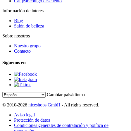
Canjear código descuento
Información de interés
Blog
Salón de belleza
Sobre nosotros
Nuestro grupo
Contacto
Síguenos en
Cambiar país/idioma
© 2010-2026
niceshops GmbH
- All rights reserved.
Aviso legal
Protección de datos
Condiciones generales de contratación y política de
revocación