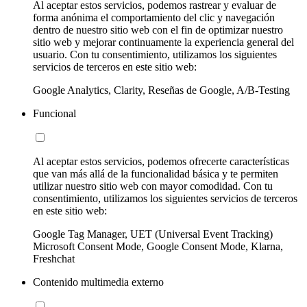
Al aceptar estos servicios, podemos rastrear y evaluar de
forma anónima el comportamiento del clic y navegación
dentro de nuestro sitio web con el fin de optimizar nuestro
sitio web y mejorar continuamente la experiencia general del
usuario. Con tu consentimiento, utilizamos los siguientes
servicios de terceros en este sitio web:
Google Analytics, Clarity, Reseñas de Google, A/B-Testing
Funcional
Al aceptar estos servicios, podemos ofrecerte características
que van más allá de la funcionalidad básica y te permiten
utilizar nuestro sitio web con mayor comodidad. Con tu
consentimiento, utilizamos los siguientes servicios de terceros
en este sitio web:
Google Tag Manager, UET (Universal Event Tracking)
Microsoft Consent Mode, Google Consent Mode, Klarna,
Freshchat
Contenido multimedia externo