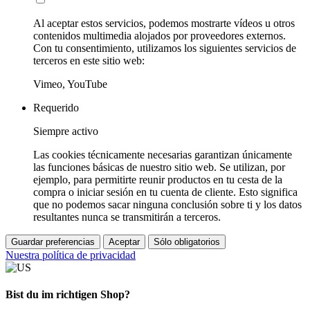
Al aceptar estos servicios, podemos mostrarte vídeos u otros
contenidos multimedia alojados por proveedores externos.
Con tu consentimiento, utilizamos los siguientes servicios de
terceros en este sitio web:
Vimeo, YouTube
Requerido
Siempre activo
Las cookies técnicamente necesarias garantizan únicamente
las funciones básicas de nuestro sitio web. Se utilizan, por
ejemplo, para permitirte reunir productos en tu cesta de la
compra o iniciar sesión en tu cuenta de cliente. Esto significa
que no podemos sacar ninguna conclusión sobre ti y los datos
resultantes nunca se transmitirán a terceros.
Guardar preferencias
Aceptar
Sólo obligatorios
Nuestra política de privacidad
Bist du im richtigen Shop?