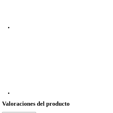
Valoraciones del producto