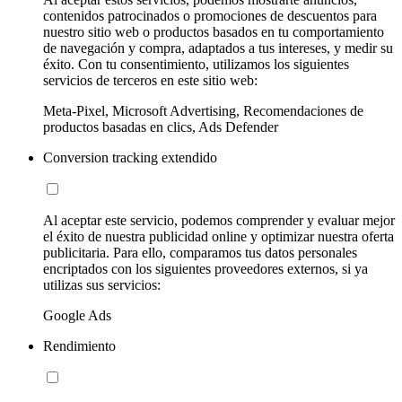
contenidos patrocinados o promociones de descuentos para
nuestro sitio web o productos basados en tu comportamiento
de navegación y compra, adaptados a tus intereses, y medir su
éxito. Con tu consentimiento, utilizamos los siguientes
servicios de terceros en este sitio web:
Meta-Pixel, Microsoft Advertising, Recomendaciones de
productos basadas en clics, Ads Defender
Conversion tracking extendido
Al aceptar este servicio, podemos comprender y evaluar mejor
el éxito de nuestra publicidad online y optimizar nuestra oferta
publicitaria. Para ello, comparamos tus datos personales
encriptados con los siguientes proveedores externos, si ya
utilizas sus servicios:
Google Ads
Rendimiento