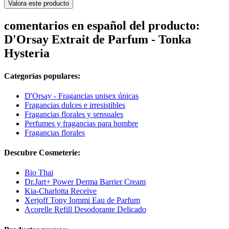
Valora este producto
comentarios en español del producto:
D'Orsay Extrait de Parfum - Tonka
Hysteria
Categorías populares:
D'Orsay - Fragancias unisex únicas
Fragancias dulces e irresistibles
Fragancias florales y sensuales
Perfumes y fragancias para hombre
Fragancias florales
Descubre Cosmeterie:
Bio Thai
Dr.Jart+ Power Derma Barrier Cream
Kia-Charlotta Receive
Xerjoff Tony Iommi Eau de Parfum
Acorelle Refill Desodorante Delicado