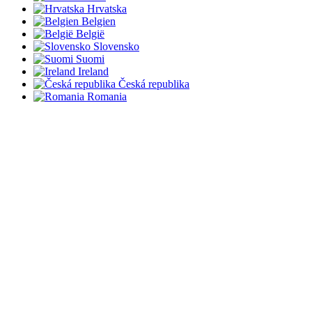
Hrvatska
Belgien
België
Slovensko
Suomi
Ireland
Česká republika
Romania