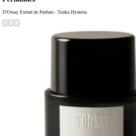
D'Orsay Extrait de Parfum - Tonka Hysteria