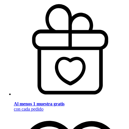
Al menos 1 muestra gratis
con cada pedido