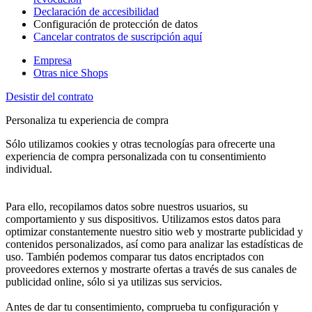
Declaración de accesibilidad
Configuración de protección de datos
Cancelar contratos de suscripción aquí
Empresa
Otras nice Shops
Desistir del contrato
Personaliza tu experiencia de compra
Sólo utilizamos cookies y otras tecnologías para ofrecerte una
experiencia de compra personalizada con tu consentimiento
individual.
Para ello, recopilamos datos sobre nuestros usuarios, su
comportamiento y sus dispositivos. Utilizamos estos datos para
optimizar constantemente nuestro sitio web y mostrarte publicidad y
contenidos personalizados, así como para analizar las estadísticas de
uso. También podemos comparar tus datos encriptados con
proveedores externos y mostrarte ofertas a través de sus canales de
publicidad online, sólo si ya utilizas sus servicios.
Antes de dar tu consentimiento, comprueba tu configuración y