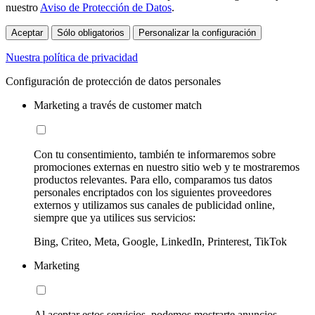
nuestro
Aviso de Protección de Datos
.
Aceptar
Sólo obligatorios
Personalizar la configuración
Nuestra política de privacidad
Configuración de protección de datos personales
Marketing a través de customer match
Con tu consentimiento, también te informaremos sobre
promociones externas en nuestro sitio web y te mostraremos
productos relevantes. Para ello, comparamos tus datos
personales encriptados con los siguientes proveedores
externos y utilizamos sus canales de publicidad online,
siempre que ya utilices sus servicios:
Bing, Criteo, Meta, Google, LinkedIn, Printerest, TikTok
Marketing
Al aceptar estos servicios, podemos mostrarte anuncios,