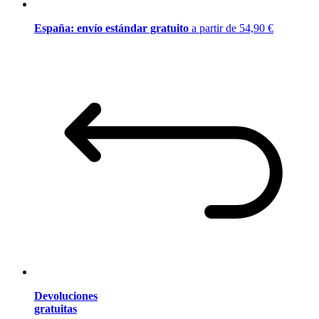
España: envío estándar gratuito
a partir de 54,90 €
Devoluciones
gratuitas