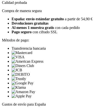
Calidad probada
Compra de manera segura
España: envío estándar gratuito
a partir de 54,90 €
Devoluciones gratuitas
Al menos 1 muestra gratis
con cada pedido
Pago seguro
con cifrado SSL
Métodos de pago:
Transferencia bancaria
Gastos de envío para España