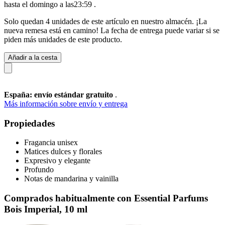
hasta el domingo a las23:59
.
Solo quedan 4 unidades de este artículo en nuestro almacén. ¡La
nueva remesa está en camino! La fecha de entrega puede variar si se
piden más unidades de este producto.
Añadir a la cesta
España: envío estándar gratuito
.
Más información sobre envío y entrega
Propiedades
Fragancia unisex
Matices dulces y florales
Expresivo y elegante
Profundo
Notas de mandarina y vainilla
Comprados habitualmente con Essential Parfums
Bois Imperial, 10 ml