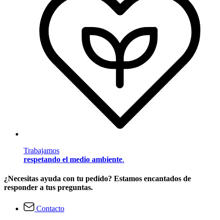
Trabajamos
respetando el medio ambiente
.
¿Necesitas ayuda con tu pedido? Estamos encantados de
responder a tus preguntas.
Contacto