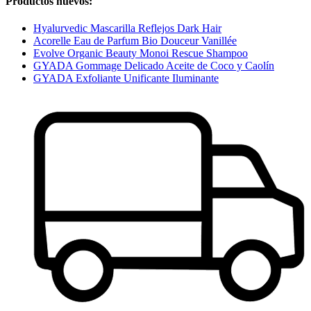
Productos nuevos:
Hyalurvedic Mascarilla Reflejos Dark Hair
Acorelle Eau de Parfum Bio Douceur Vanillée
Evolve Organic Beauty Monoi Rescue Shampoo
GYADA Gommage Delicado Aceite de Coco y Caolín
GYADA Exfoliante Unificante Iluminante