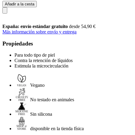
Añadir a la cesta
España: envío estándar gratuito
desde 54,90 €
Más información sobre envío y entrega
Propiedades
Para todo tipo de piel
Contra la retención de líquidos
Estimula la microcirculación
Vegano
No testado en animales
Sin silicona
disponible en la tienda física