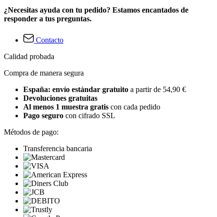
¿Necesitas ayuda con tu pedido? Estamos encantados de
responder a tus preguntas.
Contacto
Calidad probada
Compra de manera segura
España: envío estándar gratuito
a partir de 54,90 €
Devoluciones gratuitas
Al menos 1 muestra gratis
con cada pedido
Pago seguro
con cifrado SSL
Métodos de pago:
Transferencia bancaria