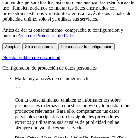
contenidos personalizados, así como para analizar las estadísticas de
uso. También podemos comparar tus datos encriptados con
proveedores externos y mostrarte ofertas a través de sus canales de
publicidad online, sólo si ya utilizas sus servicios.
Antes de dar tu consentimiento, comprueba tu configuración y
nuestro
Aviso de Protección de Datos
.
Aceptar
Sólo obligatorios
Personalizar la configuración
Nuestra política de privacidad
Configuración de protección de datos personales
Marketing a través de customer match
Con tu consentimiento, también te informaremos sobre
promociones externas en nuestro sitio web y te mostraremos
productos relevantes. Para ello, comparamos tus datos
personales encriptados con los siguientes proveedores
externos y utilizamos sus canales de publicidad online,
siempre que ya utilices sus servicios: