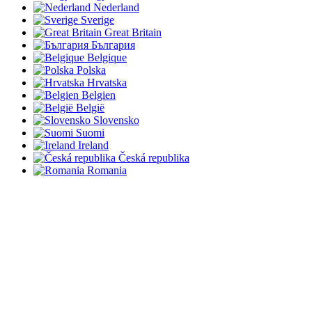
Nederland
Sverige
Great Britain
България
Belgique
Polska
Hrvatska
Belgien
België
Slovensko
Suomi
Ireland
Česká republika
Romania