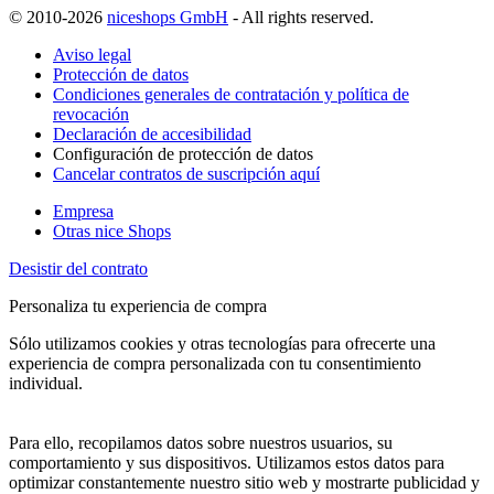
© 2010-2026
niceshops GmbH
- All rights reserved.
Aviso legal
Protección de datos
Condiciones generales de contratación y política de
revocación
Declaración de accesibilidad
Configuración de protección de datos
Cancelar contratos de suscripción aquí
Empresa
Otras nice Shops
Desistir del contrato
Personaliza tu experiencia de compra
Sólo utilizamos cookies y otras tecnologías para ofrecerte una
experiencia de compra personalizada con tu consentimiento
individual.
Para ello, recopilamos datos sobre nuestros usuarios, su
comportamiento y sus dispositivos. Utilizamos estos datos para
optimizar constantemente nuestro sitio web y mostrarte publicidad y