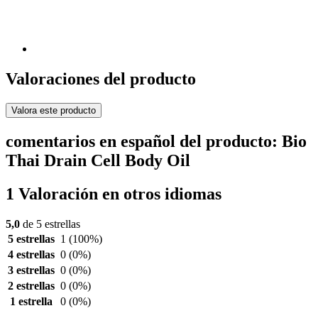
Valoraciones del producto
Valora este producto
comentarios en español del producto: Bio
Thai Drain Cell Body Oil
1 Valoración en otros idiomas
5,0
de 5 estrellas
5 estrellas
1
(100%)
4 estrellas
0
(0%)
3 estrellas
0
(0%)
2 estrellas
0
(0%)
1 estrella
0
(0%)