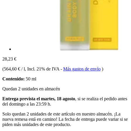
28,23 €
(
564,60 € / l
, Incl. 21% de IVA
-
Más gastos de envío
)
Contenido:
50 ml
Quedan 2 unidades en almacén
Entrega prevista el martes, 18 agosto
, si se realiza el pedido antes
del
domingo a las 23:59 h
.
Solo quedan 2 unidades de este artículo en nuestro almacén. ¡La
nueva remesa está en camino! La fecha de entrega puede variar si se
piden más unidades de este producto.