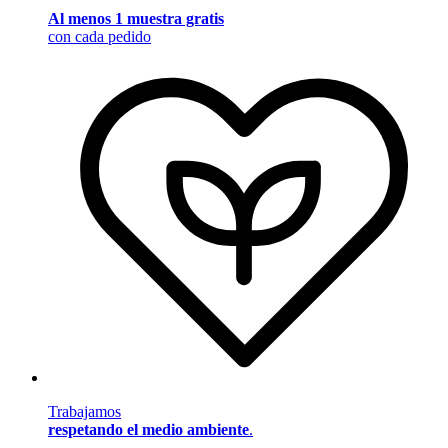
Al menos 1 muestra gratis
con cada pedido
Trabajamos
respetando el medio ambiente
.