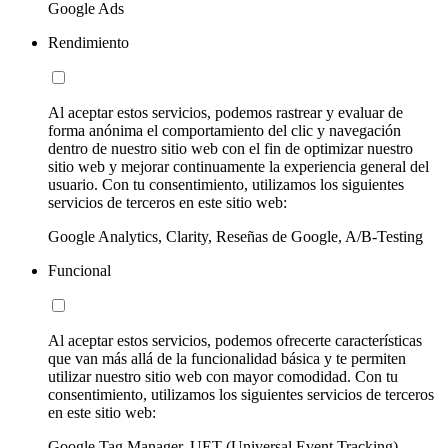
Google Ads
Rendimiento
Al aceptar estos servicios, podemos rastrear y evaluar de
forma anónima el comportamiento del clic y navegación
dentro de nuestro sitio web con el fin de optimizar nuestro
sitio web y mejorar continuamente la experiencia general del
usuario. Con tu consentimiento, utilizamos los siguientes
servicios de terceros en este sitio web:
Google Analytics, Clarity, Reseñas de Google, A/B-Testing
Funcional
Al aceptar estos servicios, podemos ofrecerte características
que van más allá de la funcionalidad básica y te permiten
utilizar nuestro sitio web con mayor comodidad. Con tu
consentimiento, utilizamos los siguientes servicios de terceros
en este sitio web:
Google Tag Manager, UET (Universal Event Tracking)