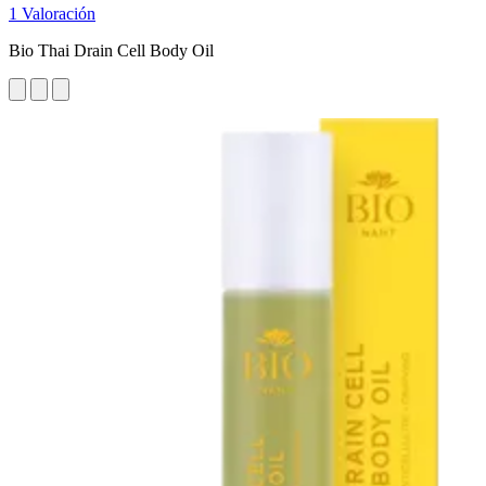
1 Valoración
Bio Thai Drain Cell Body Oil