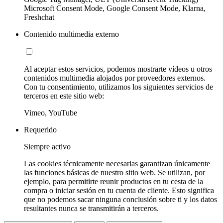
Microsoft Consent Mode, Google Consent Mode, Klarna,
Freshchat
Contenido multimedia externo
Al aceptar estos servicios, podemos mostrarte vídeos u otros
contenidos multimedia alojados por proveedores externos.
Con tu consentimiento, utilizamos los siguientes servicios de
terceros en este sitio web:
Vimeo, YouTube
Requerido
Siempre activo
Las cookies técnicamente necesarias garantizan únicamente
las funciones básicas de nuestro sitio web. Se utilizan, por
ejemplo, para permitirte reunir productos en tu cesta de la
compra o iniciar sesión en tu cuenta de cliente. Esto significa
que no podemos sacar ninguna conclusión sobre ti y los datos
resultantes nunca se transmitirán a terceros.