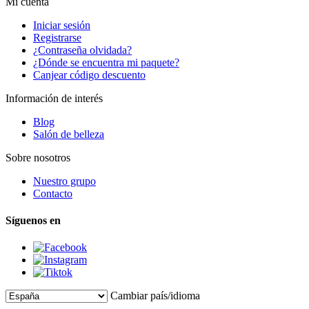
Mi cuenta
Iniciar sesión
Registrarse
¿Contraseña olvidada?
¿Dónde se encuentra mi paquete?
Canjear código descuento
Información de interés
Blog
Salón de belleza
Sobre nosotros
Nuestro grupo
Contacto
Síguenos en
Cambiar país/idioma