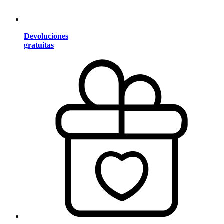
Devoluciones
gratuitas