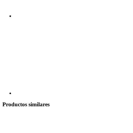
Productos similares