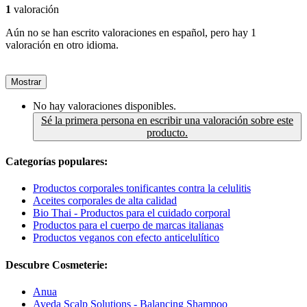
1
valoración
Aún no se han escrito valoraciones en español, pero hay 1
valoración en otro idioma.
Mostrar
No hay valoraciones disponibles.
Sé la primera persona en escribir una valoración sobre este
producto.
Categorías populares:
Productos corporales tonificantes contra la celulitis
Aceites corporales de alta calidad
Bio Thai - Productos para el cuidado corporal
Productos para el cuerpo de marcas italianas
Productos veganos con efecto anticelulítico
Descubre Cosmeterie:
Anua
Aveda Scalp Solutions - Balancing Shampoo