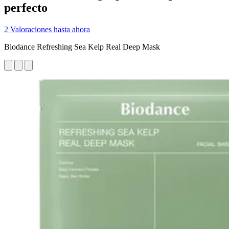
perfecto
2 Valoraciones hasta ahora
Biodance Refreshing Sea Kelp Real Deep Mask