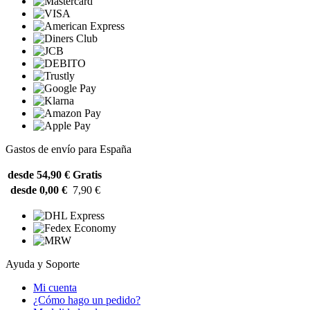
Gastos de envío para España
desde 54,90 €
Gratis
desde 0,00 €
7,90 €
Ayuda y Soporte
Mi cuenta
¿Cómo hago un pedido?