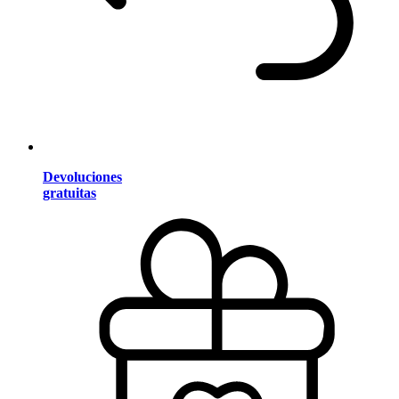
Devoluciones
gratuitas