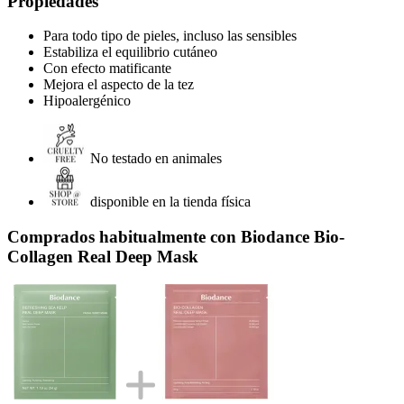
Propiedades
Para todo tipo de pieles, incluso las sensibles
Estabiliza el equilibrio cutáneo
Con efecto matificante
Mejora el aspecto de la tez
Hipoalergénico
No testado en animales
disponible en la tienda física
Comprados habitualmente con Biodance Bio-
Collagen Real Deep Mask