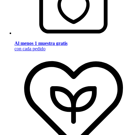
Al menos 1 muestra gratis
con cada pedido