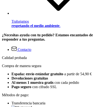
Trabajamos
respetando el medio ambiente
.
¿Necesitas ayuda con tu pedido? Estamos encantados de
responder a tus preguntas.
Contacto
Calidad probada
Compra de manera segura
España: envío estándar gratuito
a partir de 54,90 €
Devoluciones gratuitas
Al menos 1 muestra gratis
con cada pedido
Pago seguro
con cifrado SSL
Métodos de pago:
Transferencia bancaria