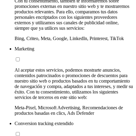
Con tu consentimiento, también te informaremos sobre
promociones externas en nuestro sitio web y te mostraremos
productos relevantes. Para ello, comparamos tus datos
personales encriptados con los siguientes proveedores
externos y utilizamos sus canales de publicidad online,
siempre que ya utilices sus servicios:
Bing, Criteo, Meta, Google, LinkedIn, Printerest, TikTok
Marketing
Al aceptar estos servicios, podemos mostrarte anuncios,
contenidos patrocinados o promociones de descuentos para
nuestro sitio web o productos basados en tu comportamiento
de navegación y compra, adaptados a tus intereses, y medir su
éxito. Con tu consentimiento, utilizamos los siguientes
servicios de terceros en este sitio web:
Meta-Pixel, Microsoft Advertising, Recomendaciones de
productos basadas en clics, Ads Defender
Conversion tracking extendido