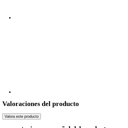
Valoraciones del producto
Valora este producto