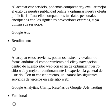
Al aceptar este servicio, podemos comprender y evaluar mejor
el éxito de nuestra publicidad online y optimizar nuestra oferta
publicitaria. Para ello, comparamos tus datos personales
encriptados con los siguientes proveedores externos, si ya
utilizas sus servicios:
Google Ads
Rendimiento
Al aceptar estos servicios, podemos rastrear y evaluar de
forma anónima el comportamiento del clic y navegación
dentro de nuestro sitio web con el fin de optimizar nuestro
sitio web y mejorar continuamente la experiencia general del
usuario. Con tu consentimiento, utilizamos los siguientes
servicios de terceros en este sitio web:
Google Analytics, Clarity, Reseñas de Google, A/B-Testing
Funcional