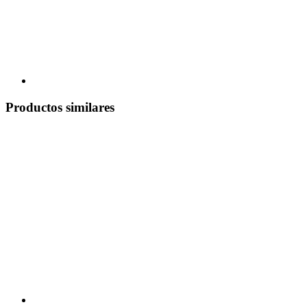
Productos similares