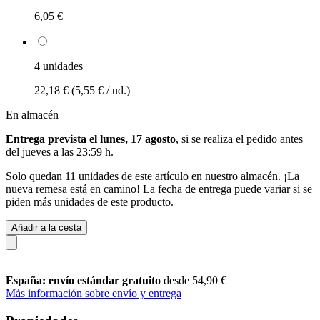
6,05 €
4 unidades
22,18 €
(5,55 € / ud.)
En almacén
Entrega prevista el lunes, 17 agosto
, si se realiza el pedido antes
del
jueves a las 23:59 h
.
Solo quedan 11 unidades de este artículo en nuestro almacén. ¡La
nueva remesa está en camino! La fecha de entrega puede variar si se
piden más unidades de este producto.
Añadir a la cesta
España: envío estándar gratuito
desde 54,90 €
Más información sobre envío y entrega