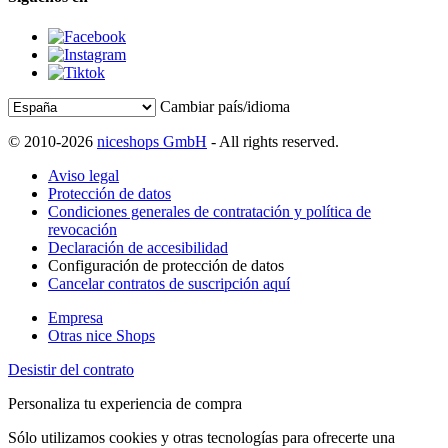
Cambiar país/idioma
© 2010-2026
niceshops GmbH
- All rights reserved.
Aviso legal
Protección de datos
Condiciones generales de contratación y política de
revocación
Declaración de accesibilidad
Configuración de protección de datos
Cancelar contratos de suscripción aquí
Empresa
Otras nice Shops
Desistir del contrato
Personaliza tu experiencia de compra
Sólo utilizamos cookies y otras tecnologías para ofrecerte una