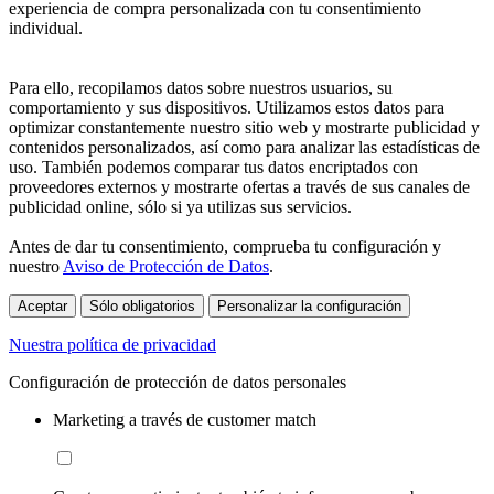
experiencia de compra personalizada con tu consentimiento
individual.
Para ello, recopilamos datos sobre nuestros usuarios, su
comportamiento y sus dispositivos. Utilizamos estos datos para
optimizar constantemente nuestro sitio web y mostrarte publicidad y
contenidos personalizados, así como para analizar las estadísticas de
uso. También podemos comparar tus datos encriptados con
proveedores externos y mostrarte ofertas a través de sus canales de
publicidad online, sólo si ya utilizas sus servicios.
Antes de dar tu consentimiento, comprueba tu configuración y
nuestro
Aviso de Protección de Datos
.
Aceptar
Sólo obligatorios
Personalizar la configuración
Nuestra política de privacidad
Configuración de protección de datos personales
Marketing a través de customer match