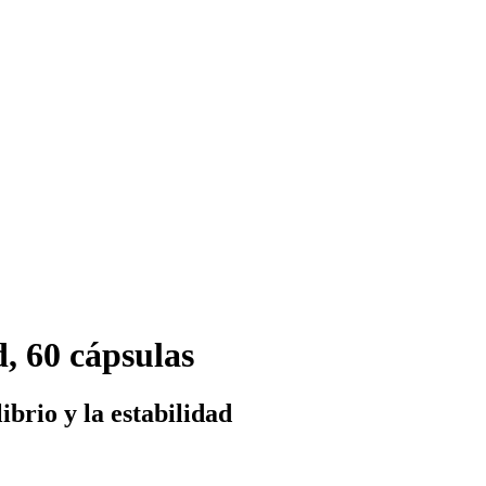
, 60 cápsulas
brio y la estabilidad