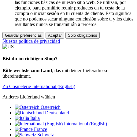
las funciones básicas de nuestro sitio web. Se utilizan, por
ejemplo, para permitirte reunir productos en tu cesta de la
compra o iniciar sesión en tu cuenta de cliente. Esto significa
que no podemos sacar ninguna conclusión sobre ti y los datos
resultantes nunca se transmitirán a terceros.
Guardar preferencias
Aceptar
Sólo obligatorios
Nuestra política de privacidad
Bist du im richtigen Shop?
Bitte wechsle zum Land
, das mit deiner Lieferadresse
übereinstimmt.
Zu Cosmeterie International (English)
Anderes Lieferland wählen
Österreich
Deutschland
Italia
International (English)
France
Schweiz