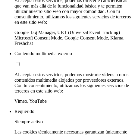
Al aceptar estos servicios, podemos ofrecerte características
que van más allá de la funcionalidad básica y te permiten
utilizar nuestro sitio web con mayor comodidad. Con tu
consentimiento, utilizamos los siguientes servicios de terceros
en este sitio web:
Google Tag Manager, UET (Universal Event Tracking)
Microsoft Consent Mode, Google Consent Mode, Klarna,
Freshchat
Contenido multimedia externo
Al aceptar estos servicios, podemos mostrarte vídeos u otros
contenidos multimedia alojados por proveedores externos.
Con tu consentimiento, utilizamos los siguientes servicios de
terceros en este sitio web:
Vimeo, YouTube
Requerido
Siempre activo
Las cookies técnicamente necesarias garantizan únicamente