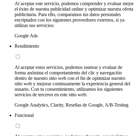
Al aceptar este servicio, podemos comprender y evaluar mejor
el éxito de nuestra publicidad online y optimizar nuestra oferta
publicitaria. Para ello, comparamos tus datos personales
encriptados con los siguientes proveedores externos, si ya
utilizas sus servicios:
Google Ads
Rendimiento
Al aceptar estos servicios, podemos rastrear y evaluar de
forma anónima el comportamiento del clic y navegación
dentro de nuestro sitio web con el fin de optimizar nuestro
sitio web y mejorar continuamente la experiencia general del
usuario. Con tu consentimiento, utilizamos los siguientes
servicios de terceros en este sitio web:
Google Analytics, Clarity, Reseñas de Google, A/B-Testing
Funcional