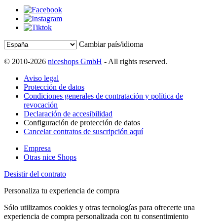
Cambiar país/idioma
© 2010-2026
niceshops GmbH
- All rights reserved.
Aviso legal
Protección de datos
Condiciones generales de contratación y política de
revocación
Declaración de accesibilidad
Configuración de protección de datos
Cancelar contratos de suscripción aquí
Empresa
Otras nice Shops
Desistir del contrato
Personaliza tu experiencia de compra
Sólo utilizamos cookies y otras tecnologías para ofrecerte una
experiencia de compra personalizada con tu consentimiento