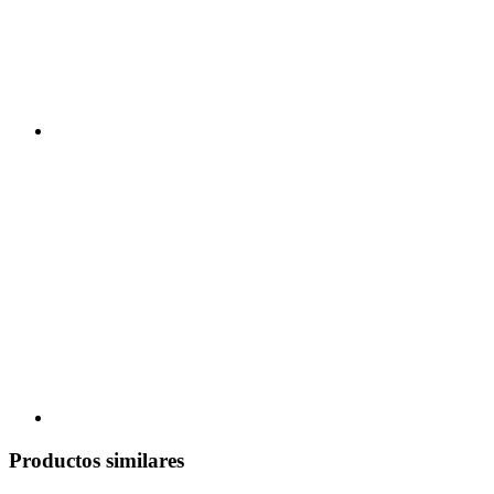
Productos similares