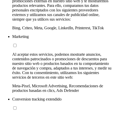
promociones externas en nuestro sitio web y te mostraremos
productos relevantes. Para ello, comparamos tus datos
personales encriptados con los siguientes proveedores
externos y utilizamos sus canales de publicidad online,
siempre que ya utilices sus servicios:
Bing, Criteo, Meta, Google, LinkedIn, Printerest, TikTok
Marketing
Al aceptar estos servicios, podemos mostrarte anuncios,
contenidos patrocinados o promociones de descuentos para
nuestro sitio web o productos basados en tu comportamiento
de navegación y compra, adaptados a tus intereses, y medir su
éxito. Con tu consentimiento, utilizamos los siguientes
servicios de terceros en este sitio web:
Meta-Pixel, Microsoft Advertising, Recomendaciones de
productos basadas en clics, Ads Defender
Conversion tracking extendido