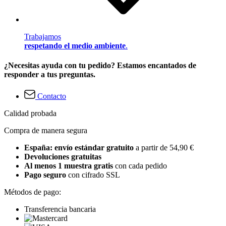
Trabajamos
respetando el medio ambiente
.
¿Necesitas ayuda con tu pedido? Estamos encantados de
responder a tus preguntas.
Contacto
Calidad probada
Compra de manera segura
España: envío estándar gratuito
a partir de 54,90 €
Devoluciones gratuitas
Al menos 1 muestra gratis
con cada pedido
Pago seguro
con cifrado SSL
Métodos de pago:
Transferencia bancaria