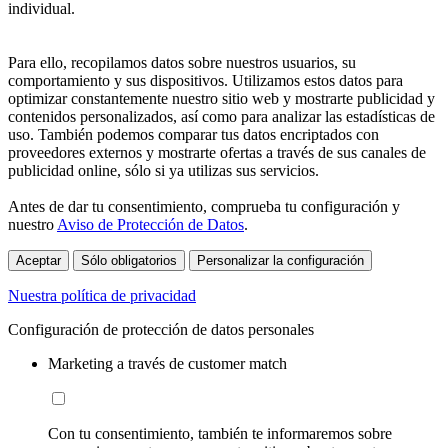
individual.
Para ello, recopilamos datos sobre nuestros usuarios, su
comportamiento y sus dispositivos. Utilizamos estos datos para
optimizar constantemente nuestro sitio web y mostrarte publicidad y
contenidos personalizados, así como para analizar las estadísticas de
uso. También podemos comparar tus datos encriptados con
proveedores externos y mostrarte ofertas a través de sus canales de
publicidad online, sólo si ya utilizas sus servicios.
Antes de dar tu consentimiento, comprueba tu configuración y
nuestro
Aviso de Protección de Datos
.
Aceptar
Sólo obligatorios
Personalizar la configuración
Nuestra política de privacidad
Configuración de protección de datos personales
Marketing a través de customer match
Con tu consentimiento, también te informaremos sobre