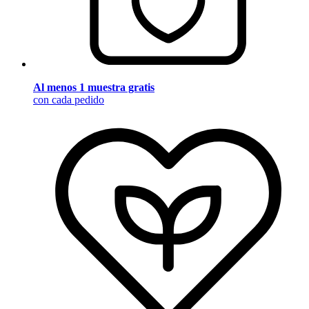
Al menos 1 muestra gratis
con cada pedido