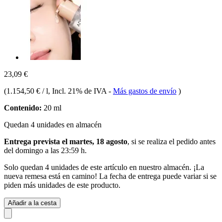
23,09 €
(
1.154,50 € / l
, Incl. 21% de IVA
-
Más gastos de envío
)
Contenido:
20 ml
Quedan 4 unidades en almacén
Entrega prevista el martes, 18 agosto
, si se realiza el pedido antes
del
domingo a las 23:59 h
.
Solo quedan 4 unidades de este artículo en nuestro almacén. ¡La
nueva remesa está en camino! La fecha de entrega puede variar si se
piden más unidades de este producto.
Añadir a la cesta