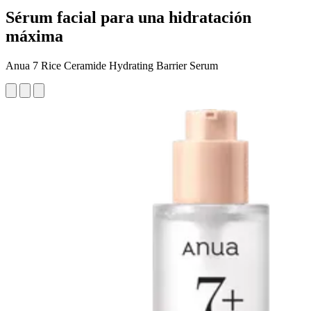
Sérum facial para una hidratación
máxima
Anua 7 Rice Ceramide Hydrating Barrier Serum