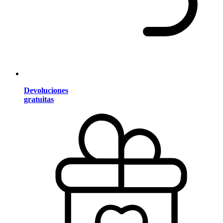
Devoluciones
gratuitas