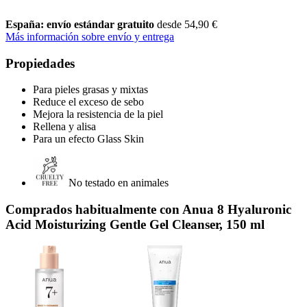
España: envío estándar gratuito
desde 54,90 €
Más información sobre envío y entrega
Propiedades
Para pieles grasas y mixtas
Reduce el exceso de sebo
Mejora la resistencia de la piel
Rellena y alisa
Para un efecto Glass Skin
No testado en animales
Comprados habitualmente con Anua 8 Hyaluronic
Acid Moisturizing Gentle Gel Cleanser, 150 ml