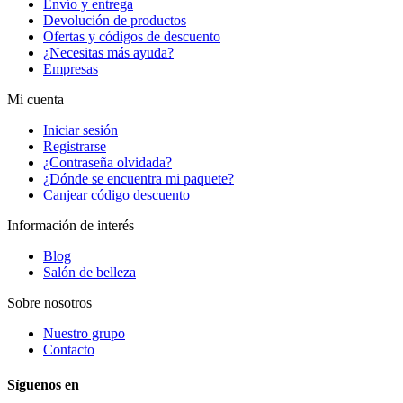
Envío y entrega
Devolución de productos
Ofertas y códigos de descuento
¿Necesitas más ayuda?
Empresas
Mi cuenta
Iniciar sesión
Registrarse
¿Contraseña olvidada?
¿Dónde se encuentra mi paquete?
Canjear código descuento
Información de interés
Blog
Salón de belleza
Sobre nosotros
Nuestro grupo
Contacto
Síguenos en