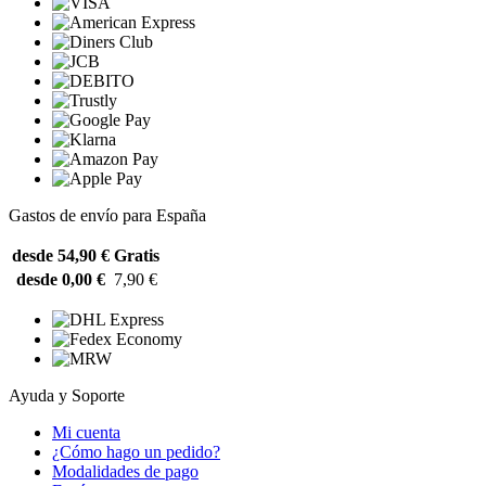
Gastos de envío para España
desde 54,90 €
Gratis
desde 0,00 €
7,90 €
Ayuda y Soporte
Mi cuenta
¿Cómo hago un pedido?
Modalidades de pago