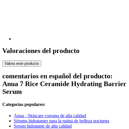
Valoraciones del producto
Valora este producto
comentarios en español del producto:
Anua 7 Rice Ceramide Hydrating Barrier
Serum
Categorías populares:
Anua - Skincare coreano de alta calidad
Sérums hidratantes para la rutina de belleza nocturna
Serum hidratante de alta calidad