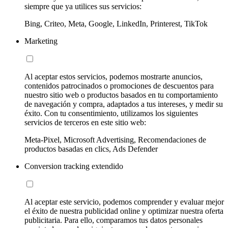
siempre que ya utilices sus servicios:
Bing, Criteo, Meta, Google, LinkedIn, Printerest, TikTok
Marketing
Al aceptar estos servicios, podemos mostrarte anuncios,
contenidos patrocinados o promociones de descuentos para
nuestro sitio web o productos basados en tu comportamiento
de navegación y compra, adaptados a tus intereses, y medir su
éxito. Con tu consentimiento, utilizamos los siguientes
servicios de terceros en este sitio web:
Meta-Pixel, Microsoft Advertising, Recomendaciones de
productos basadas en clics, Ads Defender
Conversion tracking extendido
Al aceptar este servicio, podemos comprender y evaluar mejor
el éxito de nuestra publicidad online y optimizar nuestra oferta
publicitaria. Para ello, comparamos tus datos personales