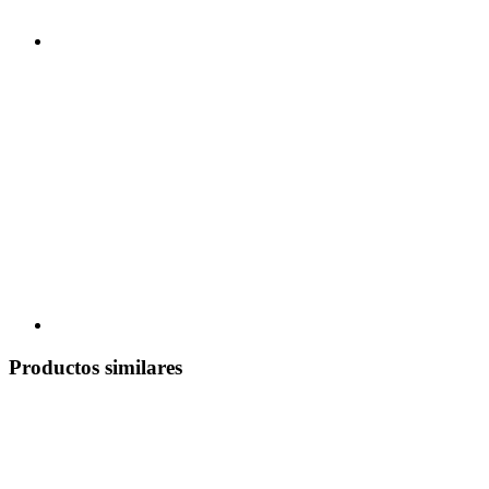
Productos similares