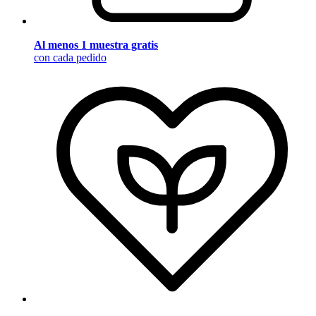
Al menos 1 muestra gratis
con cada pedido