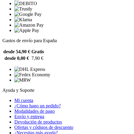
Gastos de envío para España
desde 54,90 €
Gratis
desde 0,00 €
7,90 €
Ayuda y Soporte
Mi cuenta
¿Cómo hago un pedido?
Modalidades de pago
Envío y entrega
Devolución de productos
Ofertas y códigos de descuento
¿Necesitas más ayuda?