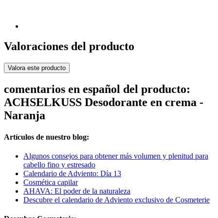
Valoraciones del producto
Valora este producto
comentarios en español del producto:
ACHSELKUSS Desodorante en crema -
Naranja
Artículos de nuestro blog:
Algunos consejos para obtener más volumen y plenitud para
cabello fino y estresado
Calendario de Adviento: Día 13
Cosmética capilar
AHAVA: El poder de la naturaleza
Descubre el calendario de Adviento exclusivo de Cosmeterie