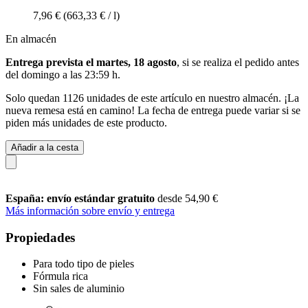
7,96 €
(663,33 € / l)
En almacén
Entrega prevista el martes, 18 agosto
, si se realiza el pedido antes
del
domingo a las 23:59 h
.
Solo quedan 1126 unidades de este artículo en nuestro almacén. ¡La
nueva remesa está en camino! La fecha de entrega puede variar si se
piden más unidades de este producto.
Añadir a la cesta
España: envío estándar gratuito
desde 54,90 €
Más información sobre envío y entrega
Propiedades
Para todo tipo de pieles
Fórmula rica
Sin sales de aluminio