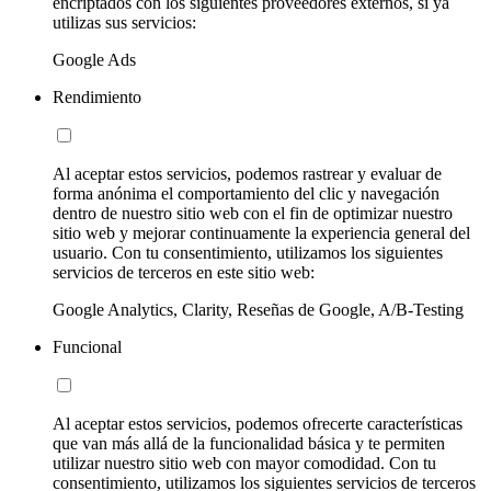
encriptados con los siguientes proveedores externos, si ya
utilizas sus servicios:
Google Ads
Rendimiento
Al aceptar estos servicios, podemos rastrear y evaluar de
forma anónima el comportamiento del clic y navegación
dentro de nuestro sitio web con el fin de optimizar nuestro
sitio web y mejorar continuamente la experiencia general del
usuario. Con tu consentimiento, utilizamos los siguientes
servicios de terceros en este sitio web:
Google Analytics, Clarity, Reseñas de Google, A/B-Testing
Funcional
Al aceptar estos servicios, podemos ofrecerte características
que van más allá de la funcionalidad básica y te permiten
utilizar nuestro sitio web con mayor comodidad. Con tu
consentimiento, utilizamos los siguientes servicios de terceros