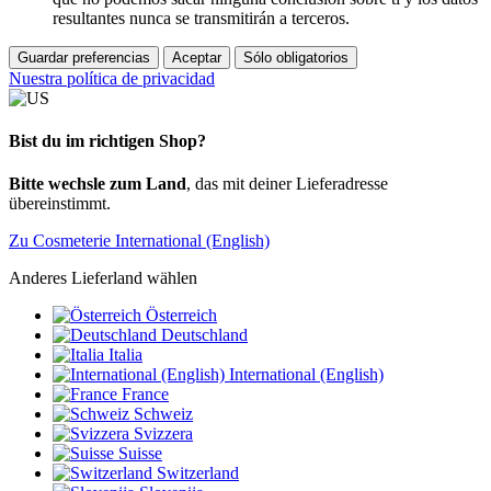
resultantes nunca se transmitirán a terceros.
Guardar preferencias
Aceptar
Sólo obligatorios
Nuestra política de privacidad
Bist du im richtigen Shop?
Bitte wechsle zum Land
, das mit deiner Lieferadresse
übereinstimmt.
Zu Cosmeterie International (English)
Anderes Lieferland wählen
Österreich
Deutschland
Italia
International (English)
France
Schweiz
Svizzera
Suisse
Switzerland