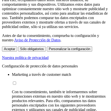
comportamiento y sus dispositivos. Utilizamos estos datos para
optimizar constantemente nuestro sitio web y mostrarte publicidad y
contenidos personalizados, así como para analizar las estadísticas de
uso. También podemos comparar tus datos encriptados con
proveedores externos y mostrarte ofertas a través de sus canales de
publicidad online, sólo si ya utilizas sus servicios.
Antes de dar tu consentimiento, comprueba tu configuración y
nuestro
Aviso de Protección de Datos
.
Aceptar
Sólo obligatorios
Personalizar la configuración
Nuestra política de privacidad
Configuración de protección de datos personales
Marketing a través de customer match
Con tu consentimiento, también te informaremos sobre
promociones externas en nuestro sitio web y te mostraremos
productos relevantes. Para ello, comparamos tus datos
personales encriptados con los siguientes proveedores
externos y utilizamos sus canales de publicidad online,