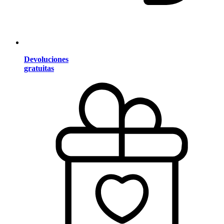
Devoluciones
gratuitas