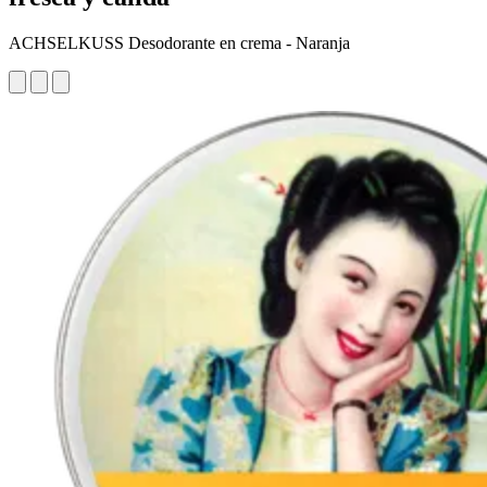
ACHSELKUSS Desodorante en crema - Naranja