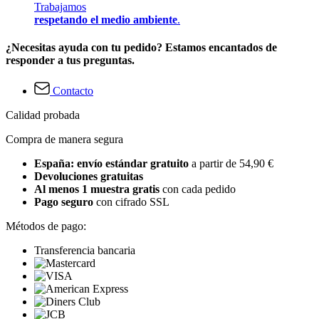
Trabajamos
respetando el medio ambiente
.
¿Necesitas ayuda con tu pedido? Estamos encantados de
responder a tus preguntas.
Contacto
Calidad probada
Compra de manera segura
España: envío estándar gratuito
a partir de 54,90 €
Devoluciones gratuitas
Al menos 1 muestra gratis
con cada pedido
Pago seguro
con cifrado SSL
Métodos de pago:
Transferencia bancaria