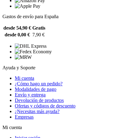
Gastos de envío para España
desde 54,90 €
Gratis
desde 0,00 €
7,90 €
Ayuda y Soporte
Mi cuenta
¿Cómo hago un pedido?
Modalidades de pago
Envío y entrega
Devolución de productos
Ofertas y códigos de descuento
¿Necesitas más ayuda?
Empresas
Mi cuenta
Iniciar sesión