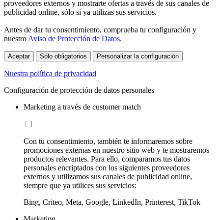
proveedores externos y mostrarte ofertas a través de sus canales de
publicidad online, sólo si ya utilizas sus servicios.
Antes de dar tu consentimiento, comprueba tu configuración y
nuestro
Aviso de Protección de Datos
.
Aceptar
Sólo obligatorios
Personalizar la configuración
Nuestra política de privacidad
Configuración de protección de datos personales
Marketing a través de customer match
Con tu consentimiento, también te informaremos sobre
promociones externas en nuestro sitio web y te mostraremos
productos relevantes. Para ello, comparamos tus datos
personales encriptados con los siguientes proveedores
externos y utilizamos sus canales de publicidad online,
siempre que ya utilices sus servicios:
Bing, Criteo, Meta, Google, LinkedIn, Printerest, TikTok
Marketing