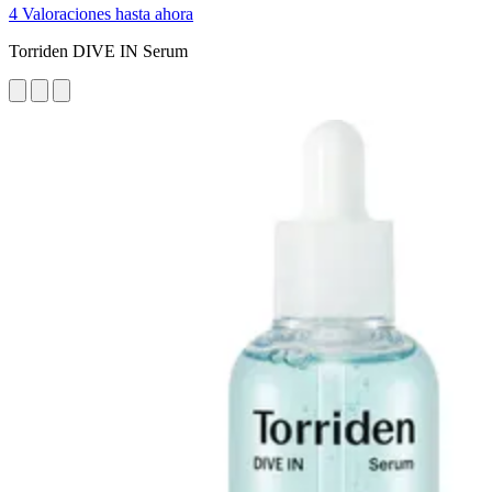
4 Valoraciones hasta ahora
Torriden DIVE IN Serum