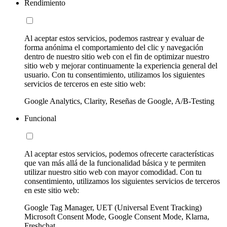
Rendimiento
Al aceptar estos servicios, podemos rastrear y evaluar de
forma anónima el comportamiento del clic y navegación
dentro de nuestro sitio web con el fin de optimizar nuestro
sitio web y mejorar continuamente la experiencia general del
usuario. Con tu consentimiento, utilizamos los siguientes
servicios de terceros en este sitio web:
Google Analytics, Clarity, Reseñas de Google, A/B-Testing
Funcional
Al aceptar estos servicios, podemos ofrecerte características
que van más allá de la funcionalidad básica y te permiten
utilizar nuestro sitio web con mayor comodidad. Con tu
consentimiento, utilizamos los siguientes servicios de terceros
en este sitio web:
Google Tag Manager, UET (Universal Event Tracking)
Microsoft Consent Mode, Google Consent Mode, Klarna,
Freshchat