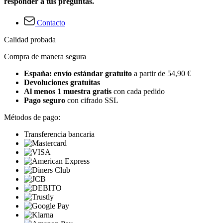
responder a tus preguntas.
Contacto
Calidad probada
Compra de manera segura
España: envío estándar gratuito
a partir de 54,90 €
Devoluciones gratuitas
Al menos 1 muestra gratis
con cada pedido
Pago seguro
con cifrado SSL
Métodos de pago:
Transferencia bancaria