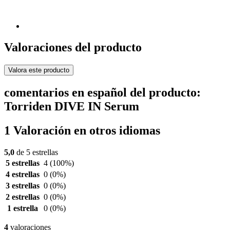
Valoraciones del producto
Valora este producto
comentarios en español del producto:
Torriden DIVE IN Serum
1 Valoración en otros idiomas
5,0
de 5 estrellas
5 estrellas
4
(100%)
4 estrellas
0
(0%)
3 estrellas
0
(0%)
2 estrellas
0
(0%)
1 estrella
0
(0%)
4
valoraciones