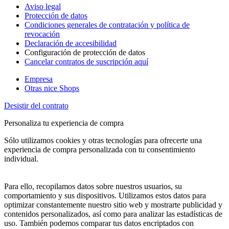
Aviso legal
Protección de datos
Condiciones generales de contratación y política de
revocación
Declaración de accesibilidad
Configuración de protección de datos
Cancelar contratos de suscripción aquí
Empresa
Otras nice Shops
Desistir del contrato
Personaliza tu experiencia de compra
Sólo utilizamos cookies y otras tecnologías para ofrecerte una
experiencia de compra personalizada con tu consentimiento
individual.
Para ello, recopilamos datos sobre nuestros usuarios, su
comportamiento y sus dispositivos. Utilizamos estos datos para
optimizar constantemente nuestro sitio web y mostrarte publicidad y
contenidos personalizados, así como para analizar las estadísticas de
uso. También podemos comparar tus datos encriptados con