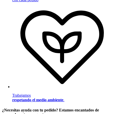
Trabajamos
respetando el medio ambiente
.
¿Necesitas ayuda con tu pedido? Estamos encantados de