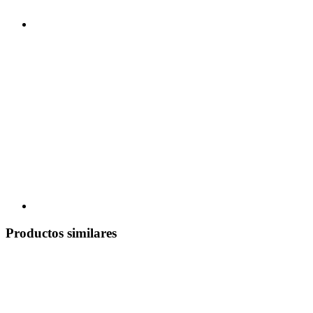
Productos similares