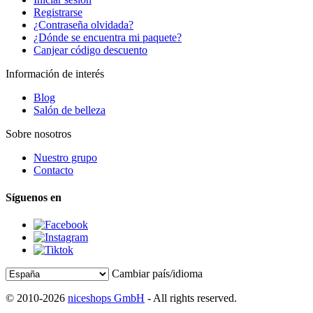
Registrarse
¿Contraseña olvidada?
¿Dónde se encuentra mi paquete?
Canjear código descuento
Información de interés
Blog
Salón de belleza
Sobre nosotros
Nuestro grupo
Contacto
Síguenos en
Cambiar país/idioma
© 2010-2026
niceshops GmbH
- All rights reserved.