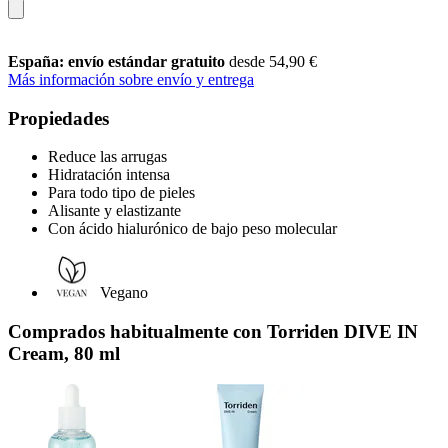
España: envío estándar gratuito
desde 54,90 €
Más información sobre envío y entrega
Propiedades
Reduce las arrugas
Hidratación intensa
Para todo tipo de pieles
Alisante y elastizante
Con ácido hialurónico de bajo peso molecular
Vegano
Comprados habitualmente con Torriden DIVE IN
Cream, 80 ml