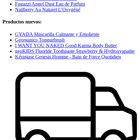
Fugazzi Angel Dust Eau de Parfum
Nailberry Au Naturel L'Oxygéné
Productos nuevos:
GYADA Mascarilla Calmante y Emoliente
Georganics Tonguebrush
I WANT YOU NAKED Good Karma Body Butter
geoKIDS Fluoride Toothpaste Strawberry & Hydroxyapatite
Kérastase Genesis Homme - Bain de Force Quotidien