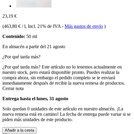
23,19 €
(
463,80 € / l
, Incl. 21% de IVA
-
Más gastos de envío
)
Contenido:
50 ml
En almacén a partir del 21 agosto
¿Por qué tarda más?
¿Por qué tarda más?
Este artículo no lo tenemos actualmente en
nuestro stock, pero estará disponible pronto. Puedes realizar la
compra ahora, sin embargo el pedido completo se te enviará
inmediatamente después de recibir la nueva remesa de productos.
Cerrar nota
Entrega hasta el lunes, 31 agosto
Solo quedan 0 unidades de este artículo en nuestro almacén. ¡La
nueva remesa está en camino! La fecha de entrega puede variar si se
piden más unidades de este producto.
Añadir a la cesta