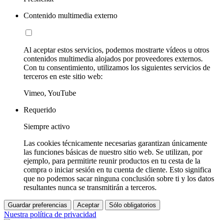
Contenido multimedia externo
Al aceptar estos servicios, podemos mostrarte vídeos u otros
contenidos multimedia alojados por proveedores externos.
Con tu consentimiento, utilizamos los siguientes servicios de
terceros en este sitio web:
Vimeo, YouTube
Requerido
Siempre activo
Las cookies técnicamente necesarias garantizan únicamente
las funciones básicas de nuestro sitio web. Se utilizan, por
ejemplo, para permitirte reunir productos en tu cesta de la
compra o iniciar sesión en tu cuenta de cliente. Esto significa
que no podemos sacar ninguna conclusión sobre ti y los datos
resultantes nunca se transmitirán a terceros.
Guardar preferencias
Aceptar
Sólo obligatorios
Nuestra política de privacidad