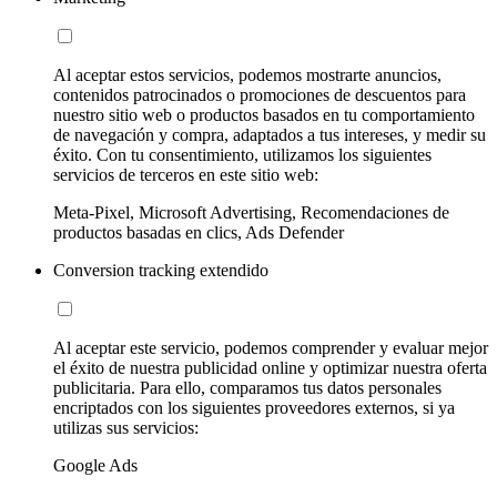
Al aceptar estos servicios, podemos mostrarte anuncios,
contenidos patrocinados o promociones de descuentos para
nuestro sitio web o productos basados en tu comportamiento
de navegación y compra, adaptados a tus intereses, y medir su
éxito. Con tu consentimiento, utilizamos los siguientes
servicios de terceros en este sitio web:
Meta-Pixel, Microsoft Advertising, Recomendaciones de
productos basadas en clics, Ads Defender
Conversion tracking extendido
Al aceptar este servicio, podemos comprender y evaluar mejor
el éxito de nuestra publicidad online y optimizar nuestra oferta
publicitaria. Para ello, comparamos tus datos personales
encriptados con los siguientes proveedores externos, si ya
utilizas sus servicios:
Google Ads