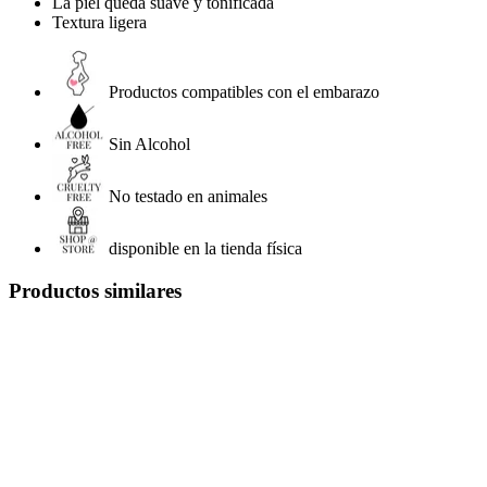
La piel queda suave y tonificada
Textura ligera
Productos compatibles con el embarazo
Sin Alcohol
No testado en animales
disponible en la tienda física
Productos similares