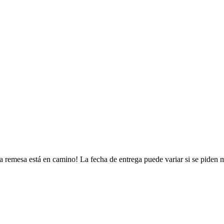
a remesa está en camino! La fecha de entrega puede variar si se piden 