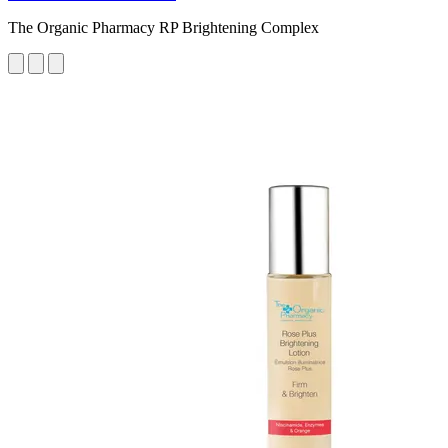
The Organic Pharmacy RP Brightening Complex