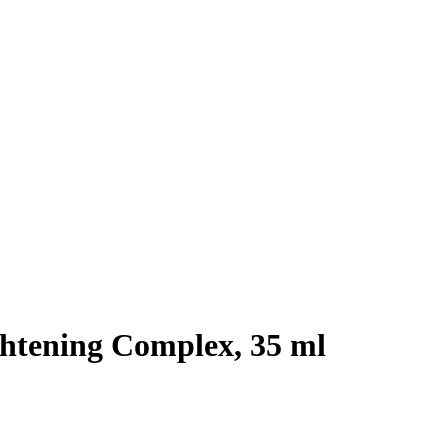
htening Complex, 35 ml