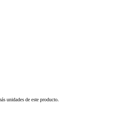
más unidades de este producto.