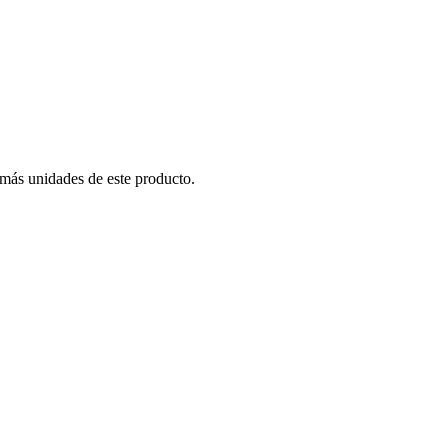
 más unidades de este producto.