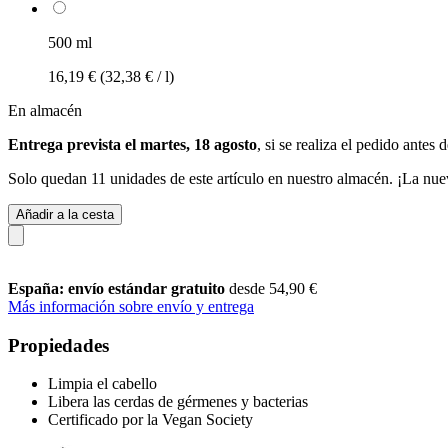
500 ml
16,19 €
(32,38 € / l)
En almacén
Entrega prevista el martes, 18 agosto
, si se realiza el pedido antes 
Solo quedan 11 unidades de este artículo en nuestro almacén. ¡La nue
Añadir a la cesta
España: envío estándar gratuito
desde 54,90 €
Más información sobre envío y entrega
Propiedades
Limpia el cabello
Libera las cerdas de gérmenes y bacterias
Certificado por la Vegan Society