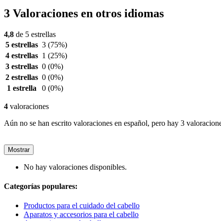
3 Valoraciones en otros idiomas
4,8
de 5 estrellas
5 estrellas
3
(75%)
4 estrellas
1
(25%)
3 estrellas
0
(0%)
2 estrellas
0
(0%)
1 estrella
0
(0%)
4
valoraciones
Aún no se han escrito valoraciones en español, pero hay 3 valoracione
Mostrar
No hay valoraciones disponibles.
Categorías populares:
Productos para el cuidado del cabello
Aparatos y accesorios para el cabello