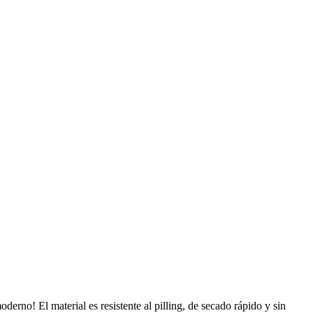
rno! El material es resistente al pilling, de secado rápido y sin