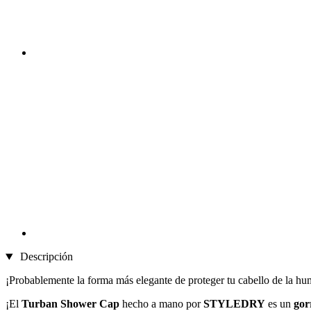
Descripción
¡Probablemente la forma más elegante de proteger tu cabello de la h
¡El
Turban Shower Cap
hecho a mano por
STYLEDRY
es un
gor