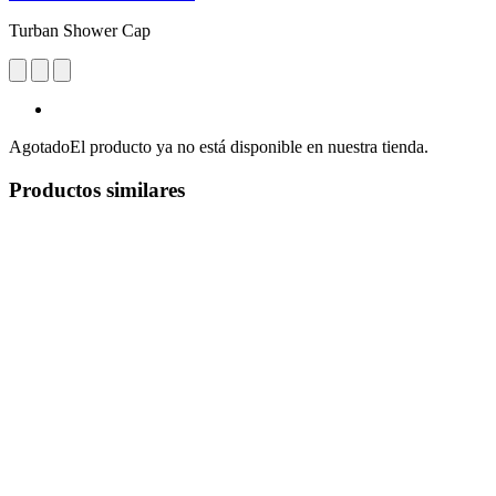
Turban Shower Cap
Agotado
El producto ya no está disponible en nuestra tienda.
Productos similares