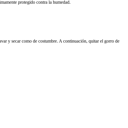
ptimamente protegido contra la humedad.
var y secar como de costumbre. A continuación, quitar el gorro de