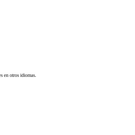
s en otros idiomas.