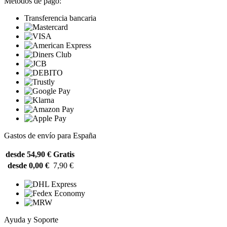
Métodos de pago:
Transferencia bancaria
Gastos de envío para España
desde 54,90 €
Gratis
desde 0,00 €
7,90 €
Ayuda y Soporte