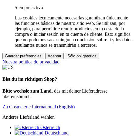
Siempre activo
Las cookies técnicamente necesarias garantizan únicamente
las funciones básicas de nuestro sitio web. Se utilizan, por
ejemplo, para permitirte reunir productos en tu cesta de la
compra o iniciar sesión en tu cuenta de cliente. Esto significa
que no podemos sacar ninguna conclusión sobre ti y los datos
resultantes nunca se transmitirán a terceros.
Guardar preferencias
Aceptar
Sólo obligatorios
Nuestra política de privacidad
Bist du im richtigen Shop?
Bitte wechsle zum Land
, das mit deiner Lieferadresse
übereinstimmt.
Zu Cosmeterie International (English)
Anderes Lieferland wählen
Österreich
Deutschland