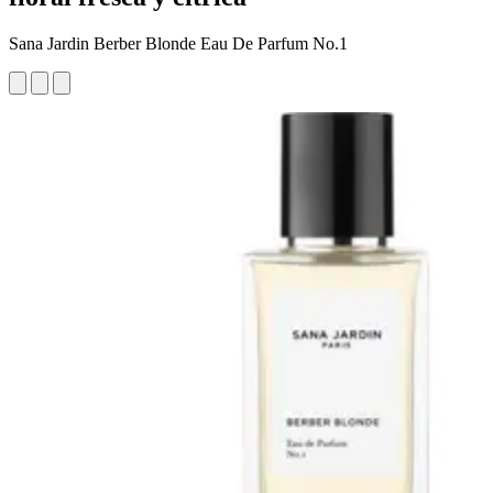
Sana Jardin Berber Blonde Eau De Parfum No.1