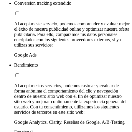
Conversion tracking extendido
Al aceptar este servicio, podemos comprender y evaluar mejor
el éxito de nuestra publicidad online y optimizar nuestra oferta
publicitaria. Para ello, comparamos tus datos personales
encriptados con los siguientes proveedores externos, si ya
utilizas sus servicios:
Google Ads
Rendimiento
Al aceptar estos servicios, podemos rastrear y evaluar de
forma anónima el comportamiento del clic y navegación
dentro de nuestro sitio web con el fin de optimizar nuestro
sitio web y mejorar continuamente la experiencia general del
usuario. Con tu consentimiento, utilizamos los siguientes
servicios de terceros en este sitio web:
Google Analytics, Clarity, Reseñas de Google, A/B-Testing