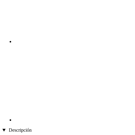
Descripción