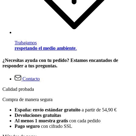
Trabajamos
respetando el medio ambiente
.
¿Necesitas ayuda con tu pedido? Estamos encantados de
responder a tus preguntas.
Contacto
Calidad probada
Compra de manera segura
España: envío estándar gratuito
a partir de 54,90 €
Devoluciones gratuitas
Al menos 1 muestra gratis
con cada pedido
Pago seguro
con cifrado SSL