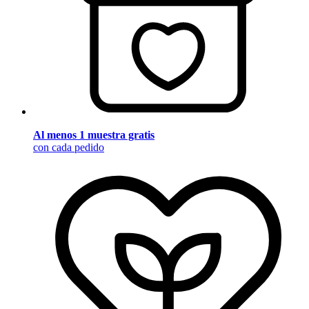
Al menos 1 muestra gratis
con cada pedido