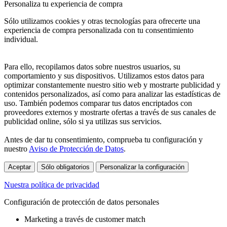
Personaliza tu experiencia de compra
Sólo utilizamos cookies y otras tecnologías para ofrecerte una
experiencia de compra personalizada con tu consentimiento
individual.
Para ello, recopilamos datos sobre nuestros usuarios, su
comportamiento y sus dispositivos. Utilizamos estos datos para
optimizar constantemente nuestro sitio web y mostrarte publicidad y
contenidos personalizados, así como para analizar las estadísticas de
uso. También podemos comparar tus datos encriptados con
proveedores externos y mostrarte ofertas a través de sus canales de
publicidad online, sólo si ya utilizas sus servicios.
Antes de dar tu consentimiento, comprueba tu configuración y
nuestro
Aviso de Protección de Datos
.
Aceptar
Sólo obligatorios
Personalizar la configuración
Nuestra política de privacidad
Configuración de protección de datos personales
Marketing a través de customer match