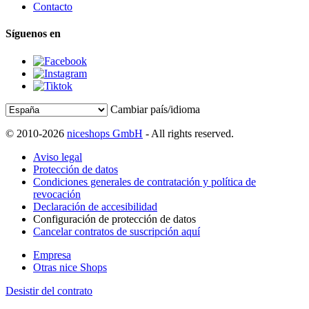
Contacto
Síguenos en
Cambiar país/idioma
© 2010-2026
niceshops GmbH
- All rights reserved.
Aviso legal
Protección de datos
Condiciones generales de contratación y política de
revocación
Declaración de accesibilidad
Configuración de protección de datos
Cancelar contratos de suscripción aquí
Empresa
Otras nice Shops
Desistir del contrato