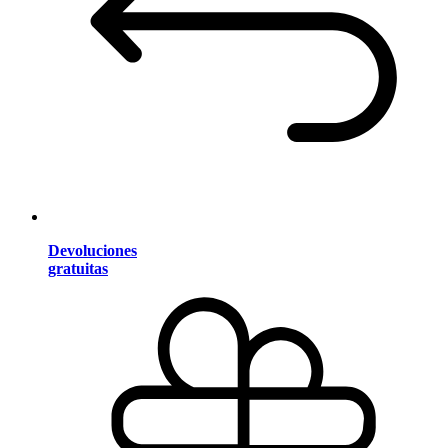
Devoluciones
gratuitas