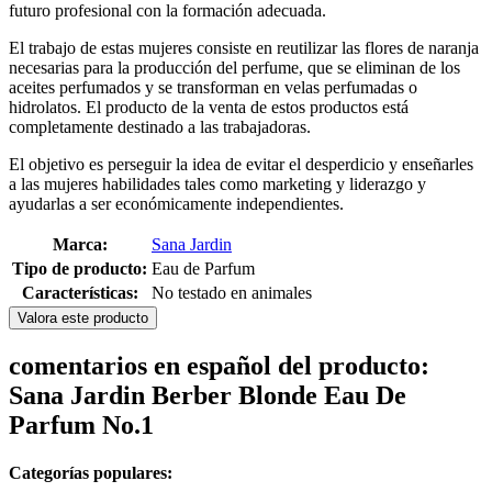
futuro profesional con la formación adecuada.
El trabajo de estas mujeres consiste en reutilizar las flores de naranja
necesarias para la producción del perfume, que se eliminan de los
aceites perfumados y se transforman en velas perfumadas o
hidrolatos. El producto de la venta de estos productos está
completamente destinado a las trabajadoras.
El objetivo es perseguir la idea de evitar el desperdicio y enseñarles
a las mujeres habilidades tales como marketing y liderazgo y
ayudarlas a ser económicamente independientes.
Marca:
Sana Jardin
Tipo de producto:
Eau de Parfum
Características:
No testado en animales
Valora este producto
comentarios en español del producto:
Sana Jardin Berber Blonde Eau De
Parfum No.1
Categorías populares: