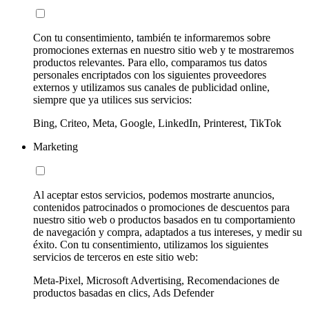
Con tu consentimiento, también te informaremos sobre
promociones externas en nuestro sitio web y te mostraremos
productos relevantes. Para ello, comparamos tus datos
personales encriptados con los siguientes proveedores
externos y utilizamos sus canales de publicidad online,
siempre que ya utilices sus servicios:
Bing, Criteo, Meta, Google, LinkedIn, Printerest, TikTok
Marketing
Al aceptar estos servicios, podemos mostrarte anuncios,
contenidos patrocinados o promociones de descuentos para
nuestro sitio web o productos basados en tu comportamiento
de navegación y compra, adaptados a tus intereses, y medir su
éxito. Con tu consentimiento, utilizamos los siguientes
servicios de terceros en este sitio web:
Meta-Pixel, Microsoft Advertising, Recomendaciones de
productos basadas en clics, Ads Defender