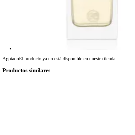
Agotado
El producto ya no está disponible en nuestra tienda.
Productos similares