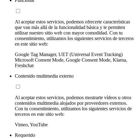
Funcional
Al aceptar estos servicios, podemos ofrecerte características
que van más allá de la funcionalidad básica y te permiten
utilizar nuestro sitio web con mayor comodidad. Con tu
consentimiento, utilizamos los siguientes servicios de terceros
en este sitio web:
Google Tag Manager, UET (Universal Event Tracking)
Microsoft Consent Mode, Google Consent Mode, Klarna,
Freshchat
Contenido multimedia externo
Al aceptar estos servicios, podemos mostrarte vídeos u otros
contenidos multimedia alojados por proveedores externos.
Con tu consentimiento, utilizamos los siguientes servicios de
terceros en este sitio web:
Vimeo, YouTube
Requerido