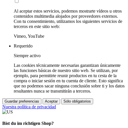
Al aceptar estos servicios, podemos mostrarte vídeos u otros
contenidos multimedia alojados por proveedores externos.
Con tu consentimiento, utilizamos los siguientes servicios de
terceros en este sitio web:
Vimeo, YouTube
Requerido
Siempre activo
Las cookies técnicamente necesarias garantizan únicamente
las funciones básicas de nuestro sitio web. Se utilizan, por
ejemplo, para permitirte reunir productos en tu cesta de la
compra o iniciar sesión en tu cuenta de cliente. Esto significa
que no podemos sacar ninguna conclusión sobre ti y los datos
resultantes nunca se transmitirán a terceros.
Guardar preferencias
Aceptar
Sólo obligatorios
Nuestra política de privacidad
Bist du im richtigen Shop?