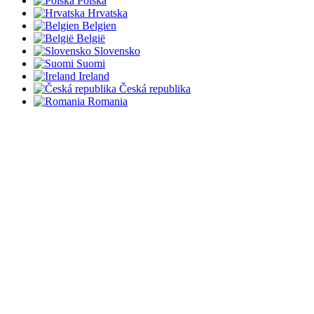
Polska
Hrvatska
Belgien
België
Slovensko
Suomi
Ireland
Česká republika
Romania