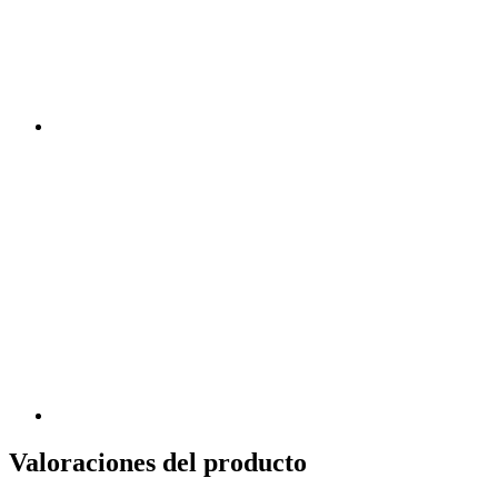
Valoraciones del producto