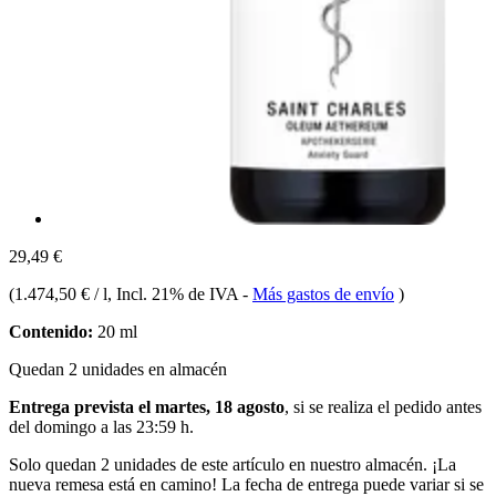
29,49 €
(
1.474,50 € / l
, Incl. 21% de IVA
-
Más gastos de envío
)
Contenido:
20 ml
Quedan 2 unidades en almacén
Entrega prevista el martes, 18 agosto
, si se realiza el pedido antes
del
domingo a las 23:59 h
.
Solo quedan 2 unidades de este artículo en nuestro almacén. ¡La
nueva remesa está en camino! La fecha de entrega puede variar si se