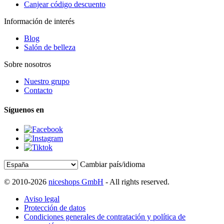
Canjear código descuento
Información de interés
Blog
Salón de belleza
Sobre nosotros
Nuestro grupo
Contacto
Síguenos en
Cambiar país/idioma
© 2010-2026
niceshops GmbH
- All rights reserved.
Aviso legal
Protección de datos
Condiciones generales de contratación y política de