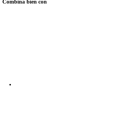
Combina bien con