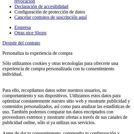
revocación
Declaración de accesibilidad
Configuración de protección de datos
Cancelar contratos de suscripción aquí
Empresa
Otras nice Shops
Desistir del contrato
Personaliza tu experiencia de compra
Sólo utilizamos cookies y otras tecnologías para ofrecerte una
experiencia de compra personalizada con tu consentimiento
individual.
Para ello, recopilamos datos sobre nuestros usuarios, su
comportamiento y sus dispositivos. Utilizamos estos datos para
optimizar constantemente nuestro sitio web y mostrarte publicidad y
contenidos personalizados, así como para analizar las estadísticas de
uso. También podemos comparar tus datos encriptados con
proveedores externos y mostrarte ofertas a través de sus canales de
publicidad online, sólo si ya utilizas sus servicios.
Antes de dar tu consentimiento, comprueba tu configuración y