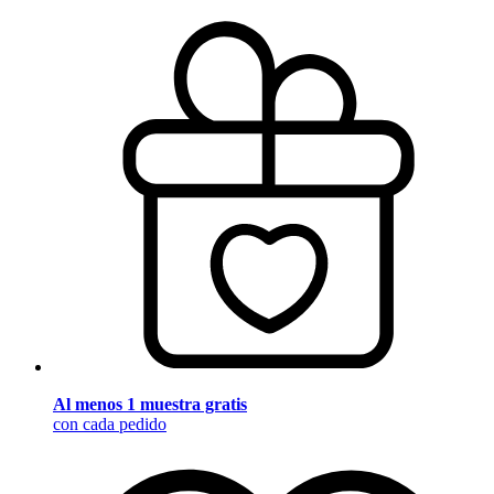
Al menos 1 muestra gratis
con cada pedido