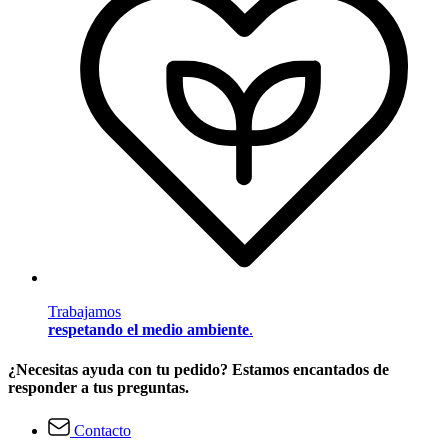
Trabajamos
respetando el medio ambiente
.
¿Necesitas ayuda con tu pedido? Estamos encantados de
responder a tus preguntas.
Contacto