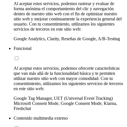
Al aceptar estos servicios, podemos rastrear y evaluar de
forma anónima el comportamiento del clic y navegación
dentro de nuestro sitio web con el fin de optimizar nuestro
sitio web y mejorar continuamente la experiencia general del
usuario. Con tu consentimiento, utilizamos los siguientes
servicios de terceros en este sitio web:
Google Analytics, Clarity, Reseñas de Google, A/B-Testing
Funcional
Al aceptar estos servicios, podemos ofrecerte características
que van más allá de la funcionalidad básica y te permiten
utilizar nuestro sitio web con mayor comodidad. Con tu
consentimiento, utilizamos los siguientes servicios de terceros
en este sitio web:
Google Tag Manager, UET (Universal Event Tracking)
Microsoft Consent Mode, Google Consent Mode, Klarna,
Freshchat
Contenido multimedia externo