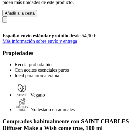
piden más unidades de este producto.
Añadir a la cesta
España: envío estándar gratuito
desde 54,90 €
Más información sobre envío y entrega
Propiedades
Receta probada bio
Con aceites esenciales puros
Ideal para aromaterapia
Vegano
No testado en animales
Comprados habitualmente con SAINT CHARLES
Diffuser Make a Wish come true, 100 ml