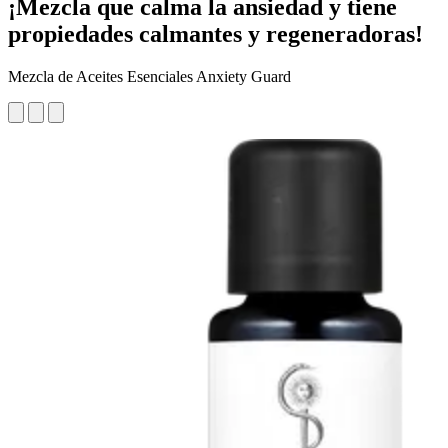
¡Mezcla que calma la ansiedad y tiene
propiedades calmantes y regeneradoras!
Mezcla de Aceites Esenciales Anxiety Guard