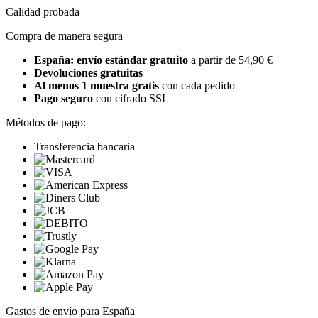
Calidad probada
Compra de manera segura
España: envío estándar gratuito
a partir de 54,90 €
Devoluciones gratuitas
Al menos 1 muestra gratis
con cada pedido
Pago seguro
con cifrado SSL
Métodos de pago:
Transferencia bancaria
Gastos de envío para España