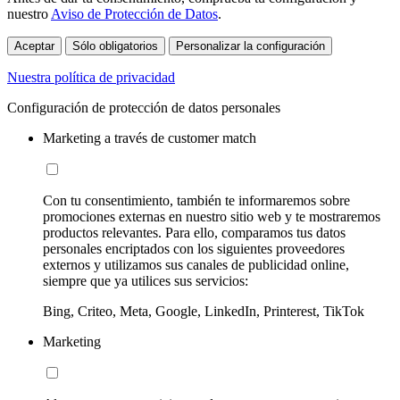
nuestro
Aviso de Protección de Datos
.
Aceptar
Sólo obligatorios
Personalizar la configuración
Nuestra política de privacidad
Configuración de protección de datos personales
Marketing a través de customer match
Con tu consentimiento, también te informaremos sobre
promociones externas en nuestro sitio web y te mostraremos
productos relevantes. Para ello, comparamos tus datos
personales encriptados con los siguientes proveedores
externos y utilizamos sus canales de publicidad online,
siempre que ya utilices sus servicios:
Bing, Criteo, Meta, Google, LinkedIn, Printerest, TikTok
Marketing