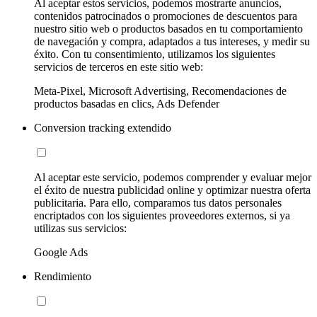
Al aceptar estos servicios, podemos mostrarte anuncios,
contenidos patrocinados o promociones de descuentos para
nuestro sitio web o productos basados en tu comportamiento
de navegación y compra, adaptados a tus intereses, y medir su
éxito. Con tu consentimiento, utilizamos los siguientes
servicios de terceros en este sitio web:
Meta-Pixel, Microsoft Advertising, Recomendaciones de
productos basadas en clics, Ads Defender
Conversion tracking extendido
Al aceptar este servicio, podemos comprender y evaluar mejor
el éxito de nuestra publicidad online y optimizar nuestra oferta
publicitaria. Para ello, comparamos tus datos personales
encriptados con los siguientes proveedores externos, si ya
utilizas sus servicios:
Google Ads
Rendimiento