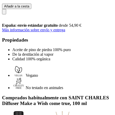
Añadir a la cesta
España: envío estándar gratuito
desde 54,90 €
Más información sobre envío y entrega
Propiedades
Aceite de pino de piedra 100% puro
De la destilación al vapor
Calidad 100% orgánica
Vegano
No testado en animales
Comprados habitualmente con SAINT CHARLES
Diffuser Make a Wish come true, 100 ml