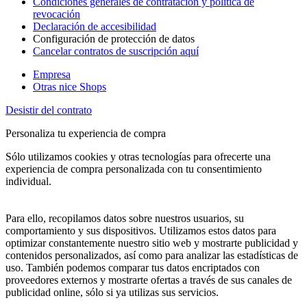
Condiciones generales de contratación y política de
revocación
Declaración de accesibilidad
Configuración de protección de datos
Cancelar contratos de suscripción aquí
Empresa
Otras nice Shops
Desistir del contrato
Personaliza tu experiencia de compra
Sólo utilizamos cookies y otras tecnologías para ofrecerte una
experiencia de compra personalizada con tu consentimiento
individual.
Para ello, recopilamos datos sobre nuestros usuarios, su
comportamiento y sus dispositivos. Utilizamos estos datos para
optimizar constantemente nuestro sitio web y mostrarte publicidad y
contenidos personalizados, así como para analizar las estadísticas de
uso. También podemos comparar tus datos encriptados con
proveedores externos y mostrarte ofertas a través de sus canales de
publicidad online, sólo si ya utilizas sus servicios.