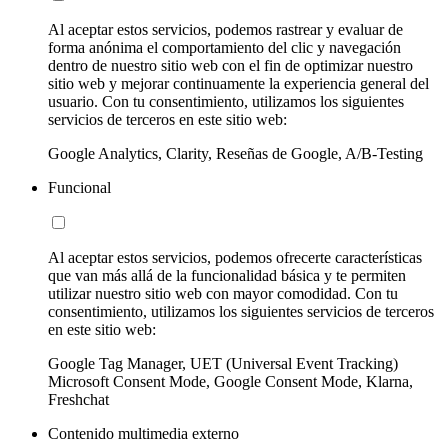
Al aceptar estos servicios, podemos rastrear y evaluar de
forma anónima el comportamiento del clic y navegación
dentro de nuestro sitio web con el fin de optimizar nuestro
sitio web y mejorar continuamente la experiencia general del
usuario. Con tu consentimiento, utilizamos los siguientes
servicios de terceros en este sitio web:
Google Analytics, Clarity, Reseñas de Google, A/B-Testing
Funcional
Al aceptar estos servicios, podemos ofrecerte características
que van más allá de la funcionalidad básica y te permiten
utilizar nuestro sitio web con mayor comodidad. Con tu
consentimiento, utilizamos los siguientes servicios de terceros
en este sitio web:
Google Tag Manager, UET (Universal Event Tracking)
Microsoft Consent Mode, Google Consent Mode, Klarna,
Freshchat
Contenido multimedia externo