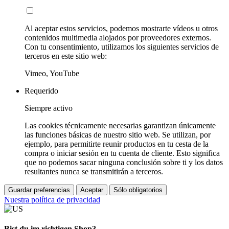
Al aceptar estos servicios, podemos mostrarte vídeos u otros
contenidos multimedia alojados por proveedores externos.
Con tu consentimiento, utilizamos los siguientes servicios de
terceros en este sitio web:
Vimeo, YouTube
Requerido
Siempre activo
Las cookies técnicamente necesarias garantizan únicamente
las funciones básicas de nuestro sitio web. Se utilizan, por
ejemplo, para permitirte reunir productos en tu cesta de la
compra o iniciar sesión en tu cuenta de cliente. Esto significa
que no podemos sacar ninguna conclusión sobre ti y los datos
resultantes nunca se transmitirán a terceros.
Guardar preferencias
Aceptar
Sólo obligatorios
Nuestra política de privacidad
Bist du im richtigen Shop?