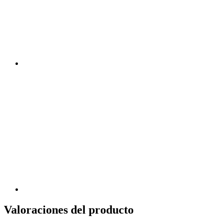
Valoraciones del producto