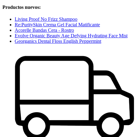
Productos nuevos:
Living Proof No Frizz Shampoo
Re:PuritySkin Crema Gel Facial Matificante
Acorelle Bandas Cera - Rostro
Evolve Organic Beauty Age Defying Hydrating Face Mist
Georganics Dental Floss English Peppermint