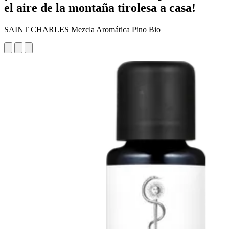
el aire de la montaña tirolesa a casa!
SAINT CHARLES Mezcla Aromática Pino Bio