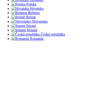
Polska
Hrvatska
Belgien
België
Slovensko
Suomi
Ireland
Česká republika
Romania