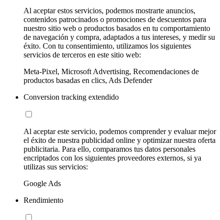
Al aceptar estos servicios, podemos mostrarte anuncios,
contenidos patrocinados o promociones de descuentos para
nuestro sitio web o productos basados en tu comportamiento
de navegación y compra, adaptados a tus intereses, y medir su
éxito. Con tu consentimiento, utilizamos los siguientes
servicios de terceros en este sitio web:
Meta-Pixel, Microsoft Advertising, Recomendaciones de
productos basadas en clics, Ads Defender
Conversion tracking extendido
Al aceptar este servicio, podemos comprender y evaluar mejor
el éxito de nuestra publicidad online y optimizar nuestra oferta
publicitaria. Para ello, comparamos tus datos personales
encriptados con los siguientes proveedores externos, si ya
utilizas sus servicios:
Google Ads
Rendimiento