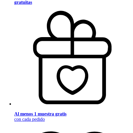
gratuitas
Al menos 1 muestra gratis
con cada pedido