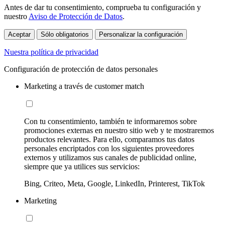
Antes de dar tu consentimiento, comprueba tu configuración y
nuestro
Aviso de Protección de Datos
.
Aceptar
Sólo obligatorios
Personalizar la configuración
Nuestra política de privacidad
Configuración de protección de datos personales
Marketing a través de customer match
Con tu consentimiento, también te informaremos sobre
promociones externas en nuestro sitio web y te mostraremos
productos relevantes. Para ello, comparamos tus datos
personales encriptados con los siguientes proveedores
externos y utilizamos sus canales de publicidad online,
siempre que ya utilices sus servicios:
Bing, Criteo, Meta, Google, LinkedIn, Printerest, TikTok
Marketing