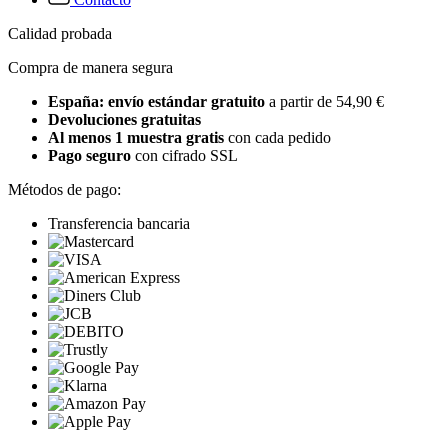
Calidad probada
Compra de manera segura
España: envío estándar gratuito
a partir de 54,90 €
Devoluciones gratuitas
Al menos 1 muestra gratis
con cada pedido
Pago seguro
con cifrado SSL
Métodos de pago:
Transferencia bancaria