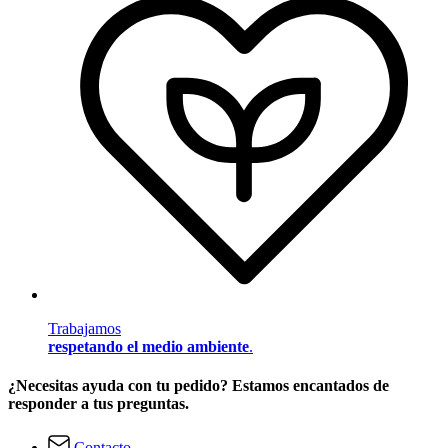
Trabajamos
respetando el medio ambiente
.
¿Necesitas ayuda con tu pedido? Estamos encantados de
responder a tus preguntas.
Contacto