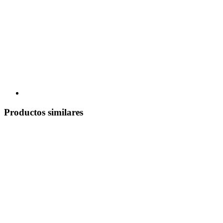
Productos similares