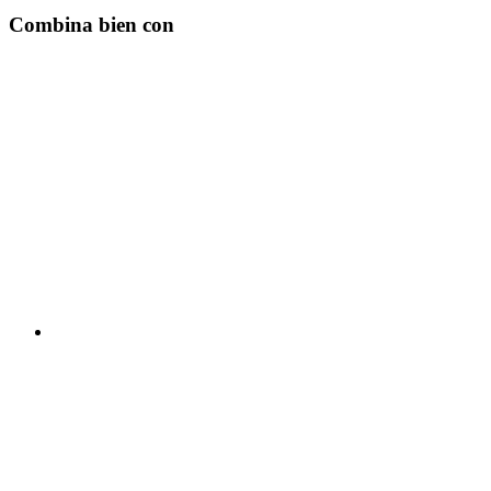
Combina bien con