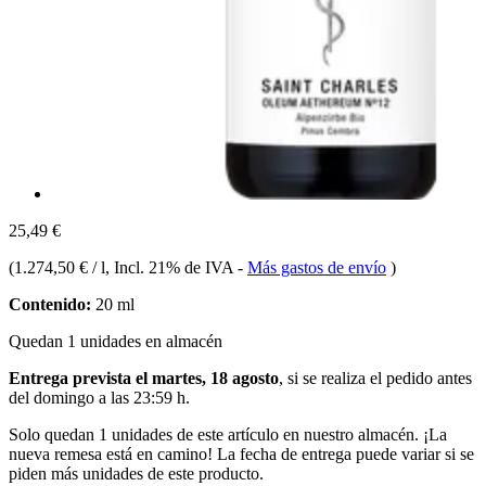
25,49 €
(
1.274,50 € / l
, Incl. 21% de IVA
-
Más gastos de envío
)
Contenido:
20 ml
Quedan 1 unidades en almacén
Entrega prevista el martes, 18 agosto
, si se realiza el pedido antes
del
domingo a las 23:59 h
.
Solo quedan 1 unidades de este artículo en nuestro almacén. ¡La
nueva remesa está en camino! La fecha de entrega puede variar si se
piden más unidades de este producto.