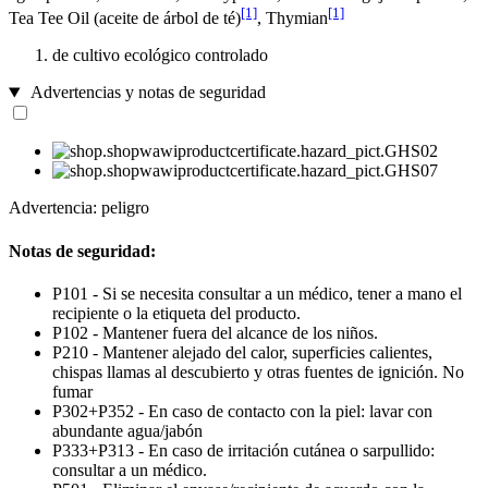
[1]
[1]
Tea Tee Oil (aceite de árbol de té)
, Thymian
de cultivo ecológico controlado
Advertencias y notas de seguridad
Advertencia: peligro
Notas de seguridad:
P101 - Si se necesita consultar a un médico, tener a mano el
recipiente o la etiqueta del producto.
P102 - Mantener fuera del alcance de los niños.
P210 - Mantener alejado del calor, superficies calientes,
chispas llamas al descubierto y otras fuentes de ignición. No
fumar
P302+P352 - En caso de contacto con la piel: lavar con
abundante agua/jabón
P333+P313 - En caso de irritación cutánea o sarpullido:
consultar a un médico.