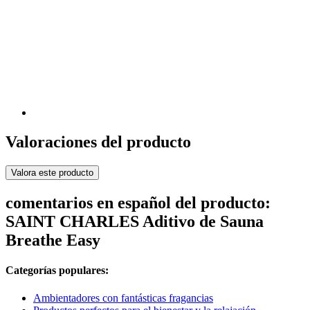
Valoraciones del producto
Valora este producto
comentarios en español del producto:
SAINT CHARLES Aditivo de Sauna
Breathe Easy
Categorías populares:
Ambientadores con fantásticas fragancias