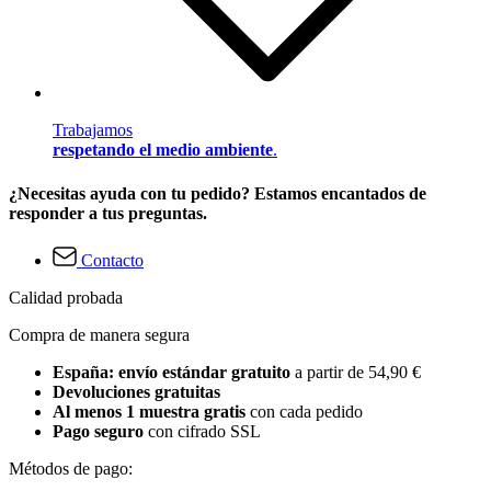
Trabajamos
respetando el medio ambiente
.
¿Necesitas ayuda con tu pedido? Estamos encantados de
responder a tus preguntas.
Contacto
Calidad probada
Compra de manera segura
España: envío estándar gratuito
a partir de 54,90 €
Devoluciones gratuitas
Al menos 1 muestra gratis
con cada pedido
Pago seguro
con cifrado SSL
Métodos de pago: