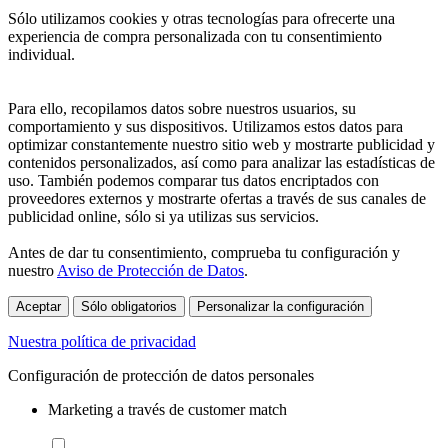
Sólo utilizamos cookies y otras tecnologías para ofrecerte una
experiencia de compra personalizada con tu consentimiento
individual.
Para ello, recopilamos datos sobre nuestros usuarios, su
comportamiento y sus dispositivos. Utilizamos estos datos para
optimizar constantemente nuestro sitio web y mostrarte publicidad y
contenidos personalizados, así como para analizar las estadísticas de
uso. También podemos comparar tus datos encriptados con
proveedores externos y mostrarte ofertas a través de sus canales de
publicidad online, sólo si ya utilizas sus servicios.
Antes de dar tu consentimiento, comprueba tu configuración y
nuestro
Aviso de Protección de Datos
.
Aceptar
Sólo obligatorios
Personalizar la configuración
Nuestra política de privacidad
Configuración de protección de datos personales
Marketing a través de customer match