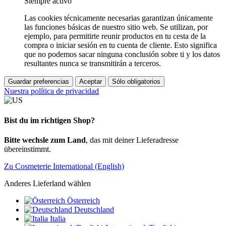
Siempre activo
Las cookies técnicamente necesarias garantizan únicamente
las funciones básicas de nuestro sitio web. Se utilizan, por
ejemplo, para permitirte reunir productos en tu cesta de la
compra o iniciar sesión en tu cuenta de cliente. Esto significa
que no podemos sacar ninguna conclusión sobre ti y los datos
resultantes nunca se transmitirán a terceros.
Guardar preferencias
Aceptar
Sólo obligatorios
Nuestra política de privacidad
Bist du im richtigen Shop?
Bitte wechsle zum Land
, das mit deiner Lieferadresse
übereinstimmt.
Zu Cosmeterie International (English)
Anderes Lieferland wählen
Österreich
Deutschland
Italia