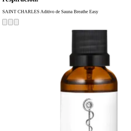
SAINT CHARLES Aditivo de Sauna Breathe Easy