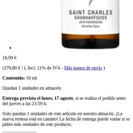
18,99 €
(
379,80 € / l
, Incl. 21% de IVA
-
Más gastos de envío
)
Contenido:
50 ml
Quedan 1 unidades en almacén
Entrega prevista el lunes, 17 agosto
, si se realiza el pedido antes
del
jueves a las 23:59 h
.
Solo quedan 1 unidades de este artículo en nuestro almacén. ¡La
nueva remesa está en camino! La fecha de entrega puede variar si se
piden más unidades de este producto.