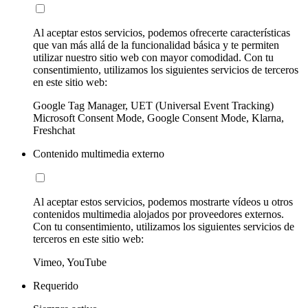
Al aceptar estos servicios, podemos ofrecerte características
que van más allá de la funcionalidad básica y te permiten
utilizar nuestro sitio web con mayor comodidad. Con tu
consentimiento, utilizamos los siguientes servicios de terceros
en este sitio web:
Google Tag Manager, UET (Universal Event Tracking)
Microsoft Consent Mode, Google Consent Mode, Klarna,
Freshchat
Contenido multimedia externo
Al aceptar estos servicios, podemos mostrarte vídeos u otros
contenidos multimedia alojados por proveedores externos.
Con tu consentimiento, utilizamos los siguientes servicios de
terceros en este sitio web:
Vimeo, YouTube
Requerido