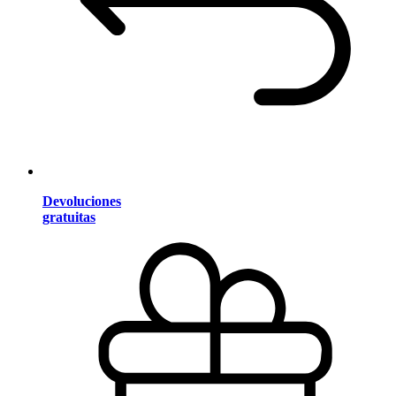
Devoluciones
gratuitas