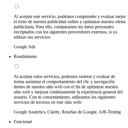
Al aceptar este servicio, podemos comprender y evaluar mejor
el éxito de nuestra publicidad online y optimizar nuestra oferta
publicitaria. Para ello, comparamos tus datos personales
encriptados con los siguientes proveedores externos, si ya
utilizas sus servicios:
Google Ads
Rendimiento
Al aceptar estos servicios, podemos rastrear y evaluar de
forma anónima el comportamiento del clic y navegación
dentro de nuestro sitio web con el fin de optimizar nuestro
sitio web y mejorar continuamente la experiencia general del
usuario. Con tu consentimiento, utilizamos los siguientes
servicios de terceros en este sitio web:
Google Analytics, Clarity, Reseñas de Google, A/B-Testing
Funcional