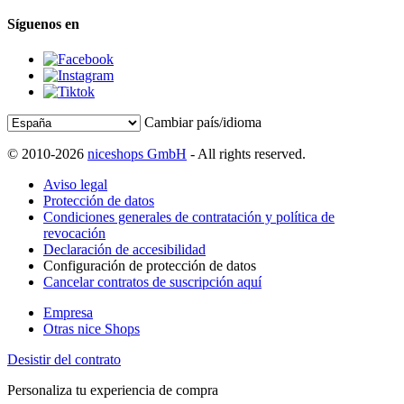
Síguenos en
Cambiar país/idioma
© 2010-2026
niceshops GmbH
- All rights reserved.
Aviso legal
Protección de datos
Condiciones generales de contratación y política de
revocación
Declaración de accesibilidad
Configuración de protección de datos
Cancelar contratos de suscripción aquí
Empresa
Otras nice Shops
Desistir del contrato
Personaliza tu experiencia de compra