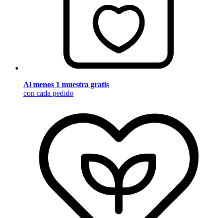
Al menos 1 muestra gratis
con cada pedido