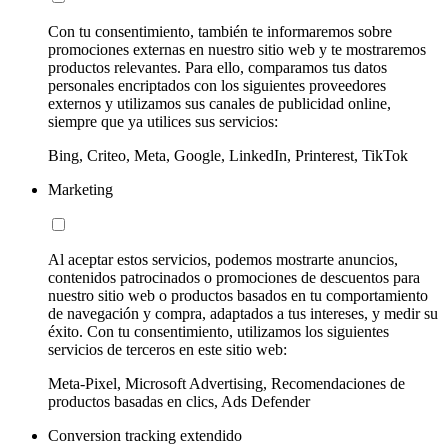
Con tu consentimiento, también te informaremos sobre
promociones externas en nuestro sitio web y te mostraremos
productos relevantes. Para ello, comparamos tus datos
personales encriptados con los siguientes proveedores
externos y utilizamos sus canales de publicidad online,
siempre que ya utilices sus servicios:
Bing, Criteo, Meta, Google, LinkedIn, Printerest, TikTok
Marketing
Al aceptar estos servicios, podemos mostrarte anuncios,
contenidos patrocinados o promociones de descuentos para
nuestro sitio web o productos basados en tu comportamiento
de navegación y compra, adaptados a tus intereses, y medir su
éxito. Con tu consentimiento, utilizamos los siguientes
servicios de terceros en este sitio web:
Meta-Pixel, Microsoft Advertising, Recomendaciones de
productos basadas en clics, Ads Defender
Conversion tracking extendido