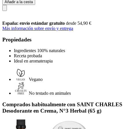
Añadir a la cesta
España: envío estándar gratuito
desde 54,90 €
Más información sobre envío y entrega
Propiedades
Ingredientes 100% naturales
Receta probada
Ideal en aromaterapia
Vegano
No testado en animales
Comprados habitualmente con SAINT CHARLES
Desodorante en Crema, N°3 Herbal (65 g)