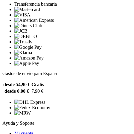
Transferencia bancaria
Gastos de envío para España
desde 54,90 €
Gratis
desde 0,00 €
7,90 €
Ayuda y Soporte
Mi cuenta