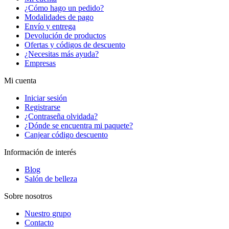
¿Cómo hago un pedido?
Modalidades de pago
Envío y entrega
Devolución de productos
Ofertas y códigos de descuento
¿Necesitas más ayuda?
Empresas
Mi cuenta
Iniciar sesión
Registrarse
¿Contraseña olvidada?
¿Dónde se encuentra mi paquete?
Canjear código descuento
Información de interés
Blog
Salón de belleza
Sobre nosotros
Nuestro grupo
Contacto