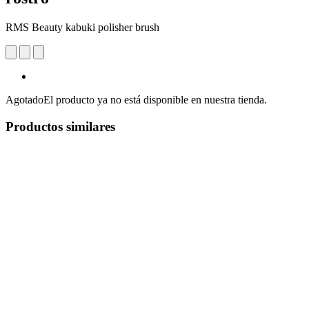
RMS Beauty kabuki polisher brush
Agotado
El producto ya no está disponible en nuestra tienda.
Productos similares