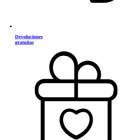
Devoluciones
gratuitas