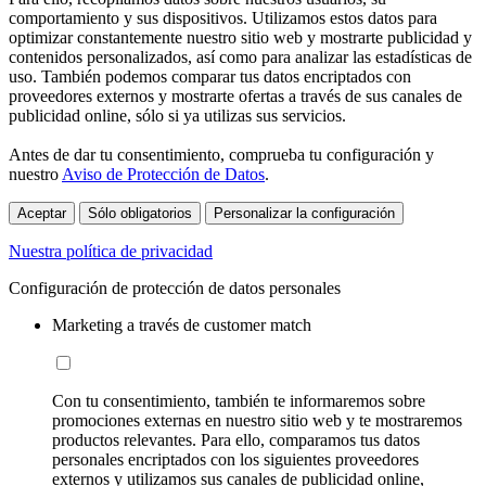
comportamiento y sus dispositivos. Utilizamos estos datos para
optimizar constantemente nuestro sitio web y mostrarte publicidad y
contenidos personalizados, así como para analizar las estadísticas de
uso. También podemos comparar tus datos encriptados con
proveedores externos y mostrarte ofertas a través de sus canales de
publicidad online, sólo si ya utilizas sus servicios.
Antes de dar tu consentimiento, comprueba tu configuración y
nuestro
Aviso de Protección de Datos
.
Aceptar
Sólo obligatorios
Personalizar la configuración
Nuestra política de privacidad
Configuración de protección de datos personales
Marketing a través de customer match
Con tu consentimiento, también te informaremos sobre
promociones externas en nuestro sitio web y te mostraremos
productos relevantes. Para ello, comparamos tus datos
personales encriptados con los siguientes proveedores
externos y utilizamos sus canales de publicidad online,