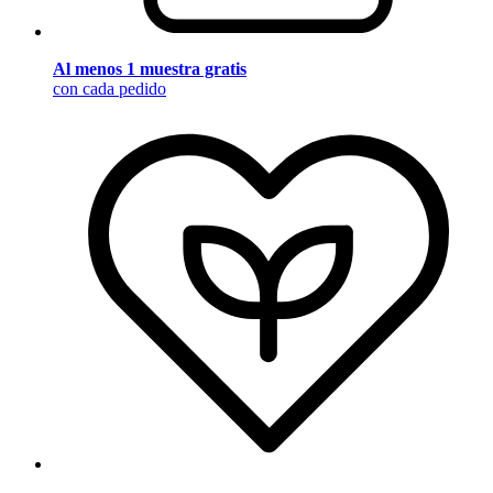
Al menos 1 muestra gratis
con cada pedido