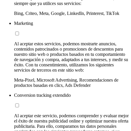
siempre que ya utilices sus servicios:
Bing, Criteo, Meta, Google, LinkedIn, Printerest, TikTok
Marketing
Al aceptar estos servicios, podemos mostrarte anuncios,
contenidos patrocinados o promociones de descuentos para
nuestro sitio web o productos basados en tu comportamiento
de navegación y compra, adaptados a tus intereses, y medir su
éxito. Con tu consentimiento, utilizamos los siguientes
servicios de terceros en este sitio web:
Meta-Pixel, Microsoft Advertising, Recomendaciones de
productos basadas en clics, Ads Defender
Conversion tracking extendido
Al aceptar este servicio, podemos comprender y evaluar mejor
el éxito de nuestra publicidad online y optimizar nuestra oferta
publicitaria. Para ello, comparamos tus datos personales