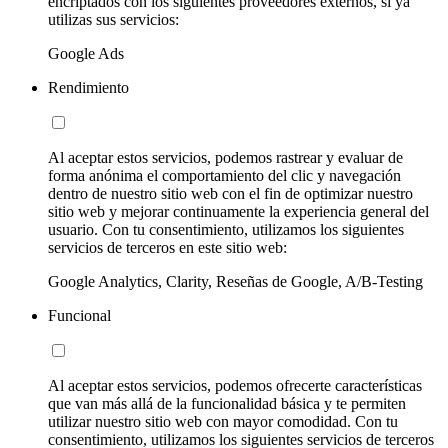
encriptados con los siguientes proveedores externos, si ya
utilizas sus servicios:
Google Ads
Rendimiento
Al aceptar estos servicios, podemos rastrear y evaluar de
forma anónima el comportamiento del clic y navegación
dentro de nuestro sitio web con el fin de optimizar nuestro
sitio web y mejorar continuamente la experiencia general del
usuario. Con tu consentimiento, utilizamos los siguientes
servicios de terceros en este sitio web:
Google Analytics, Clarity, Reseñas de Google, A/B-Testing
Funcional
Al aceptar estos servicios, podemos ofrecerte características
que van más allá de la funcionalidad básica y te permiten
utilizar nuestro sitio web con mayor comodidad. Con tu
consentimiento, utilizamos los siguientes servicios de terceros