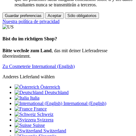
resultantes nunca se transmitirán a terceros.
Guardar preferencias
Aceptar
Sólo obligatorios
Nuestra política de privacidad
Bist du im richtigen Shop?
Bitte wechsle zum Land
, das mit deiner Lieferadresse
übereinstimmt.
Zu Cosmeterie International (English)
Anderes Lieferland wählen
Österreich
Deutschland
Italia
International (English)
France
Schweiz
Svizzera
Suisse
Switzerland