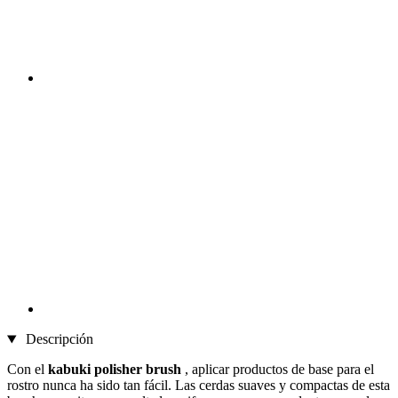
Descripción
Con el
kabuki polisher brush
, aplicar productos de base para el
rostro nunca ha sido tan fácil. Las cerdas suaves y compactas de esta