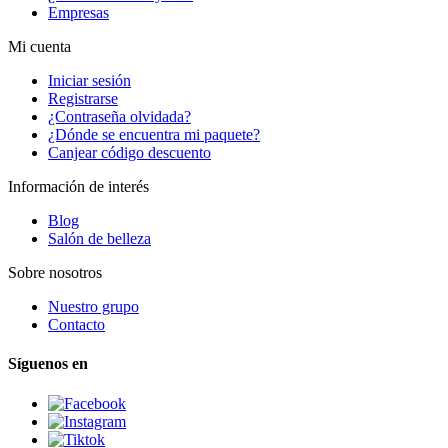
Empresas
Mi cuenta
Iniciar sesión
Registrarse
¿Contraseña olvidada?
¿Dónde se encuentra mi paquete?
Canjear código descuento
Información de interés
Blog
Salón de belleza
Sobre nosotros
Nuestro grupo
Contacto
Síguenos en