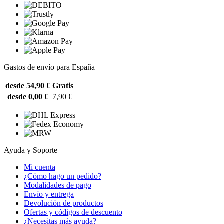
Gastos de envío para España
desde 54,90 €
Gratis
desde 0,00 €
7,90 €
Ayuda y Soporte
Mi cuenta
¿Cómo hago un pedido?
Modalidades de pago
Envío y entrega
Devolución de productos
Ofertas y códigos de descuento
¿Necesitas más ayuda?