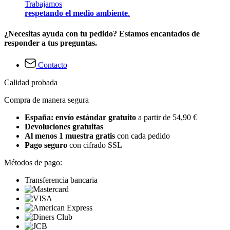
Trabajamos
respetando el medio ambiente
.
¿Necesitas ayuda con tu pedido? Estamos encantados de
responder a tus preguntas.
Contacto
Calidad probada
Compra de manera segura
España: envío estándar gratuito
a partir de 54,90 €
Devoluciones gratuitas
Al menos 1 muestra gratis
con cada pedido
Pago seguro
con cifrado SSL
Métodos de pago:
Transferencia bancaria