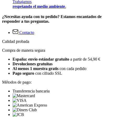
Trabajamos
respetando el medio ambiente
.
¿Necesitas ayuda con tu pedido? Estamos encantados de
responder a tus preguntas.
Contacto
Calidad probada
Compra de manera segura
España: envío estándar gratuito
a partir de 54,90 €
Devoluciones gratuitas
Al menos 1 muestra gratis
con cada pedido
Pago seguro
con cifrado SSL
Métodos de pago:
Transferencia bancaria