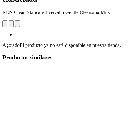
REN Clean Skincare Evercalm Gentle Cleansing Milk
Agotado
El producto ya no está disponible en nuestra tienda.
Productos similares