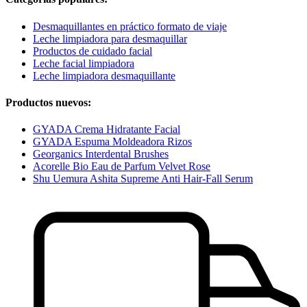
Desmaquillantes en práctico formato de viaje
Leche limpiadora para desmaquillar
Productos de cuidado facial
Leche facial limpiadora
Leche limpiadora desmaquillante
Productos nuevos:
GYADA Crema Hidratante Facial
GYADA Espuma Moldeadora Rizos
Georganics Interdental Brushes
Acorelle Bio Eau de Parfum Velvet Rose
Shu Uemura Ashita Supreme Anti Hair-Fall Serum