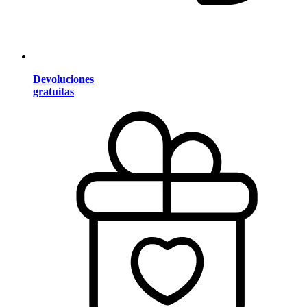
Devoluciones
gratuitas