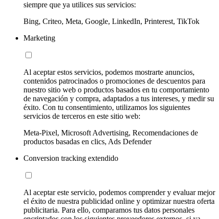
siempre que ya utilices sus servicios:
Bing, Criteo, Meta, Google, LinkedIn, Printerest, TikTok
Marketing
Al aceptar estos servicios, podemos mostrarte anuncios,
contenidos patrocinados o promociones de descuentos para
nuestro sitio web o productos basados en tu comportamiento
de navegación y compra, adaptados a tus intereses, y medir su
éxito. Con tu consentimiento, utilizamos los siguientes
servicios de terceros en este sitio web:
Meta-Pixel, Microsoft Advertising, Recomendaciones de
productos basadas en clics, Ads Defender
Conversion tracking extendido
Al aceptar este servicio, podemos comprender y evaluar mejor
el éxito de nuestra publicidad online y optimizar nuestra oferta
publicitaria. Para ello, comparamos tus datos personales
encriptados con los siguientes proveedores externos, si ya