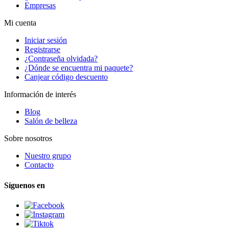
Empresas
Mi cuenta
Iniciar sesión
Registrarse
¿Contraseña olvidada?
¿Dónde se encuentra mi paquete?
Canjear código descuento
Información de interés
Blog
Salón de belleza
Sobre nosotros
Nuestro grupo
Contacto
Síguenos en