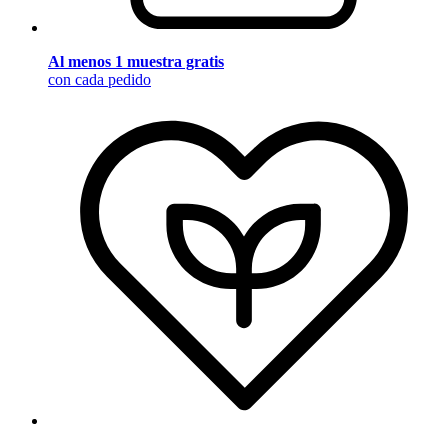
Al menos 1 muestra gratis
con cada pedido