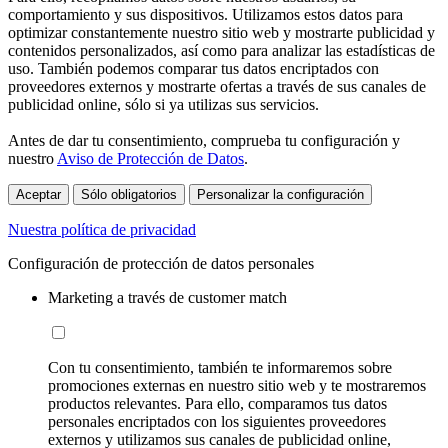
comportamiento y sus dispositivos. Utilizamos estos datos para
optimizar constantemente nuestro sitio web y mostrarte publicidad y
contenidos personalizados, así como para analizar las estadísticas de
uso. También podemos comparar tus datos encriptados con
proveedores externos y mostrarte ofertas a través de sus canales de
publicidad online, sólo si ya utilizas sus servicios.
Antes de dar tu consentimiento, comprueba tu configuración y
nuestro
Aviso de Protección de Datos
.
Aceptar
Sólo obligatorios
Personalizar la configuración
Nuestra política de privacidad
Configuración de protección de datos personales
Marketing a través de customer match
Con tu consentimiento, también te informaremos sobre
promociones externas en nuestro sitio web y te mostraremos
productos relevantes. Para ello, comparamos tus datos
personales encriptados con los siguientes proveedores
externos y utilizamos sus canales de publicidad online,