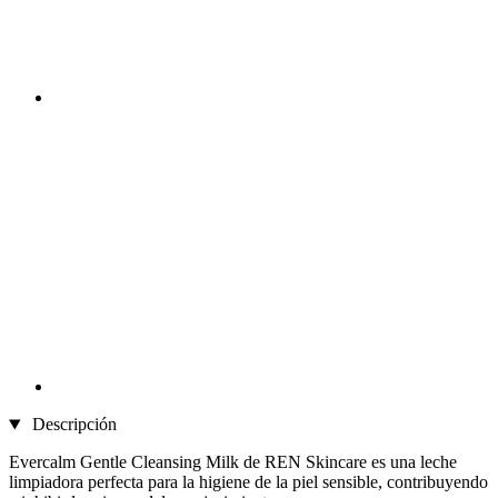
Descripción
Evercalm Gentle Cleansing Milk de REN Skincare es una leche
limpiadora perfecta para la higiene de la piel sensible, contribuyendo