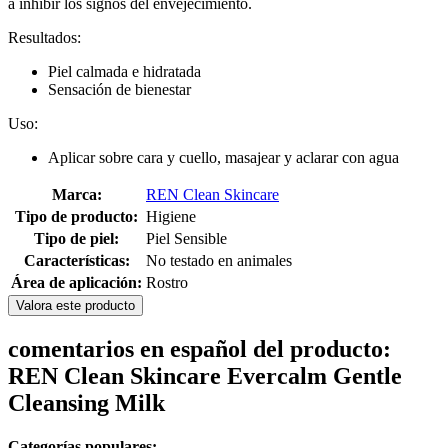
a inhibir los signos del envejecimiento.
Resultados:
Piel calmada e hidratada
Sensación de bienestar
Uso:
Aplicar sobre cara y cuello, masajear y aclarar con agua
Marca:
REN Clean Skincare
Tipo de producto:
Higiene
Tipo de piel:
Piel Sensible
Características:
No testado en animales
Área de aplicación:
Rostro
Valora este producto
comentarios en español del producto:
REN Clean Skincare Evercalm Gentle
Cleansing Milk
Categorías populares: