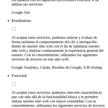
utilizas sus servicios:
Google Ads
Rendimiento
Al aceptar estos servicios, podemos rastrear y evaluar de
forma anónima el comportamiento del clic y navegación
dentro de nuestro sitio web con el fin de optimizar nuestro
sitio web y mejorar continuamente la experiencia general del
usuario. Con tu consentimiento, utilizamos los siguientes
servicios de terceros en este sitio web:
Google Analytics, Clarity, Reseñas de Google, A/B-Testing
Funcional
Al aceptar estos servicios, podemos ofrecerte características
que van más allá de la funcionalidad básica y te permiten
utilizar nuestro sitio web con mayor comodidad. Con tu
consentimiento, utilizamos los siguientes servicios de terceros