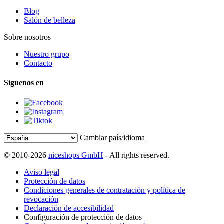
Blog
Salón de belleza
Sobre nosotros
Nuestro grupo
Contacto
Síguenos en
Cambiar país/idioma
© 2010-2026
niceshops GmbH
- All rights reserved.
Aviso legal
Protección de datos
Condiciones generales de contratación y política de
revocación
Declaración de accesibilidad
Configuración de protección de datos