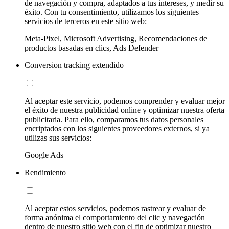
de navegación y compra, adaptados a tus intereses, y medir su
éxito. Con tu consentimiento, utilizamos los siguientes
servicios de terceros en este sitio web:
Meta-Pixel, Microsoft Advertising, Recomendaciones de
productos basadas en clics, Ads Defender
Conversion tracking extendido
Al aceptar este servicio, podemos comprender y evaluar mejor
el éxito de nuestra publicidad online y optimizar nuestra oferta
publicitaria. Para ello, comparamos tus datos personales
encriptados con los siguientes proveedores externos, si ya
utilizas sus servicios:
Google Ads
Rendimiento
Al aceptar estos servicios, podemos rastrear y evaluar de
forma anónima el comportamiento del clic y navegación
dentro de nuestro sitio web con el fin de optimizar nuestro