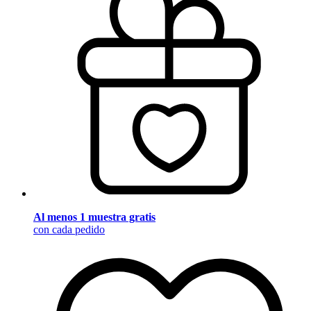
Al menos 1 muestra gratis
con cada pedido