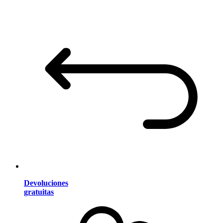
Devoluciones
gratuitas