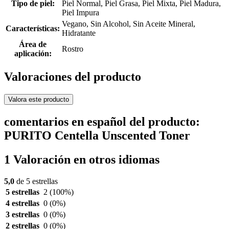
Tipo de piel:
Piel Normal, Piel Grasa, Piel Mixta, Piel Madura,
Piel Impura
Vegano, Sin Alcohol, Sin Aceite Mineral,
Características:
Hidratante
Área de
Rostro
aplicación:
Valoraciones del producto
Valora este producto
comentarios en español del producto:
PURITO Centella Unscented Toner
1 Valoración en otros idiomas
5,0
de 5 estrellas
5 estrellas
2
(100%)
4 estrellas
0
(0%)
3 estrellas
0
(0%)
2 estrellas
0
(0%)