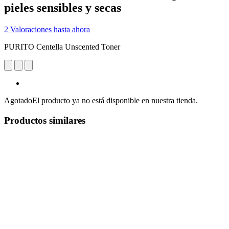
pieles sensibles y secas
2 Valoraciones hasta ahora
PURITO Centella Unscented Toner
Agotado
El producto ya no está disponible en nuestra tienda.
Productos similares