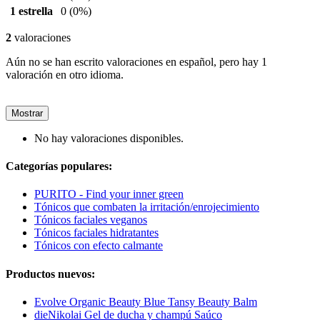
1 estrella
0
(0%)
2
valoraciones
Aún no se han escrito valoraciones en español, pero hay 1
valoración en otro idioma.
Mostrar
No hay valoraciones disponibles.
Categorías populares:
PURITO - Find your inner green
Tónicos que combaten la irritación/enrojecimiento
Tónicos faciales veganos
Tónicos faciales hidratantes
Tónicos con efecto calmante
Productos nuevos:
Evolve Organic Beauty Blue Tansy Beauty Balm
dieNikolai Gel de ducha y champú Saúco