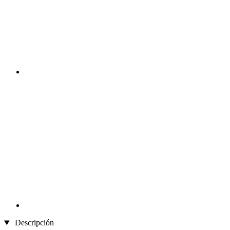
Descripción