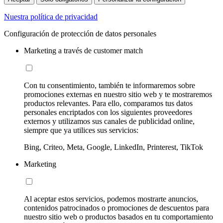
Nuestra política de privacidad
Configuración de protección de datos personales
Marketing a través de customer match
Con tu consentimiento, también te informaremos sobre
promociones externas en nuestro sitio web y te mostraremos
productos relevantes. Para ello, comparamos tus datos
personales encriptados con los siguientes proveedores
externos y utilizamos sus canales de publicidad online,
siempre que ya utilices sus servicios:
Bing, Criteo, Meta, Google, LinkedIn, Printerest, TikTok
Marketing
Al aceptar estos servicios, podemos mostrarte anuncios,
contenidos patrocinados o promociones de descuentos para
nuestro sitio web o productos basados en tu comportamiento