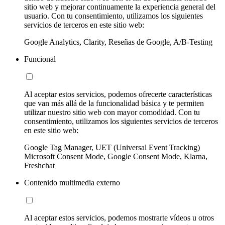
sitio web y mejorar continuamente la experiencia general del
usuario. Con tu consentimiento, utilizamos los siguientes
servicios de terceros en este sitio web:
Google Analytics, Clarity, Reseñas de Google, A/B-Testing
Funcional
Al aceptar estos servicios, podemos ofrecerte características
que van más allá de la funcionalidad básica y te permiten
utilizar nuestro sitio web con mayor comodidad. Con tu
consentimiento, utilizamos los siguientes servicios de terceros
en este sitio web:
Google Tag Manager, UET (Universal Event Tracking)
Microsoft Consent Mode, Google Consent Mode, Klarna,
Freshchat
Contenido multimedia externo
Al aceptar estos servicios, podemos mostrarte vídeos u otros