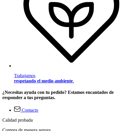
Trabajamos
respetando el medio ambiente
.
¿Necesitas ayuda con tu pedido? Estamos encantados de
responder a tus preguntas.
Contacto
Calidad probada
Compra de manera segura