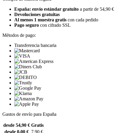
España: envío estándar gratuito
a partir de 54,90 €
Devoluciones gratuitas
Al menos 1 muestra gratis
con cada pedido
Pago seguro
con cifrado SSL
Métodos de pago:
Transferencia bancaria
Gastos de envío para España
desde 54,90 €
Gratis
desde 0,00 €
7,90 €