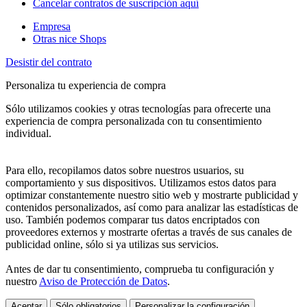
Cancelar contratos de suscripción aquí
Empresa
Otras nice Shops
Desistir del contrato
Personaliza tu experiencia de compra
Sólo utilizamos cookies y otras tecnologías para ofrecerte una
experiencia de compra personalizada con tu consentimiento
individual.
Para ello, recopilamos datos sobre nuestros usuarios, su
comportamiento y sus dispositivos. Utilizamos estos datos para
optimizar constantemente nuestro sitio web y mostrarte publicidad y
contenidos personalizados, así como para analizar las estadísticas de
uso. También podemos comparar tus datos encriptados con
proveedores externos y mostrarte ofertas a través de sus canales de
publicidad online, sólo si ya utilizas sus servicios.
Antes de dar tu consentimiento, comprueba tu configuración y
nuestro
Aviso de Protección de Datos
.
Aceptar
Sólo obligatorios
Personalizar la configuración