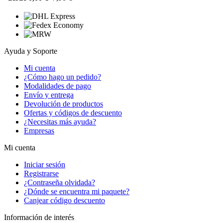
Ayuda y Soporte
Mi cuenta
¿Cómo hago un pedido?
Modalidades de pago
Envío y entrega
Devolución de productos
Ofertas y códigos de descuento
¿Necesitas más ayuda?
Empresas
Mi cuenta
Iniciar sesión
Registrarse
¿Contraseña olvidada?
¿Dónde se encuentra mi paquete?
Canjear código descuento
Información de interés