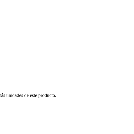
más unidades de este producto.