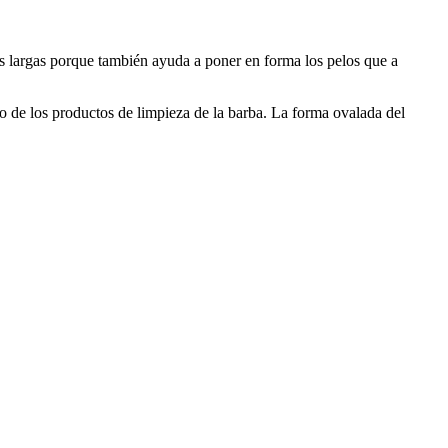
bas largas porque también ayuda a poner en forma los pelos que a
uo de los productos de limpieza de la barba. La forma ovalada del