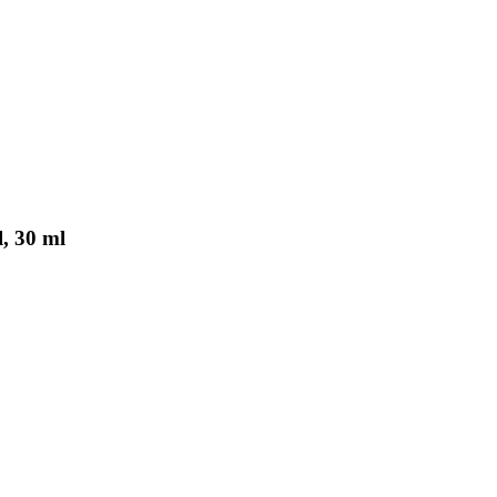
, 30 ml