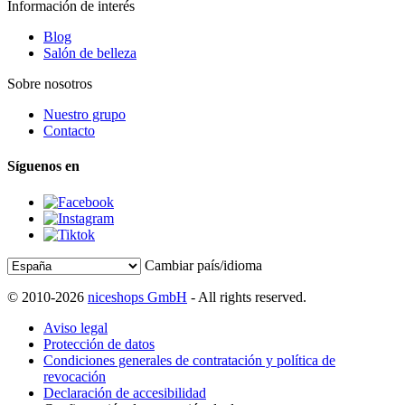
Información de interés
Blog
Salón de belleza
Sobre nosotros
Nuestro grupo
Contacto
Síguenos en
Cambiar país/idioma
© 2010-2026
niceshops GmbH
- All rights reserved.
Aviso legal
Protección de datos
Condiciones generales de contratación y política de
revocación
Declaración de accesibilidad