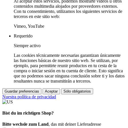
Al aceptar estos servicios, podemos mostrarte vídeos u otros
contenidos multimedia alojados por proveedores externos.
Con tu consentimiento, utilizamos los siguientes servicios de
terceros en este sitio web:
Vimeo, YouTube
Requerido
Siempre activo
Las cookies técnicamente necesarias garantizan únicamente
las funciones básicas de nuestro sitio web. Se utilizan, por
ejemplo, para permitirte reunir productos en tu cesta de la
compra o iniciar sesión en tu cuenta de cliente. Esto significa
que no podemos sacar ninguna conclusión sobre ti y los datos
resultantes nunca se transmitirán a terceros.
Guardar preferencias
Aceptar
Sólo obligatorios
Nuestra política de privacidad
Bist du im richtigen Shop?
Bitte wechsle zum Land
, das mit deiner Lieferadresse