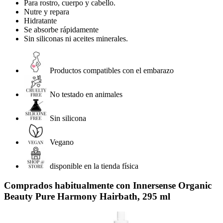
Para rostro, cuerpo y cabello.
Nutre y repara
Hidratante
Se absorbe rápidamente
Sin siliconas ni aceites minerales.
Productos compatibles con el embarazo
No testado en animales
Sin silicona
Vegano
disponible en la tienda física
Comprados habitualmente con Innersense Organic
Beauty Pure Harmony Hairbath, 295 ml