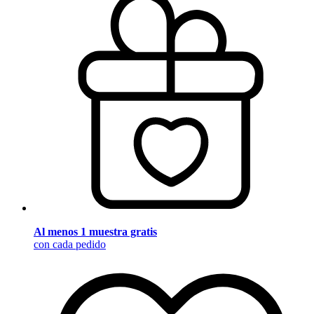
Al menos 1 muestra gratis
con cada pedido