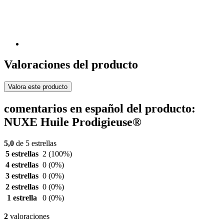
Valoraciones del producto
Valora este producto
comentarios en español del producto:
NUXE Huile Prodigieuse®
5,0
de 5 estrellas
5 estrellas
2
(100%)
4 estrellas
0
(0%)
3 estrellas
0
(0%)
2 estrellas
0
(0%)
1 estrella
0
(0%)
2
valoraciones