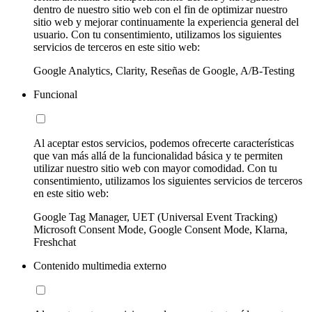
dentro de nuestro sitio web con el fin de optimizar nuestro
sitio web y mejorar continuamente la experiencia general del
usuario. Con tu consentimiento, utilizamos los siguientes
servicios de terceros en este sitio web:
Google Analytics, Clarity, Reseñas de Google, A/B-Testing
Funcional
Al aceptar estos servicios, podemos ofrecerte características
que van más allá de la funcionalidad básica y te permiten
utilizar nuestro sitio web con mayor comodidad. Con tu
consentimiento, utilizamos los siguientes servicios de terceros
en este sitio web:
Google Tag Manager, UET (Universal Event Tracking)
Microsoft Consent Mode, Google Consent Mode, Klarna,
Freshchat
Contenido multimedia externo