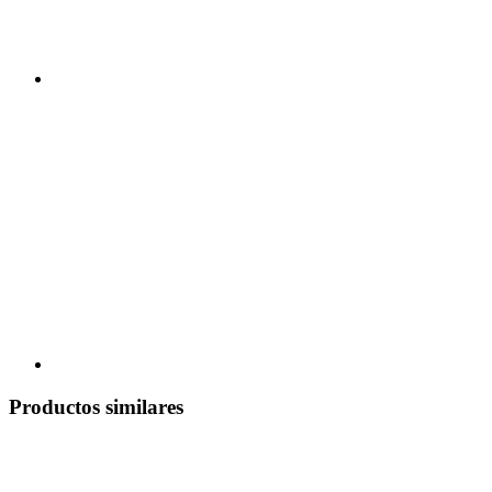
Productos similares