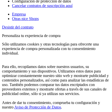
Configuración de protección de datos
Cancelar contratos de suscripción aquí
Empresa
Otras nice Shops
Desistir del contrato
Personaliza tu experiencia de compra
Sólo utilizamos cookies y otras tecnologías para ofrecerte una
experiencia de compra personalizada con tu consentimiento
individual.
Para ello, recopilamos datos sobre nuestros usuarios, su
comportamiento y sus dispositivos. Utilizamos estos datos para
optimizar constantemente nuestro sitio web y mostrarte publicidad y
contenidos personalizados, así como para analizar las estadísticas de
uso. También podemos comparar tus datos encriptados con
proveedores externos y mostrarte ofertas a través de sus canales de
publicidad online, sólo si ya utilizas sus servicios.
Antes de dar tu consentimiento, comprueba tu configuración y
nuestro
Aviso de Protección de Datos
.