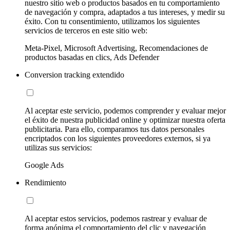
nuestro sitio web o productos basados en tu comportamiento
de navegación y compra, adaptados a tus intereses, y medir su
éxito. Con tu consentimiento, utilizamos los siguientes
servicios de terceros en este sitio web:
Meta-Pixel, Microsoft Advertising, Recomendaciones de
productos basadas en clics, Ads Defender
Conversion tracking extendido
Al aceptar este servicio, podemos comprender y evaluar mejor
el éxito de nuestra publicidad online y optimizar nuestra oferta
publicitaria. Para ello, comparamos tus datos personales
encriptados con los siguientes proveedores externos, si ya
utilizas sus servicios:
Google Ads
Rendimiento
Al aceptar estos servicios, podemos rastrear y evaluar de
forma anónima el comportamiento del clic y navegación