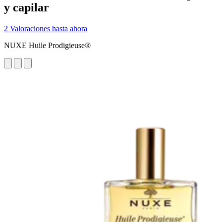
y capilar
2 Valoraciones hasta ahora
NUXE Huile Prodigieuse®