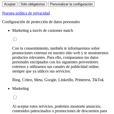
Aceptar
Sólo obligatorios
Personalizar la configuración
Nuestra política de privacidad
Configuración de protección de datos personales
Marketing a través de customer match
Con tu consentimiento, también te informaremos sobre
promociones externas en nuestro sitio web y te mostraremos
productos relevantes. Para ello, comparamos tus datos
personales encriptados con los siguientes proveedores
externos y utilizamos sus canales de publicidad online,
siempre que ya utilices sus servicios:
Bing, Criteo, Meta, Google, LinkedIn, Printerest, TikTok
Marketing
Al aceptar estos servicios, podemos mostrarte anuncios,
contenidos patrocinados o promociones de descuentos para