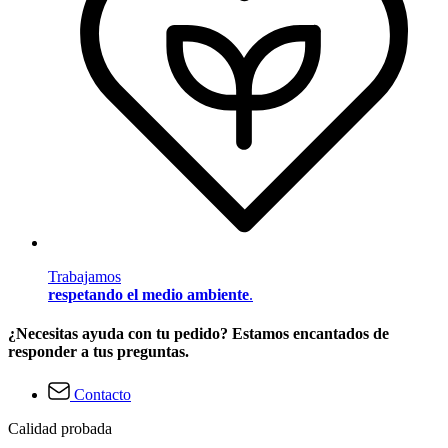
Trabajamos
respetando el medio ambiente
.
¿Necesitas ayuda con tu pedido? Estamos encantados de
responder a tus preguntas.
Contacto
Calidad probada