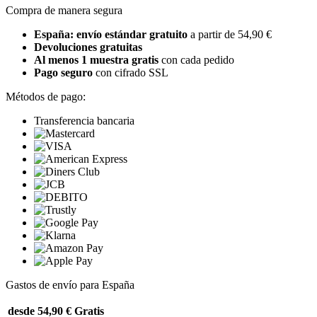
Compra de manera segura
España: envío estándar gratuito
a partir de 54,90 €
Devoluciones gratuitas
Al menos 1 muestra gratis
con cada pedido
Pago seguro
con cifrado SSL
Métodos de pago:
Transferencia bancaria
Gastos de envío para España
desde 54,90 €
Gratis