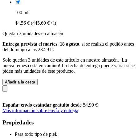
100 ml
44,56 €
(445,60 € / l)
Quedan 3 unidades en almacén
Entrega prevista el martes, 18 agosto
, si se realiza el pedido antes
del
domingo a las 23:59 h
.
Solo quedan 3 unidades de este artículo en nuestro almacén. ¡La
nueva remesa está en camino! La fecha de entrega puede variar si se
piden más unidades de este producto.
Añadir a la cesta
España: envío estándar gratuito
desde 54,90 €
Más información sobre envío y entrega
Propiedades
Para todo tipo de piel.