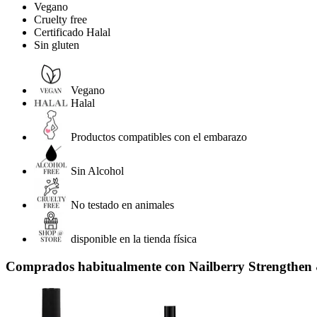
Vegano
Cruelty free
Certificado Halal
Sin gluten
Vegano
Halal
Productos compatibles con el embarazo
Sin Alcohol
No testado en animales
disponible en la tienda física
Comprados habitualmente con Nailberry Strengthen 