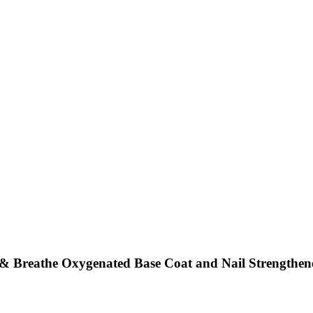
& Breathe Oxygenated Base Coat and Nail Strengthene