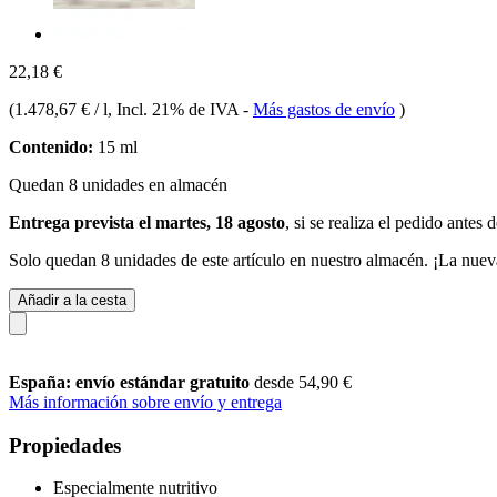
22,18 €
(
1.478,67 € / l
, Incl. 21% de IVA
-
Más gastos de envío
)
Contenido:
15 ml
Quedan 8 unidades en almacén
Entrega prevista el martes, 18 agosto
, si se realiza el pedido antes 
Solo quedan 8 unidades de este artículo en nuestro almacén. ¡La nuev
Añadir a la cesta
España: envío estándar gratuito
desde 54,90 €
Más información sobre envío y entrega
Propiedades
Especialmente nutritivo