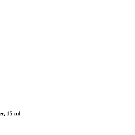
r, 15 ml