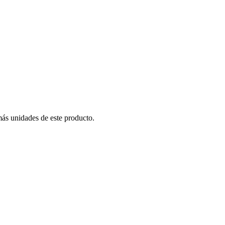
más unidades de este producto.