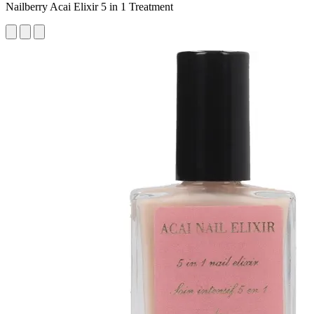
Nailberry Acai Elixir 5 in 1 Treatment