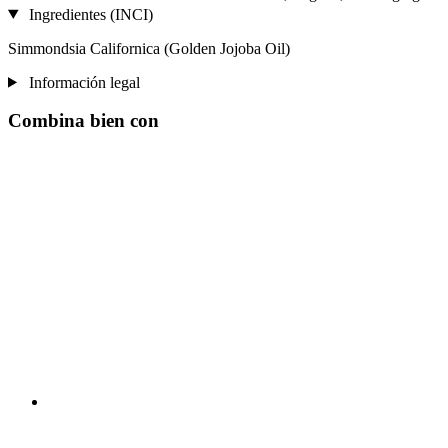
Ingredientes (INCI)
Simmondsia Californica (Golden Jojoba Oil)
Información legal
Combina bien con