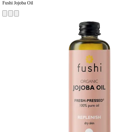
Fushi Jojoba Oil