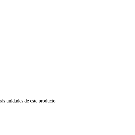
más unidades de este producto.