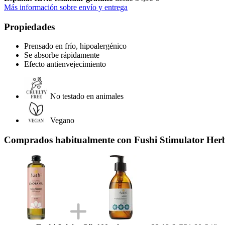
Más información sobre envío y entrega
Propiedades
Prensado en frío, hipoalergénico
Se absorbe rápidamente
Efecto antienvejecimiento
No testado en animales
Vegano
Comprados habitualmente con Fushi Stimulator Her