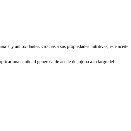
ina E y antioxidantes. Gracias a sus propiedades nutritivas, este aceite
plicar una cantidad generosa de aceite de jojoba a lo largo del