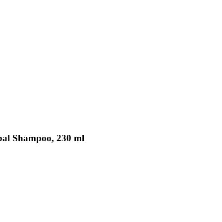
bal Shampoo, 230 ml