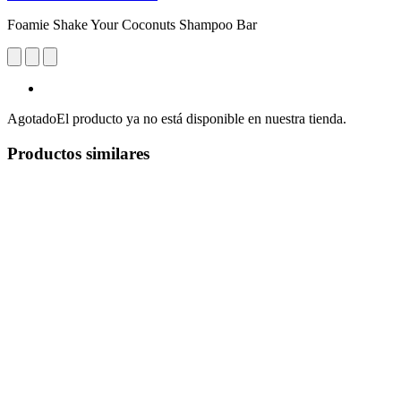
Foamie Shake Your Coconuts Shampoo Bar
Agotado
El producto ya no está disponible en nuestra tienda.
Productos similares