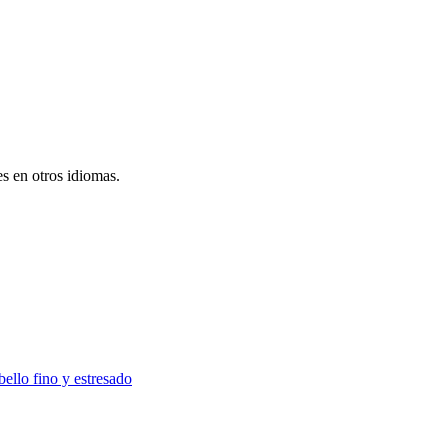
s en otros idiomas.
ello fino y estresado