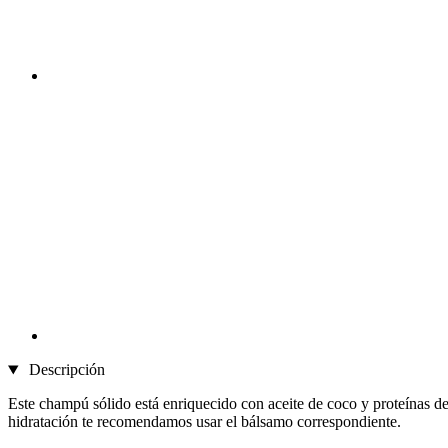
Descripción
Este champú sólido está enriquecido con aceite de coco y proteínas de
hidratación te recomendamos usar el bálsamo correspondiente.