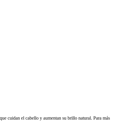
que cuidan el cabello y aumentan su brillo natural. Para más