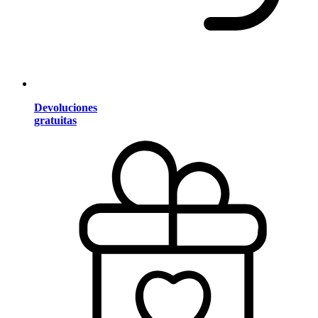
Devoluciones
gratuitas