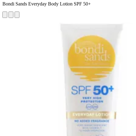
Bondi Sands Everyday Body Lotion SPF 50+