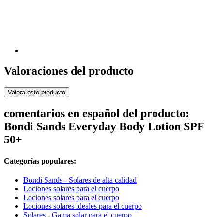
Valoraciones del producto
Valora este producto
comentarios en español del producto:
Bondi Sands Everyday Body Lotion SPF
50+
Categorías populares:
Bondi Sands - Solares de alta calidad
Lociones solares para el cuerpo
Lociones solares para el cuerpo
Lociones solares ideales para el cuerpo
Solares - Gama solar para el cuerpo