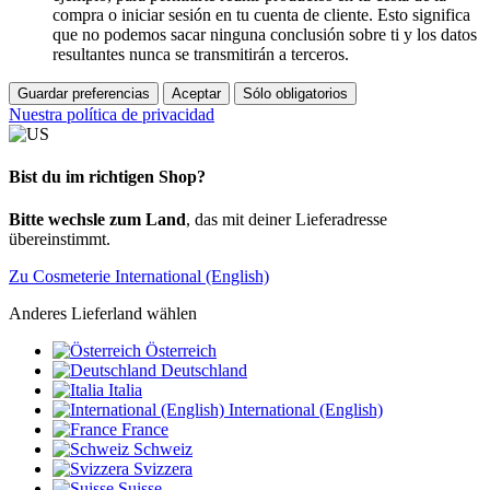
compra o iniciar sesión en tu cuenta de cliente. Esto significa
que no podemos sacar ninguna conclusión sobre ti y los datos
resultantes nunca se transmitirán a terceros.
Guardar preferencias
Aceptar
Sólo obligatorios
Nuestra política de privacidad
Bist du im richtigen Shop?
Bitte wechsle zum Land
, das mit deiner Lieferadresse
übereinstimmt.
Zu Cosmeterie International (English)
Anderes Lieferland wählen
Österreich
Deutschland
Italia
International (English)
France
Schweiz
Svizzera
Suisse