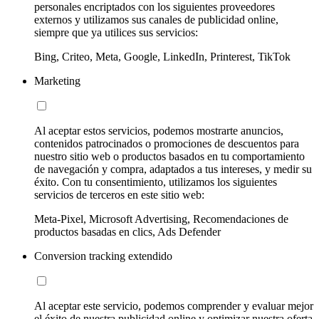
personales encriptados con los siguientes proveedores
externos y utilizamos sus canales de publicidad online,
siempre que ya utilices sus servicios:
Bing, Criteo, Meta, Google, LinkedIn, Printerest, TikTok
Marketing
Al aceptar estos servicios, podemos mostrarte anuncios,
contenidos patrocinados o promociones de descuentos para
nuestro sitio web o productos basados en tu comportamiento
de navegación y compra, adaptados a tus intereses, y medir su
éxito. Con tu consentimiento, utilizamos los siguientes
servicios de terceros en este sitio web:
Meta-Pixel, Microsoft Advertising, Recomendaciones de
productos basadas en clics, Ads Defender
Conversion tracking extendido
Al aceptar este servicio, podemos comprender y evaluar mejor
el éxito de nuestra publicidad online y optimizar nuestra oferta