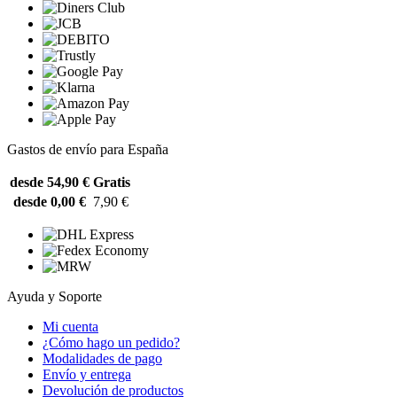
Gastos de envío para España
desde 54,90 €
Gratis
desde 0,00 €
7,90 €
Ayuda y Soporte
Mi cuenta
¿Cómo hago un pedido?
Modalidades de pago
Envío y entrega
Devolución de productos