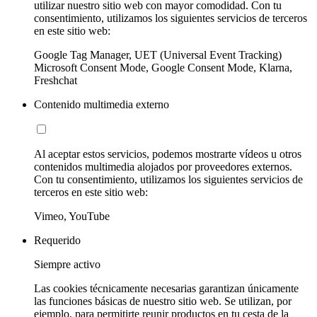
utilizar nuestro sitio web con mayor comodidad. Con tu
consentimiento, utilizamos los siguientes servicios de terceros
en este sitio web:
Google Tag Manager, UET (Universal Event Tracking)
Microsoft Consent Mode, Google Consent Mode, Klarna,
Freshchat
Contenido multimedia externo
Al aceptar estos servicios, podemos mostrarte vídeos u otros
contenidos multimedia alojados por proveedores externos.
Con tu consentimiento, utilizamos los siguientes servicios de
terceros en este sitio web:
Vimeo, YouTube
Requerido
Siempre activo
Las cookies técnicamente necesarias garantizan únicamente
las funciones básicas de nuestro sitio web. Se utilizan, por
ejemplo, para permitirte reunir productos en tu cesta de la