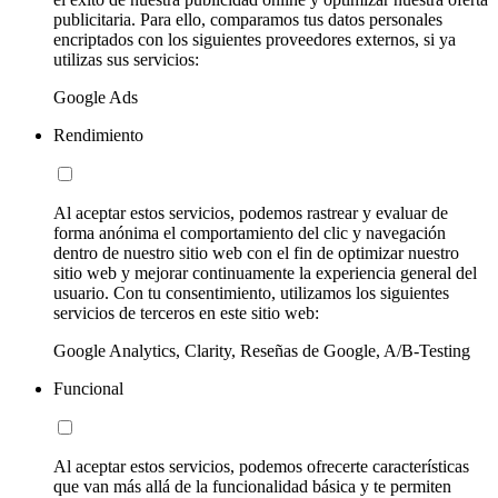
publicitaria. Para ello, comparamos tus datos personales
encriptados con los siguientes proveedores externos, si ya
utilizas sus servicios:
Google Ads
Rendimiento
Al aceptar estos servicios, podemos rastrear y evaluar de
forma anónima el comportamiento del clic y navegación
dentro de nuestro sitio web con el fin de optimizar nuestro
sitio web y mejorar continuamente la experiencia general del
usuario. Con tu consentimiento, utilizamos los siguientes
servicios de terceros en este sitio web:
Google Analytics, Clarity, Reseñas de Google, A/B-Testing
Funcional
Al aceptar estos servicios, podemos ofrecerte características
que van más allá de la funcionalidad básica y te permiten