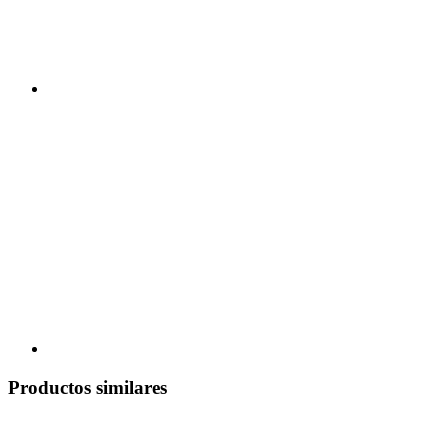
Productos similares