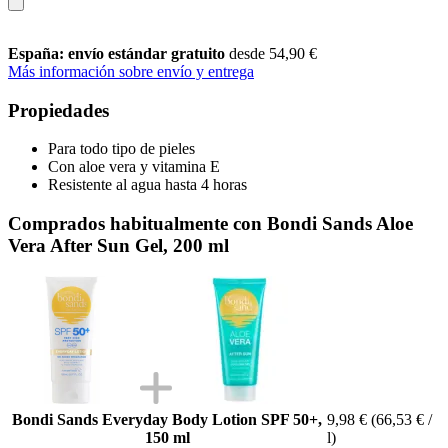
España: envío estándar gratuito
desde 54,90 €
Más información sobre envío y entrega
Propiedades
Para todo tipo de pieles
Con aloe vera y vitamina E
Resistente al agua hasta 4 horas
Comprados habitualmente con Bondi Sands Aloe
Vera After Sun Gel, 200 ml
Bondi Sands Everyday Body Lotion SPF 50+,
9,98 €
(66,53 € /
150 ml
l)