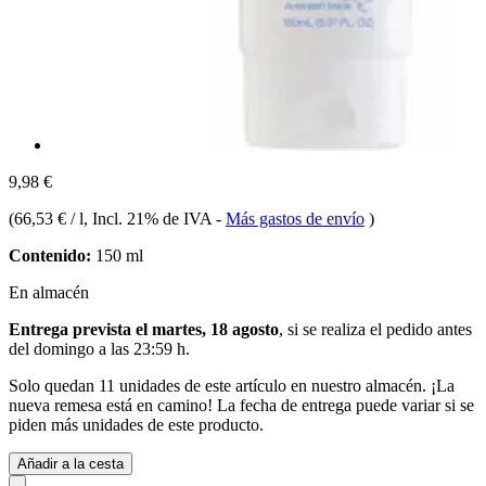
9,98 €
(
66,53 € / l
, Incl. 21% de IVA
-
Más gastos de envío
)
Contenido:
150 ml
En almacén
Entrega prevista el martes, 18 agosto
, si se realiza el pedido antes
del
domingo a las 23:59 h
.
Solo quedan 11 unidades de este artículo en nuestro almacén. ¡La
nueva remesa está en camino! La fecha de entrega puede variar si se
piden más unidades de este producto.
Añadir a la cesta