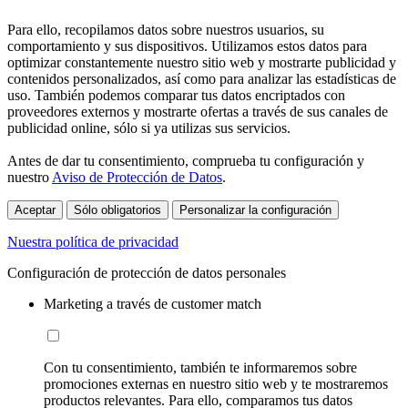
Para ello, recopilamos datos sobre nuestros usuarios, su
comportamiento y sus dispositivos. Utilizamos estos datos para
optimizar constantemente nuestro sitio web y mostrarte publicidad y
contenidos personalizados, así como para analizar las estadísticas de
uso. También podemos comparar tus datos encriptados con
proveedores externos y mostrarte ofertas a través de sus canales de
publicidad online, sólo si ya utilizas sus servicios.
Antes de dar tu consentimiento, comprueba tu configuración y
nuestro
Aviso de Protección de Datos
.
Aceptar
Sólo obligatorios
Personalizar la configuración
Nuestra política de privacidad
Configuración de protección de datos personales
Marketing a través de customer match
Con tu consentimiento, también te informaremos sobre
promociones externas en nuestro sitio web y te mostraremos
productos relevantes. Para ello, comparamos tus datos