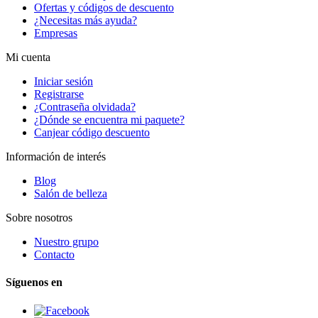
Ofertas y códigos de descuento
¿Necesitas más ayuda?
Empresas
Mi cuenta
Iniciar sesión
Registrarse
¿Contraseña olvidada?
¿Dónde se encuentra mi paquete?
Canjear código descuento
Información de interés
Blog
Salón de belleza
Sobre nosotros
Nuestro grupo
Contacto
Síguenos en