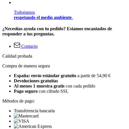
Trabajamos
respetando el medio ambiente
.
¿Necesitas ayuda con tu pedido? Estamos encantados de
responder a tus preguntas.
Contacto
Calidad probada
Compra de manera segura
España: envío estándar gratuito
a partir de 54,90 €
Devoluciones gratuitas
Al menos 1 muestra gratis
con cada pedido
Pago seguro
con cifrado SSL
Métodos de pago:
Transferencia bancaria