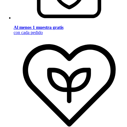
Al menos 1 muestra gratis
con cada pedido