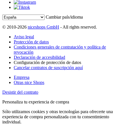
Cambiar país/idioma
© 2010-2026
niceshops GmbH
- All rights reserved.
Aviso legal
Protección de datos
Condiciones generales de contratación y política de
revocación
Declaración de accesibilidad
Configuración de protección de datos
Cancelar contratos de suscripción aquí
Empresa
Otras nice Shops
Desistir del contrato
Personaliza tu experiencia de compra
Sólo utilizamos cookies y otras tecnologías para ofrecerte una
experiencia de compra personalizada con tu consentimiento
individual.