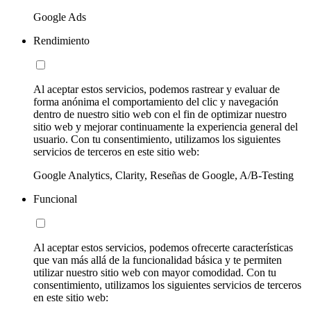
Google Ads
Rendimiento
Al aceptar estos servicios, podemos rastrear y evaluar de
forma anónima el comportamiento del clic y navegación
dentro de nuestro sitio web con el fin de optimizar nuestro
sitio web y mejorar continuamente la experiencia general del
usuario. Con tu consentimiento, utilizamos los siguientes
servicios de terceros en este sitio web:
Google Analytics, Clarity, Reseñas de Google, A/B-Testing
Funcional
Al aceptar estos servicios, podemos ofrecerte características
que van más allá de la funcionalidad básica y te permiten
utilizar nuestro sitio web con mayor comodidad. Con tu
consentimiento, utilizamos los siguientes servicios de terceros
en este sitio web: