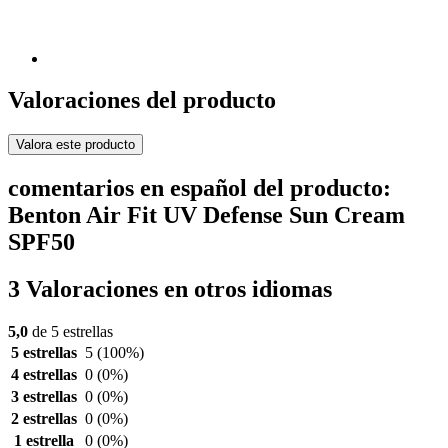
Valoraciones del producto
Valora este producto
comentarios en español del producto:
Benton Air Fit UV Defense Sun Cream
SPF50
3 Valoraciones en otros idiomas
5,0
de 5 estrellas
5 estrellas
5
(100%)
4 estrellas
0
(0%)
3 estrellas
0
(0%)
2 estrellas
0
(0%)
1 estrella
0
(0%)