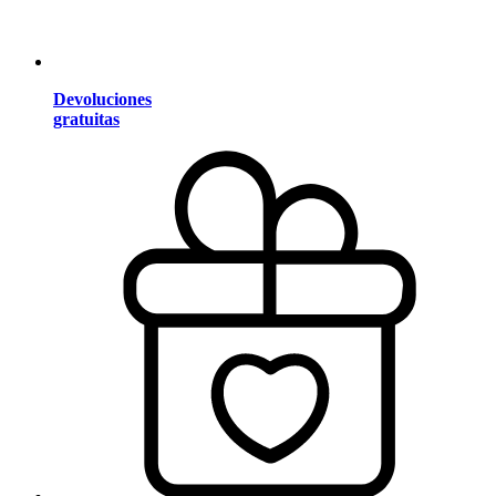
Devoluciones
gratuitas