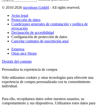
© 2010-2026
niceshops GmbH
- All rights reserved.
Aviso legal
Protección de datos
Condiciones generales de contratación y política de
revocación
Declaración de accesibilidad
Configuración de protección de datos
Cancelar contratos de suscripción aquí
Empresa
Otras nice Shops
Desistir del contrato
Personaliza tu experiencia de compra
Sólo utilizamos cookies y otras tecnologías para ofrecerte una
experiencia de compra personalizada con tu consentimiento
individual.
Para ello, recopilamos datos sobre nuestros usuarios, su
comportamiento y sus dispositivos. Utilizamos estos datos para