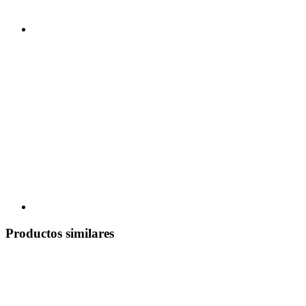
Productos similares