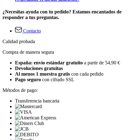
¿Necesitas ayuda con tu pedido? Estamos encantados de
responder a tus preguntas.
Contacto
Calidad probada
Compra de manera segura
España: envío estándar gratuito
a partir de 54,90 €
Devoluciones gratuitas
Al menos 1 muestra gratis
con cada pedido
Pago seguro
con cifrado SSL
Métodos de pago:
Transferencia bancaria