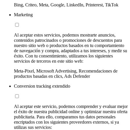
Bing, Criteo, Meta, Google, LinkedIn, Printerest, TikTok
Marketing
Al aceptar estos servicios, podemos mostrarte anuncios,
contenidos patrocinados o promociones de descuentos para
nuestro sitio web o productos basados en tu comportamiento
de navegación y compra, adaptados a tus intereses, y medir su
éxito. Con tu consentimiento, utilizamos los siguientes
servicios de terceros en este sitio web:
Meta-Pixel, Microsoft Advertising, Recomendaciones de
productos basadas en clics, Ads Defender
Conversion tracking extendido
Al aceptar este servicio, podemos comprender y evaluar mejor
el éxito de nuestra publicidad online y optimizar nuestra oferta
publicitaria. Para ello, comparamos tus datos personales
encriptados con los siguientes proveedores externos, si ya
utilizas sus servicios: