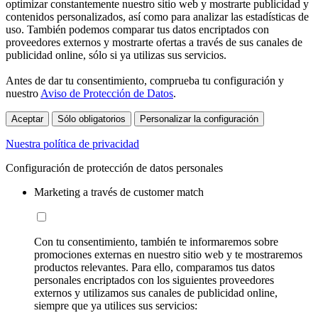
optimizar constantemente nuestro sitio web y mostrarte publicidad y
contenidos personalizados, así como para analizar las estadísticas de
uso. También podemos comparar tus datos encriptados con
proveedores externos y mostrarte ofertas a través de sus canales de
publicidad online, sólo si ya utilizas sus servicios.
Antes de dar tu consentimiento, comprueba tu configuración y
nuestro
Aviso de Protección de Datos
.
Aceptar
Sólo obligatorios
Personalizar la configuración
Nuestra política de privacidad
Configuración de protección de datos personales
Marketing a través de customer match
Con tu consentimiento, también te informaremos sobre
promociones externas en nuestro sitio web y te mostraremos
productos relevantes. Para ello, comparamos tus datos
personales encriptados con los siguientes proveedores
externos y utilizamos sus canales de publicidad online,
siempre que ya utilices sus servicios: