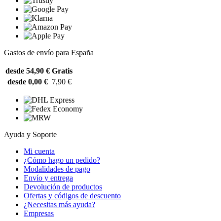
Gastos de envío para España
desde 54,90 €
Gratis
desde 0,00 €
7,90 €
Ayuda y Soporte
Mi cuenta
¿Cómo hago un pedido?
Modalidades de pago
Envío y entrega
Devolución de productos
Ofertas y códigos de descuento
¿Necesitas más ayuda?
Empresas