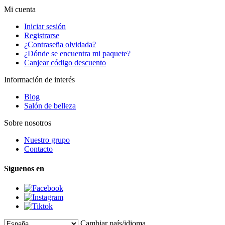
Mi cuenta
Iniciar sesión
Registrarse
¿Contraseña olvidada?
¿Dónde se encuentra mi paquete?
Canjear código descuento
Información de interés
Blog
Salón de belleza
Sobre nosotros
Nuestro grupo
Contacto
Síguenos en
Cambiar país/idioma