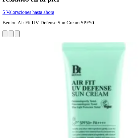
5 Valoraciones hasta ahora
Benton Air Fit UV Defense Sun Cream SPF50