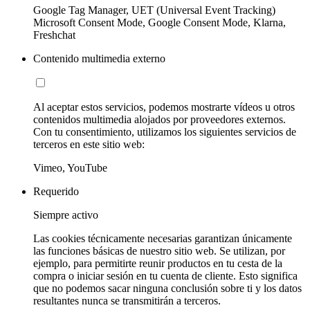
Google Tag Manager, UET (Universal Event Tracking)
Microsoft Consent Mode, Google Consent Mode, Klarna,
Freshchat
Contenido multimedia externo
Al aceptar estos servicios, podemos mostrarte vídeos u otros
contenidos multimedia alojados por proveedores externos.
Con tu consentimiento, utilizamos los siguientes servicios de
terceros en este sitio web:
Vimeo, YouTube
Requerido
Siempre activo
Las cookies técnicamente necesarias garantizan únicamente
las funciones básicas de nuestro sitio web. Se utilizan, por
ejemplo, para permitirte reunir productos en tu cesta de la
compra o iniciar sesión en tu cuenta de cliente. Esto significa
que no podemos sacar ninguna conclusión sobre ti y los datos
resultantes nunca se transmitirán a terceros.