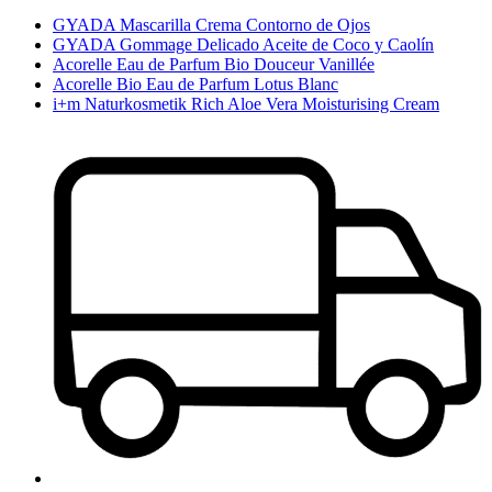
GYADA Mascarilla Crema Contorno de Ojos
GYADA Gommage Delicado Aceite de Coco y Caolín
Acorelle Eau de Parfum Bio Douceur Vanillée
Acorelle Bio Eau de Parfum Lotus Blanc
i+m Naturkosmetik Rich Aloe Vera Moisturising Cream