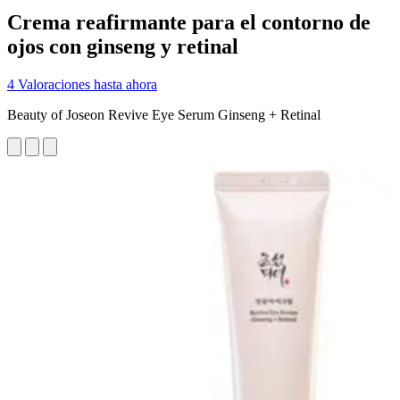
Crema reafirmante para el contorno de
ojos con ginseng y retinal
4 Valoraciones hasta ahora
Beauty of Joseon Revive Eye Serum Ginseng + Retinal