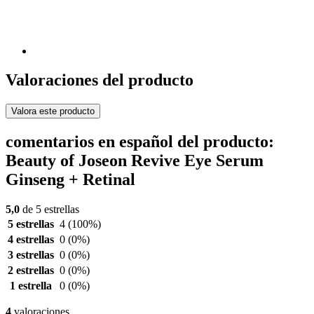
Valoraciones del producto
Valora este producto
comentarios en español del producto:
Beauty of Joseon Revive Eye Serum
Ginseng + Retinal
5,0
de 5 estrellas
5 estrellas
4
(100%)
4 estrellas
0
(0%)
3 estrellas
0
(0%)
2 estrellas
0
(0%)
1 estrella
0
(0%)
4
valoraciones