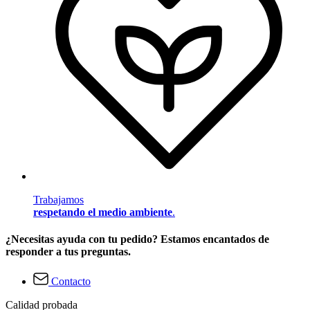
Trabajamos
respetando el medio ambiente
.
¿Necesitas ayuda con tu pedido? Estamos encantados de
responder a tus preguntas.
Contacto
Calidad probada