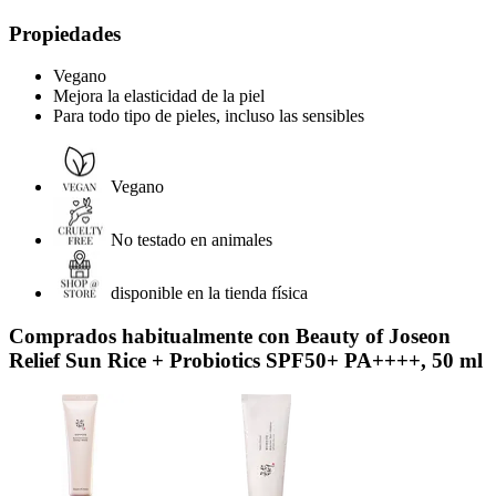
Propiedades
Vegano
Mejora la elasticidad de la piel
Para todo tipo de pieles, incluso las sensibles
Vegano
No testado en animales
disponible en la tienda física
Comprados habitualmente con Beauty of Joseon
Relief Sun Rice + Probiotics SPF50+ PA++++, 50 ml