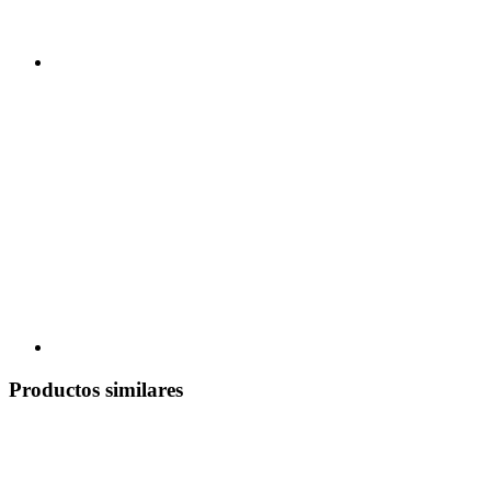
Productos similares