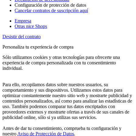
Configuración de protección de datos
Cancelar contratos de suscripción aquí
Empresa
Otras nice Shops
Desistir del contrato
Personaliza tu experiencia de compra
Sólo utilizamos cookies y otras tecnologías para ofrecerte una
experiencia de compra personalizada con tu consentimiento
individual.
Para ello, recopilamos datos sobre nuestros usuarios, su
comportamiento y sus dispositivos. Utilizamos estos datos para
optimizar constantemente nuestro sitio web y mostrarte publicidad y
contenidos personalizados, así como para analizar las estadísticas de
uso. También podemos comparar tus datos encriptados con
proveedores externos y mostrarte ofertas a través de sus canales de
publicidad online, sólo si ya utilizas sus servicios.
Antes de dar tu consentimiento, comprueba tu configuración y
nuestro
Aviso de Protección de Datos
.