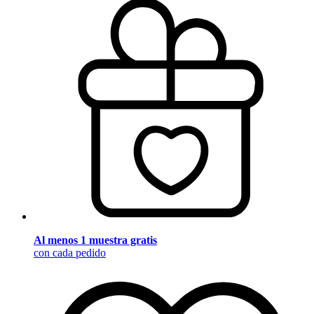
Al menos 1 muestra gratis
con cada pedido