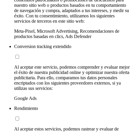
nuestro sitio web o productos basados en tu comportamiento
de navegación y compra, adaptados a tus intereses, y medir su
éxito. Con tu consentimiento, utilizamos los siguientes
servicios de terceros en este sitio web:
Meta-Pixel, Microsoft Advertising, Recomendaciones de
productos basadas en clics, Ads Defender
Conversion tracking extendido
Al aceptar este servicio, podemos comprender y evaluar mejor
el éxito de nuestra publicidad online y optimizar nuestra oferta
publicitaria. Para ello, comparamos tus datos personales
encriptados con los siguientes proveedores externos, si ya
utilizas sus servicios:
Google Ads
Rendimiento
Al aceptar estos servicios, podemos rastrear y evaluar de