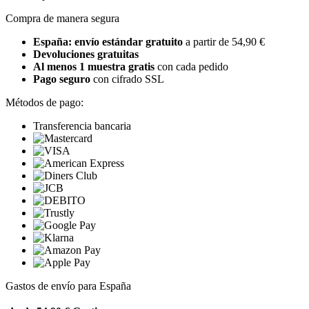
Compra de manera segura
España: envío estándar gratuito
a partir de 54,90 €
Devoluciones gratuitas
Al menos 1 muestra gratis
con cada pedido
Pago seguro
con cifrado SSL
Métodos de pago:
Transferencia bancaria
Gastos de envío para España