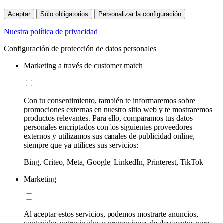
Aceptar
Sólo obligatorios
Personalizar la configuración
Nuestra política de privacidad
Configuración de protección de datos personales
Marketing a través de customer match
Con tu consentimiento, también te informaremos sobre
promociones externas en nuestro sitio web y te mostraremos
productos relevantes. Para ello, comparamos tus datos
personales encriptados con los siguientes proveedores
externos y utilizamos sus canales de publicidad online,
siempre que ya utilices sus servicios:
Bing, Criteo, Meta, Google, LinkedIn, Printerest, TikTok
Marketing
Al aceptar estos servicios, podemos mostrarte anuncios,
contenidos patrocinados o promociones de descuentos para