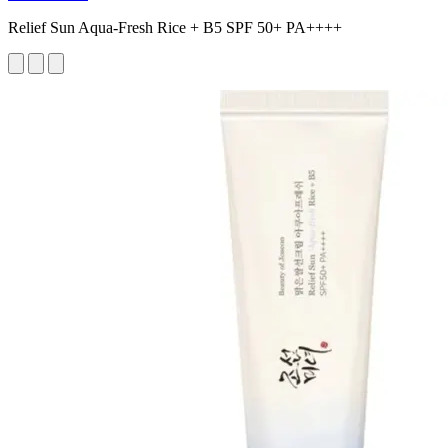
Relief Sun Aqua-Fresh Rice + B5 SPF 50+ PA++++