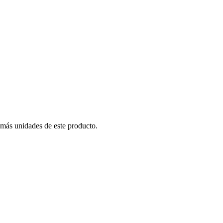
 más unidades de este producto.