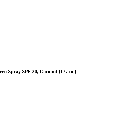
en Spray SPF 30, Coconut (177 ml)