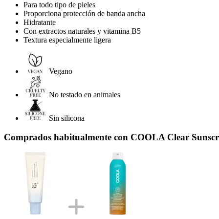
Para todo tipo de pieles
Proporciona protección de banda ancha
Hidratante
Con extractos naturales y vitamina B5
Textura especialmente ligera
Vegano
No testado en animales
Sin silicona
Comprados habitualmente con COOLA Clear Sunscre